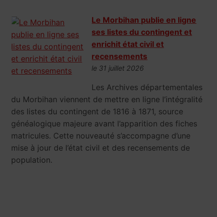
Le Morbihan publie en ligne
ses listes du contingent et
enrichit état civil et
recensements
le 31 juillet 2026
Les Archives départementales
du Morbihan viennent de mettre en ligne l’intégralité
des listes du contingent de 1816 à 1871, source
généalogique majeure avant l’apparition des fiches
matricules. Cette nouveauté s’accompagne d’une
mise à jour de l’état civil et des recensements de
population.