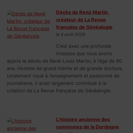
Décès de René Martin,
créateur de La Revue
française de Généalogie
le 4 août 2026
C’est avec une profonde
tristesse que nous avons
appris le décès de René-Louis Martin, à l’âge de 90
ans. Homme de grand mérite et de grande droiture,
totalement voué à l’enseignement et passionné de
journalisme, il avait largement contribué à la
création de La Revue française de Généalogie.
L’histoire ancienne des
communes de la Dordogne