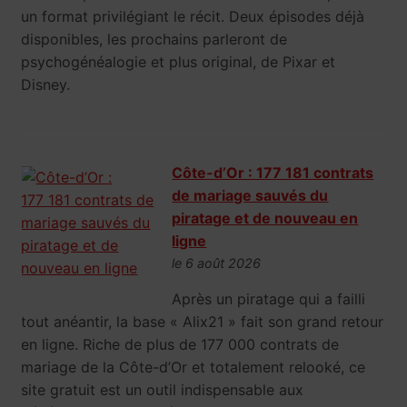
un format privilégiant le récit. Deux épisodes déjà
disponibles, les prochains parleront de
psychogénéalogie et plus original, de Pixar et
Disney.
Côte-d’Or : 177 181 contrats
de mariage sauvés du
piratage et de nouveau en
ligne
le 6 août 2026
Après un piratage qui a failli
tout anéantir, la base « Alix21 » fait son grand retour
en ligne. Riche de plus de 177 000 contrats de
mariage de la Côte-d’Or et totalement relooké, ce
site gratuit est un outil indispensable aux