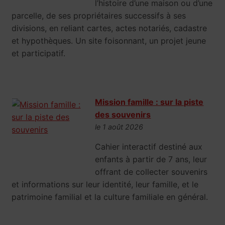
l’histoire d’une maison ou d’une
parcelle, de ses propriétaires successifs à ses
divisions, en reliant cartes, actes notariés, cadastre
et hypothèques. Un site foisonnant, un projet jeune
et participatif.
Mission famille : sur la piste
des souvenirs
le 1 août 2026
Cahier interactif destiné aux
enfants à partir de 7 ans, leur
offrant de collecter souvenirs
et informations sur leur identité, leur famille, et le
patrimoine familial et la culture familiale en général.