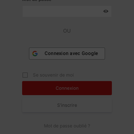
OU
Connexion avec
Google
Se souvenir de moi
S’inscrire
Mot de passe oublié ?