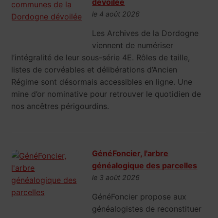
dévoilée
le 4 août 2026
Les Archives de la Dordogne
viennent de numériser
l’intégralité de leur sous-série 4E. Rôles de taille,
listes de corvéables et délibérations d’Ancien
Régime sont désormais accessibles en ligne. Une
mine d’or nominative pour retrouver le quotidien de
nos ancêtres périgourdins.
GénéFoncier, l'arbre
généalogique des parcelles
le 3 août 2026
GénéFoncier propose aux
généalogistes de reconstituer