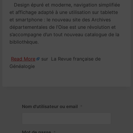
Design épuré et moderne, navigation simplifiée
et affichage adapté à une utilisation sur tablette
et smartphone : le nouveau site des Archives
départementales de l’Oise est une révolution et
s’accompagne d’un tout nouveau catalogue de la
bibliothèque.
Read More
sur La Revue française de
Généalogie
Nom d'utilisateur ou email
*
Mot de passe
*