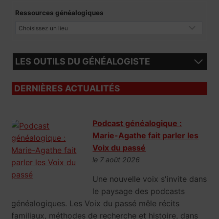
Ressources généalogiques
LES OUTILS DU GÉNÉALOGISTE
DERNIÈRES ACTUALITÉS
Podcast généalogique :
Marie-Agathe fait parler les
Voix du passé
le 7 août 2026
Une nouvelle voix s'invite dans
le paysage des podcasts
généalogiques. Les Voix du passé mêle récits
familiaux, méthodes de recherche et histoire, dans