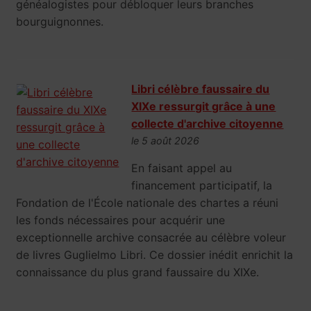
généalogistes pour débloquer leurs branches
bourguignonnes.
Libri célèbre faussaire du
XIXe ressurgit grâce à une
collecte d'archive citoyenne
le 5 août 2026
En faisant appel au
financement participatif, la
Fondation de l'École nationale des chartes a réuni
les fonds nécessaires pour acquérir une
exceptionnelle archive consacrée au célèbre voleur
de livres Guglielmo Libri. Ce dossier inédit enrichit la
connaissance du plus grand faussaire du XIXe.