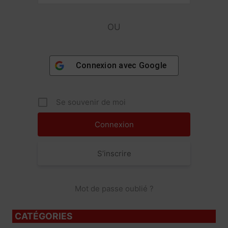
OU
Connexion avec
Google
Se souvenir de moi
S’inscrire
Mot de passe oublié ?
CATÉGORIES