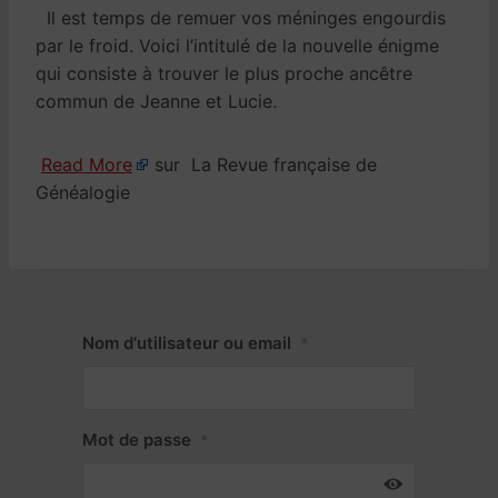
Il est temps de remuer vos méninges engourdis
par le froid. Voici l’intitulé de la nouvelle énigme
qui consiste à trouver le plus proche ancêtre
commun de Jeanne et Lucie.
Read More
sur La Revue française de
Généalogie
Nom d'utilisateur ou email
*
Mot de passe
*