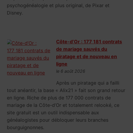
psychogénéalogie et plus original, de Pixar et
Disney.
Côte-d’Or : 177 181 contrats
de mariage sauvés du
piratage et de nouveau en
ligne
le 6 août 2026
Après un piratage qui a failli
tout anéantir, la base « Alix21 » fait son grand retour
en ligne. Riche de plus de 177 000 contrats de
mariage de la Côte-d’Or et totalement relooké, ce
site gratuit est un outil indispensable aux
généalogistes pour débloquer leurs branches
bourguignonnes.