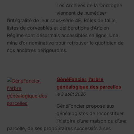
Les Archives de la Dordogne
viennent de numériser
l’intégralité de leur sous-série 4E. Rôles de taille,
listes de corvéables et délibérations d’Ancien
Régime sont désormais accessibles en ligne. Une
mine d’or nominative pour retrouver le quotidien de
nos ancêtres périgourdins.
GénéFoncier, l'arbre
généalogique des parcelles
le 3 août 2026
GénéFoncier propose aux
généalogistes de reconstituer
l’histoire d’une maison ou d’une
parcelle, de ses propriétaires successifs à ses