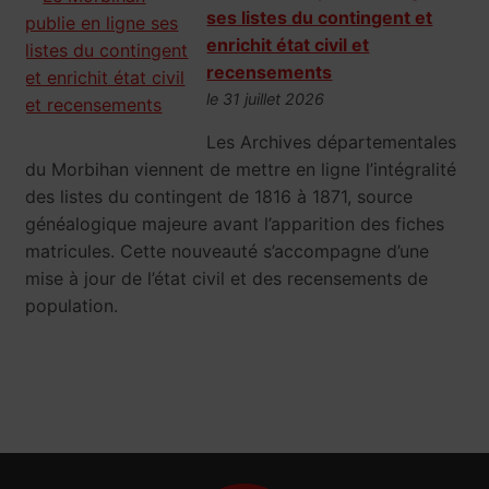
ses listes du contingent et
enrichit état civil et
recensements
le 31 juillet 2026
Les Archives départementales
du Morbihan viennent de mettre en ligne l’intégralité
des listes du contingent de 1816 à 1871, source
généalogique majeure avant l’apparition des fiches
matricules. Cette nouveauté s’accompagne d’une
mise à jour de l’état civil et des recensements de
population.