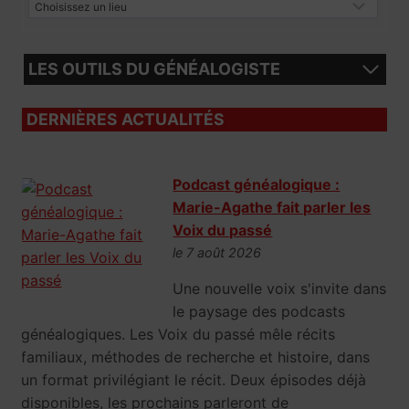
LES OUTILS DU GÉNÉALOGISTE
DERNIÈRES ACTUALITÉS
Podcast généalogique :
Marie-Agathe fait parler les
Voix du passé
le 7 août 2026
Une nouvelle voix s'invite dans
le paysage des podcasts
généalogiques. Les Voix du passé mêle récits
familiaux, méthodes de recherche et histoire, dans
un format privilégiant le récit. Deux épisodes déjà
disponibles, les prochains parleront de