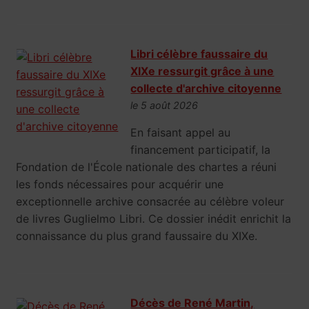
Libri célèbre faussaire du
XIXe ressurgit grâce à une
collecte d'archive citoyenne
le 5 août 2026
En faisant appel au
financement participatif, la
Fondation de l'École nationale des chartes a réuni
les fonds nécessaires pour acquérir une
exceptionnelle archive consacrée au célèbre voleur
de livres Guglielmo Libri. Ce dossier inédit enrichit la
connaissance du plus grand faussaire du XIXe.
Décès de René Martin,