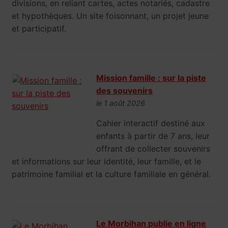
divisions, en reliant cartes, actes notariés, cadastre
et hypothèques. Un site foisonnant, un projet jeune
et participatif.
Mission famille : sur la piste
des souvenirs
le 1 août 2026
Cahier interactif destiné aux
enfants à partir de 7 ans, leur
offrant de collecter souvenirs
et informations sur leur identité, leur famille, et le
patrimoine familial et la culture familiale en général.
Le Morbihan publie en ligne