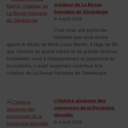
créateur de La Revue
française de Généalogie
le 4 août 2026
C’est avec une profonde
tristesse que nous avons
appris le décès de René-Louis Martin, à l’âge de 90
ans. Homme de grand mérite et de grande droiture,
totalement voué à l’enseignement et passionné de
journalisme, il avait largement contribué à la
création de La Revue française de Généalogie.
L’histoire ancienne des
communes de la Dordogne
dévoilée
le 4 août 2026