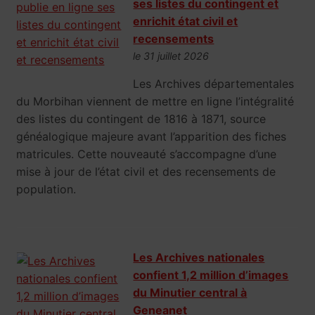
ses listes du contingent et
enrichit état civil et
recensements
le 31 juillet 2026
Les Archives départementales
du Morbihan viennent de mettre en ligne l’intégralité
des listes du contingent de 1816 à 1871, source
généalogique majeure avant l’apparition des fiches
matricules. Cette nouveauté s’accompagne d’une
mise à jour de l’état civil et des recensements de
population.
Les Archives nationales
confient 1,2 million d’images
du Minutier central à
Geneanet