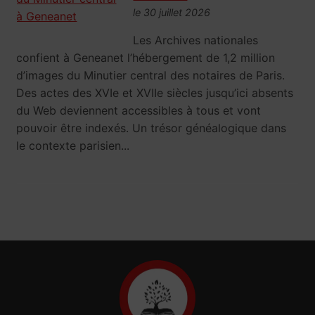
le 30 juillet 2026
Les Archives nationales
confient à Geneanet l’hébergement de 1,2 million
d’images du Minutier central des notaires de Paris.
Des actes des XVIe et XVIIe siècles jusqu’ici absents
du Web deviennent accessibles à tous et vont
pouvoir être indexés. Un trésor généalogique dans
le contexte parisien...