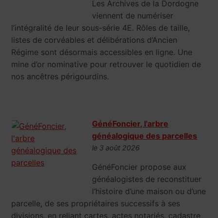
Les Archives de la Dordogne
viennent de numériser
l’intégralité de leur sous-série 4E. Rôles de taille,
listes de corvéables et délibérations d’Ancien
Régime sont désormais accessibles en ligne. Une
mine d’or nominative pour retrouver le quotidien de
nos ancêtres périgourdins.
GénéFoncier, l'arbre
généalogique des parcelles
le 3 août 2026
GénéFoncier propose aux
généalogistes de reconstituer
l’histoire d’une maison ou d’une
parcelle, de ses propriétaires successifs à ses
divisions, en reliant cartes, actes notariés, cadastre