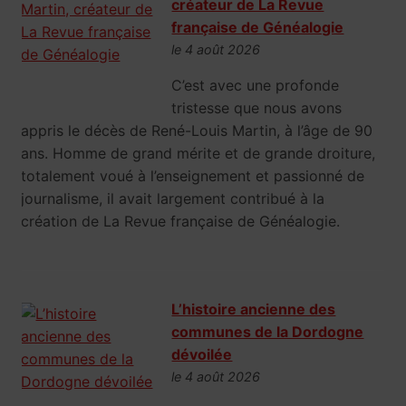
créateur de La Revue
française de Généalogie
le 4 août 2026
C’est avec une profonde
tristesse que nous avons
appris le décès de René-Louis Martin, à l’âge de 90
ans. Homme de grand mérite et de grande droiture,
totalement voué à l’enseignement et passionné de
journalisme, il avait largement contribué à la
création de La Revue française de Généalogie.
L’histoire ancienne des
communes de la Dordogne
dévoilée
le 4 août 2026