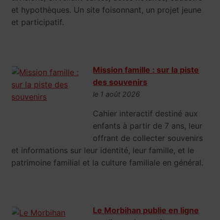
et hypothèques. Un site foisonnant, un projet jeune
et participatif.
Mission famille : sur la piste
des souvenirs
le 1 août 2026
Cahier interactif destiné aux
enfants à partir de 7 ans, leur
offrant de collecter souvenirs
et informations sur leur identité, leur famille, et le
patrimoine familial et la culture familiale en général.
Le Morbihan publie en ligne