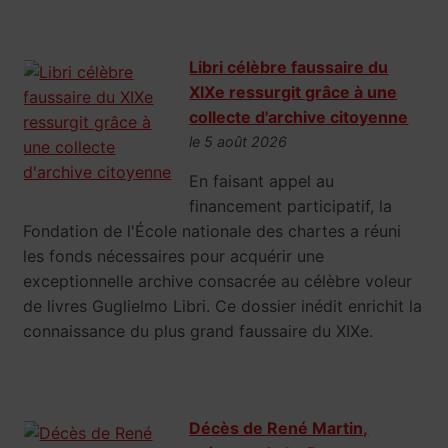
Libri célèbre faussaire du
XIXe ressurgit grâce à une
collecte d'archive citoyenne
le 5 août 2026
En faisant appel au
financement participatif, la
Fondation de l'École nationale des chartes a réuni
les fonds nécessaires pour acquérir une
exceptionnelle archive consacrée au célèbre voleur
de livres Guglielmo Libri. Ce dossier inédit enrichit la
connaissance du plus grand faussaire du XIXe.
Décès de René Martin,