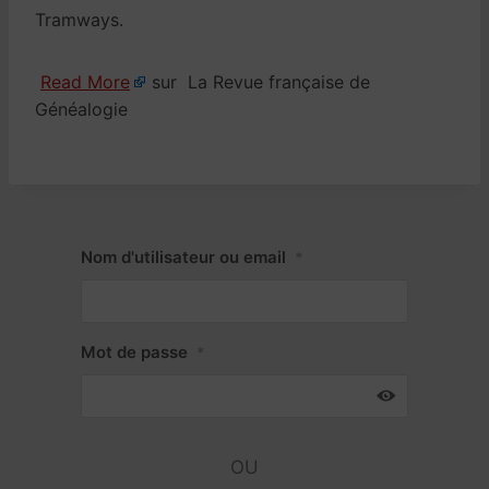
Tramways.
Read More
sur La Revue française de
Généalogie
Nom d'utilisateur ou email
*
Mot de passe
*
OU