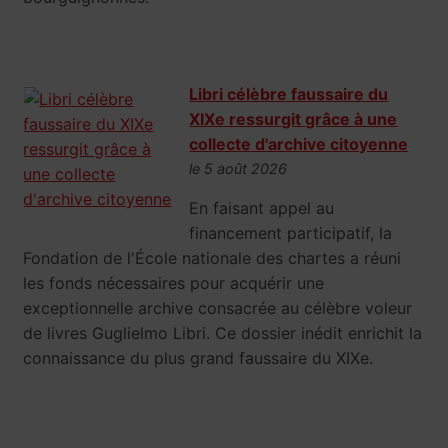
Libri célèbre faussaire du
XIXe ressurgit grâce à une
collecte d'archive citoyenne
le 5 août 2026
En faisant appel au
financement participatif, la
Fondation de l'École nationale des chartes a réuni
les fonds nécessaires pour acquérir une
exceptionnelle archive consacrée au célèbre voleur
de livres Guglielmo Libri. Ce dossier inédit enrichit la
connaissance du plus grand faussaire du XIXe.