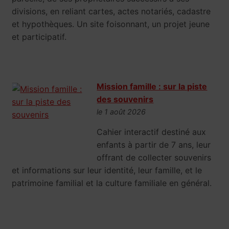
divisions, en reliant cartes, actes notariés, cadastre
et hypothèques. Un site foisonnant, un projet jeune
et participatif.
Mission famille : sur la piste
des souvenirs
le 1 août 2026
Cahier interactif destiné aux
enfants à partir de 7 ans, leur
offrant de collecter souvenirs
et informations sur leur identité, leur famille, et le
patrimoine familial et la culture familiale en général.