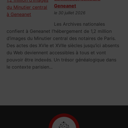
Geneanet
le 30 juillet 2026
Les Archives nationales
confient à Geneanet l’hébergement de 1,2 million
d’images du Minutier central des notaires de Paris.
Des actes des XVIe et XVIIe siècles jusqu’ici absents
du Web deviennent accessibles à tous et vont
pouvoir être indexés. Un trésor généalogique dans
le contexte parisien...