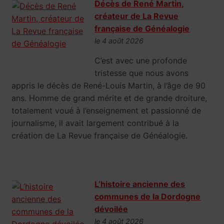
Décès de René Martin,
créateur de La Revue
française de Généalogie
le 4 août 2026
C’est avec une profonde
tristesse que nous avons
appris le décès de René-Louis Martin, à l’âge de 90
ans. Homme de grand mérite et de grande droiture,
totalement voué à l’enseignement et passionné de
journalisme, il avait largement contribué à la
création de La Revue française de Généalogie.
L’histoire ancienne des
communes de la Dordogne
dévoilée
le 4 août 2026