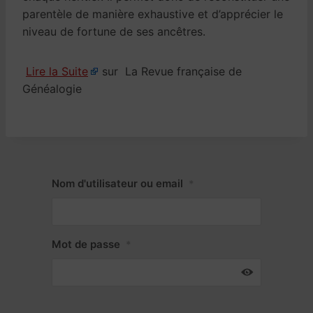
parentèle de manière exhaustive et d’apprécier le
niveau de fortune de ses ancêtres.
Lire la Suite
sur La Revue française de
Généalogie
Nom d'utilisateur ou email
*
Mot de passe
*