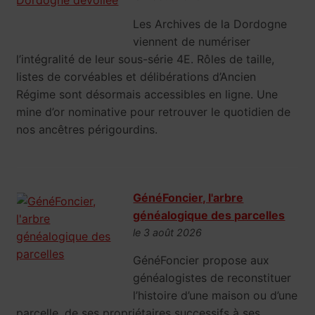
Les Archives de la Dordogne
viennent de numériser
l’intégralité de leur sous-série 4E. Rôles de taille,
listes de corvéables et délibérations d’Ancien
Régime sont désormais accessibles en ligne. Une
mine d’or nominative pour retrouver le quotidien de
nos ancêtres périgourdins.
GénéFoncier, l'arbre
généalogique des parcelles
le 3 août 2026
GénéFoncier propose aux
généalogistes de reconstituer
l’histoire d’une maison ou d’une
parcelle, de ses propriétaires successifs à ses