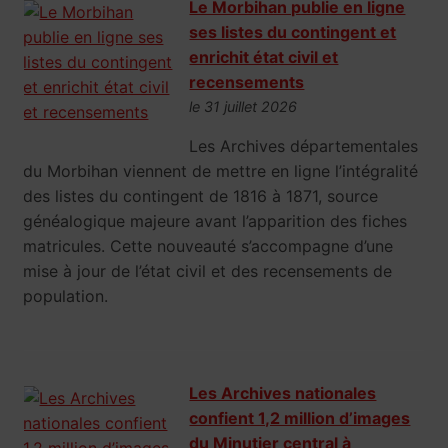
Le Morbihan publie en ligne
ses listes du contingent et
enrichit état civil et
recensements
le 31 juillet 2026
Les Archives départementales
du Morbihan viennent de mettre en ligne l’intégralité
des listes du contingent de 1816 à 1871, source
généalogique majeure avant l’apparition des fiches
matricules. Cette nouveauté s’accompagne d’une
mise à jour de l’état civil et des recensements de
population.
Les Archives nationales
confient 1,2 million d’images
du Minutier central à