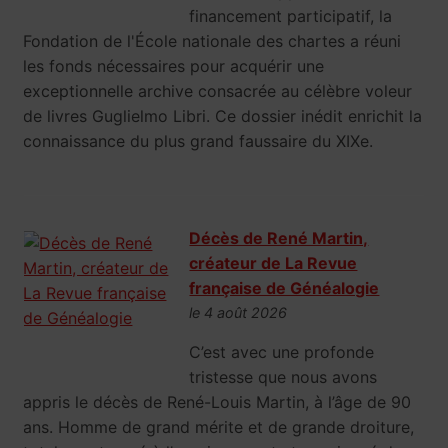
financement participatif, la
Fondation de l'École nationale des chartes a réuni
les fonds nécessaires pour acquérir une
exceptionnelle archive consacrée au célèbre voleur
de livres Guglielmo Libri. Ce dossier inédit enrichit la
connaissance du plus grand faussaire du XIXe.
Décès de René Martin,
créateur de La Revue
française de Généalogie
le 4 août 2026
C’est avec une profonde
tristesse que nous avons
appris le décès de René-Louis Martin, à l’âge de 90
ans. Homme de grand mérite et de grande droiture,