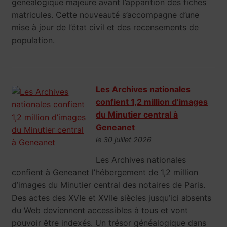
généalogique majeure avant l’apparition des fiches
matricules. Cette nouveauté s’accompagne d’une
mise à jour de l’état civil et des recensements de
population.
Les Archives nationales
confient 1,2 million d’images
du Minutier central à
Geneanet
le 30 juillet 2026
Les Archives nationales
confient à Geneanet l’hébergement de 1,2 million
d’images du Minutier central des notaires de Paris.
Des actes des XVIe et XVIIe siècles jusqu’ici absents
du Web deviennent accessibles à tous et vont
pouvoir être indexés. Un trésor généalogique dans