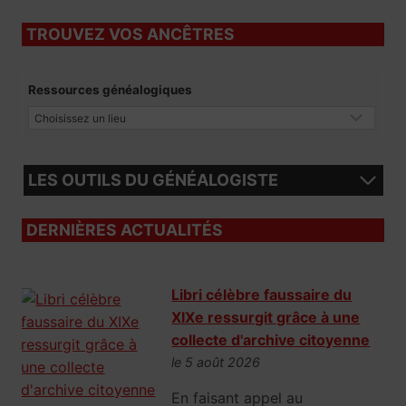
TROUVEZ VOS ANCÊTRES
Ressources généalogiques
LES OUTILS DU GÉNÉALOGISTE
DERNIÈRES ACTUALITÉS
Libri célèbre faussaire du
XIXe ressurgit grâce à une
collecte d'archive citoyenne
le 5 août 2026
En faisant appel au