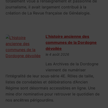
totalement voué à l’enseignement et passionné de
journalisme, il avait largement contribué à la
création de La Revue française de Généalogie.
L’histoire ancienne des
communes de la Dordogne
dévoilée
le 4 août 2026
Les Archives de la Dordogne
viennent de numériser
l’intégralité de leur sous-série 4E. Rôles de taille,
listes de corvéables et délibérations d’Ancien
Régime sont désormais accessibles en ligne. Une
mine d’or nominative pour retrouver le quotidien de
nos ancêtres périgourdins.