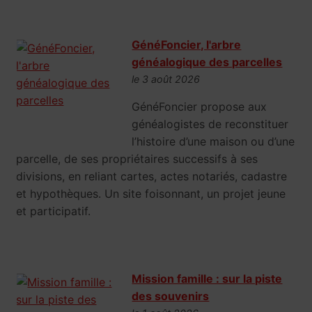
GénéFoncier, l'arbre
généalogique des parcelles
le 3 août 2026
GénéFoncier propose aux
généalogistes de reconstituer
l’histoire d’une maison ou d’une
parcelle, de ses propriétaires successifs à ses
divisions, en reliant cartes, actes notariés, cadastre
et hypothèques. Un site foisonnant, un projet jeune
et participatif.
Mission famille : sur la piste
des souvenirs