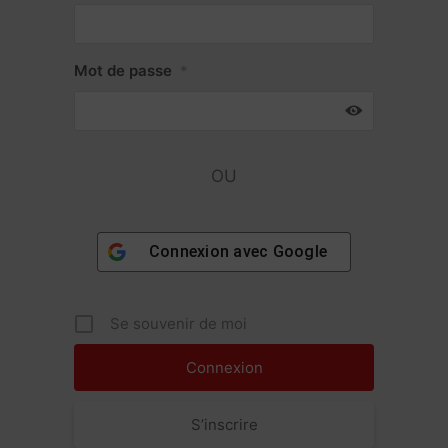
Mot de passe
*
OU
Connexion avec
Google
Se souvenir de moi
S’inscrire