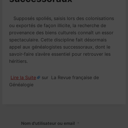
Supposés spoliés, saisis lors des colonisations
ou exportés de façon illicite, la recherche de
provenance des biens culturels connaît un essor
spectaculaire. Cette discipline fait désormais
appel aux généalogistes successoraux, dont le
savoir-faire s’avère essentiel pour retrouver les
héritiers.
Lire la Suite
sur La Revue française de
Généalogie
Nom d'utilisateur ou email
*