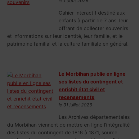
le 1 août 2026
Cahier interactif destiné aux
enfants à partir de 7 ans, leur
offrant de collecter souvenirs
et informations sur leur identité, leur famille, et le
patrimoine familial et la culture familiale en général.
Le Morbihan publie en ligne
ses listes du contingent et
enrichit état civil et
recensements
le 31 juillet 2026
Les Archives départementales
du Morbihan viennent de mettre en ligne l’intégralité
des listes du contingent de 1816 à 1871, source