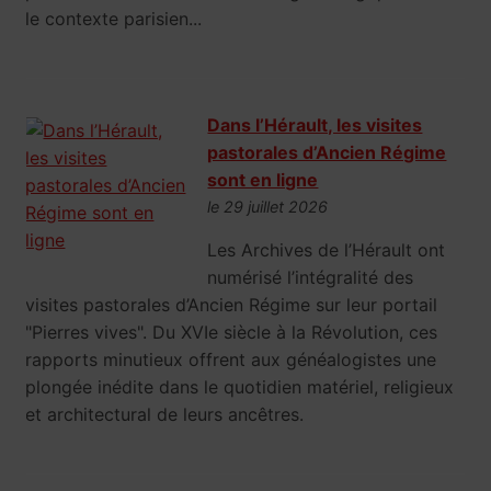
le contexte parisien...
Dans l’Hérault, les visites
pastorales d’Ancien Régime
sont en ligne
le 29 juillet 2026
Les Archives de l’Hérault ont
numérisé l’intégralité des
visites pastorales d’Ancien Régime sur leur portail
"Pierres vives". Du XVIe siècle à la Révolution, ces
rapports minutieux offrent aux généalogistes une
plongée inédite dans le quotidien matériel, religieux
et architectural de leurs ancêtres.