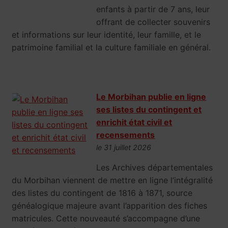
enfants à partir de 7 ans, leur
offrant de collecter souvenirs
et informations sur leur identité, leur famille, et le
patrimoine familial et la culture familiale en général.
Le Morbihan publie en ligne
ses listes du contingent et
enrichit état civil et
recensements
le 31 juillet 2026
Les Archives départementales
du Morbihan viennent de mettre en ligne l’intégralité
des listes du contingent de 1816 à 1871, source
généalogique majeure avant l’apparition des fiches
matricules. Cette nouveauté s’accompagne d’une