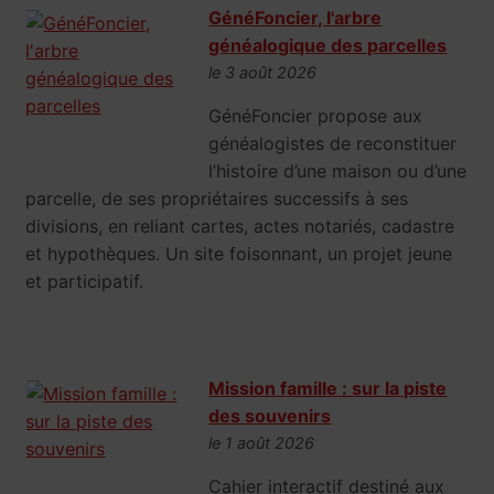
GénéFoncier, l'arbre
généalogique des parcelles
le 3 août 2026
GénéFoncier propose aux
généalogistes de reconstituer
l’histoire d’une maison ou d’une
parcelle, de ses propriétaires successifs à ses
divisions, en reliant cartes, actes notariés, cadastre
et hypothèques. Un site foisonnant, un projet jeune
et participatif.
Mission famille : sur la piste
des souvenirs
le 1 août 2026
Cahier interactif destiné aux