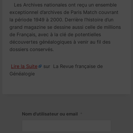
Les Archives nationales ont reçu un ensemble
exceptionnel d’archives de Paris Match couvrant
la période 1949 à 2000. Derrière l’histoire d’un
grand magazine se dessine aussi celle de millions
de Français, avec à la clé de potentielles
découvertes généalogiques à venir au fil des
dossiers conservés.
Lire la Suite
sur La Revue française de
Généalogie
Nom d'utilisateur ou email
*