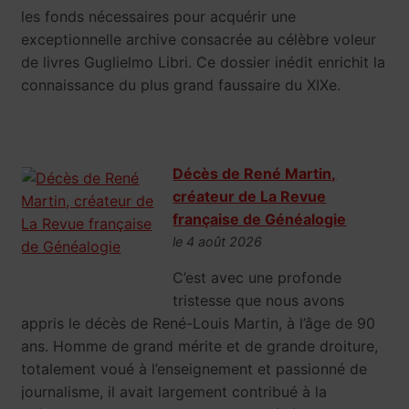
les fonds nécessaires pour acquérir une
exceptionnelle archive consacrée au célèbre voleur
de livres Guglielmo Libri. Ce dossier inédit enrichit la
connaissance du plus grand faussaire du XIXe.
Décès de René Martin,
créateur de La Revue
française de Généalogie
le 4 août 2026
C’est avec une profonde
tristesse que nous avons
appris le décès de René-Louis Martin, à l’âge de 90
ans. Homme de grand mérite et de grande droiture,
totalement voué à l’enseignement et passionné de
journalisme, il avait largement contribué à la