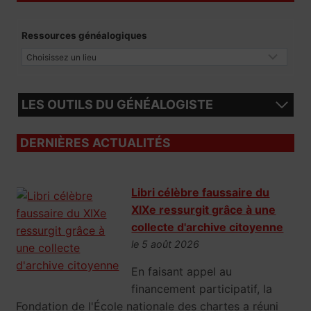
Ressources généalogiques
LES OUTILS DU GÉNÉALOGISTE
DERNIÈRES ACTUALITÉS
Libri célèbre faussaire du
XIXe ressurgit grâce à une
collecte d'archive citoyenne
le 5 août 2026
En faisant appel au
financement participatif, la
Fondation de l'École nationale des chartes a réuni