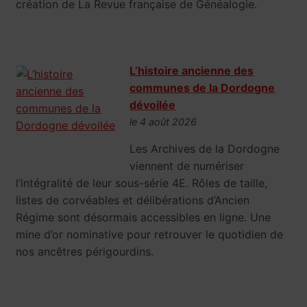
création de La Revue française de Généalogie.
L’histoire ancienne des
communes de la Dordogne
dévoilée
le 4 août 2026
Les Archives de la Dordogne
viennent de numériser
l’intégralité de leur sous-série 4E. Rôles de taille,
listes de corvéables et délibérations d’Ancien
Régime sont désormais accessibles en ligne. Une
mine d’or nominative pour retrouver le quotidien de
nos ancêtres périgourdins.