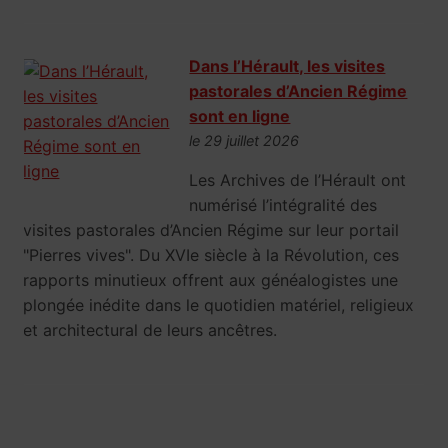
Dans l’Hérault, les visites
pastorales d’Ancien Régime
sont en ligne
le 29 juillet 2026
Les Archives de l’Hérault ont
numérisé l’intégralité des
visites pastorales d’Ancien Régime sur leur portail
"Pierres vives". Du XVIe siècle à la Révolution, ces
rapports minutieux offrent aux généalogistes une
plongée inédite dans le quotidien matériel, religieux
et architectural de leurs ancêtres.