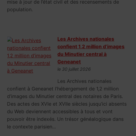
mise à jour de l’état civil et des recensements de
population.
Les Archives nationales
confient 1,2 million d’images
du Minutier central à
Geneanet
le 30 juillet 2026
Les Archives nationales
confient à Geneanet l’hébergement de 1,2 million
d’images du Minutier central des notaires de Paris.
Des actes des XVIe et XVIIe siècles jusqu’ici absents
du Web deviennent accessibles à tous et vont
pouvoir être indexés. Un trésor généalogique dans
le contexte parisien...