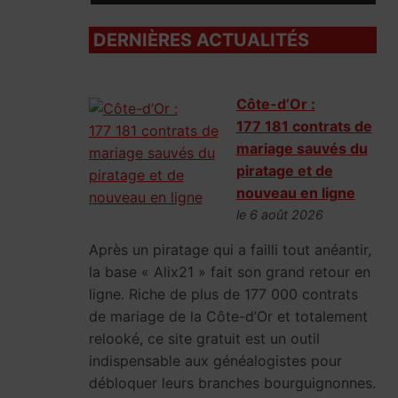
DERNIÈRES ACTUALITÉS
Côte-d’Or :
177 181 contrats de
mariage sauvés du
piratage et de
nouveau en ligne
le 6 août 2026
Après un piratage qui a failli tout anéantir,
la base « Alix21 » fait son grand retour en
ligne. Riche de plus de 177 000 contrats
de mariage de la Côte-d’Or et totalement
relooké, ce site gratuit est un outil
indispensable aux généalogistes pour
débloquer leurs branches bourguignonnes.