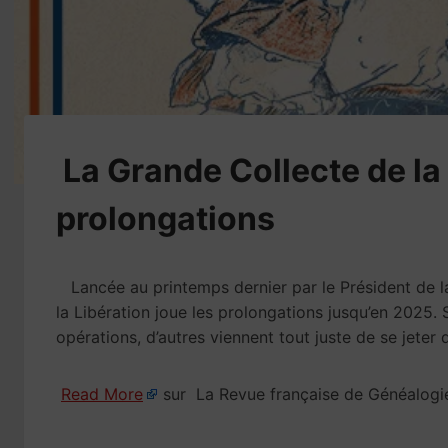
​La Grande Collecte de la
prolongations
Lancée au printemps dernier par le Président de la
la Libération joue les prolongations jusqu’en 2025. 
opérations, d’autres viennent tout juste de se jeter 
Read More
sur La Revue française de Généalogi