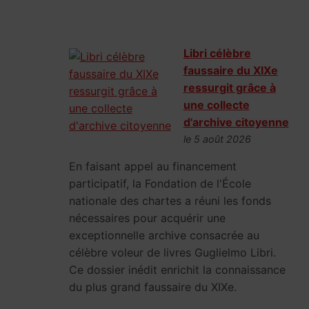
Libri célèbre
faussaire du XIXe
ressurgit grâce à
une collecte
d'archive citoyenne
le 5 août 2026
En faisant appel au financement
participatif, la Fondation de l'École
nationale des chartes a réuni les fonds
nécessaires pour acquérir une
exceptionnelle archive consacrée au
célèbre voleur de livres Guglielmo Libri.
Ce dossier inédit enrichit la connaissance
du plus grand faussaire du XIXe.