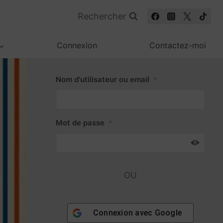
Rechercher
Connexion
Contactez-moi
Nom d'utilisateur ou email
*
Mot de passe
*
OU
Connexion avec
Google