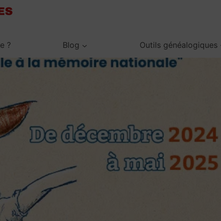
je ?
Blog
Outils généalogiques