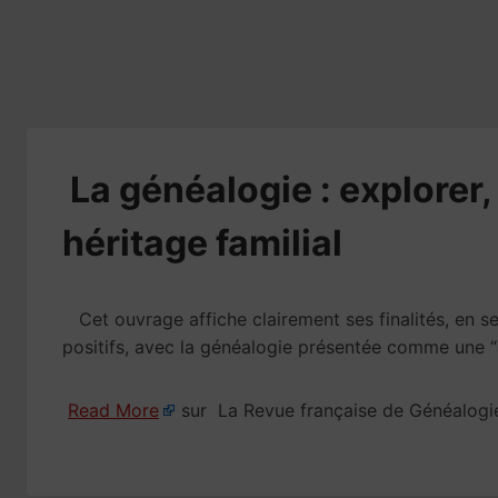
​La généalogie : explorer
héritage familial
Cet ouvrage affiche clairement ses finalités, en se 
positifs, avec la généalogie présentée comme une “ac
Read More
sur La Revue française de Généalogi