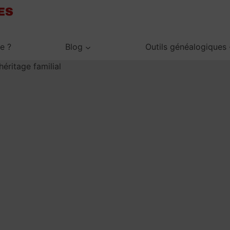
je ?
Blog
Outils généalogiques