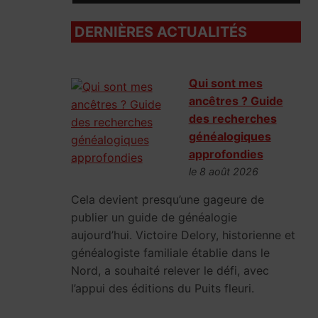
DERNIÈRES ACTUALITÉS
Qui sont mes
ancêtres ? Guide
des recherches
généalogiques
approfondies
le 8 août 2026
Cela devient presqu’une gageure de
publier un guide de généalogie
aujourd’hui. Victoire Delory, historienne et
généalogiste familiale établie dans le
Nord, a souhaité relever le défi, avec
l’appui des éditions du Puits fleuri.