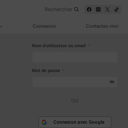
Rechercher
Connexion
Contactez-moi
Nom d'utilisateur ou email
*
Mot de passe
*
OU
Connexion avec
Google