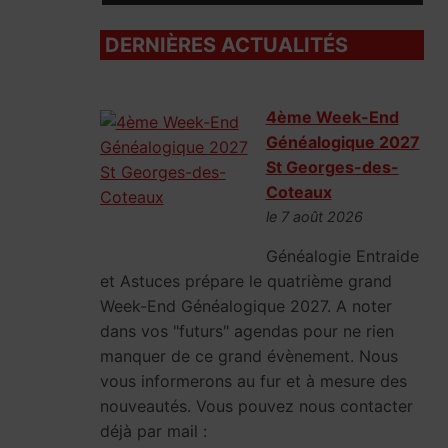
DERNIÈRES ACTUALITÉS
4ème Week-End
Généalogique 2027
St Georges-des-
Coteaux
le 7 août 2026
Généalogie Entraide
et Astuces prépare le quatrième grand
Week-End Généalogique 2027. A noter
dans vos "futurs" agendas pour ne rien
manquer de ce grand évènement. Nous
vous informerons au fur et à mesure des
nouveautés. Vous pouvez nous contacter
déjà par mail :