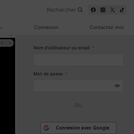
Rechercher
Connexion
Contactez-moi
Nom d'utilisateur ou email
*
Mot de passe
*
OU
Connexion avec
Google