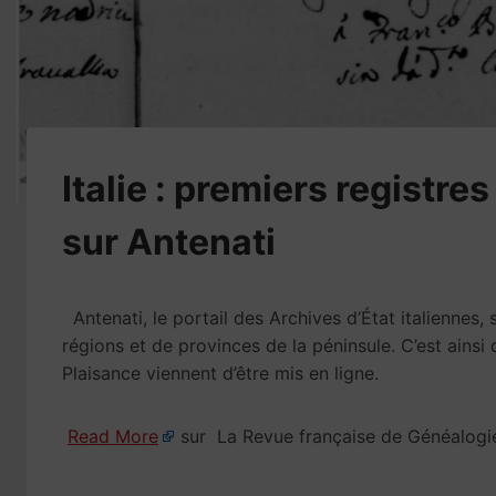
Italie : premiers registre
sur Antenati
Antenati, le portail des Archives d’État italiennes
régions et de provinces de la péninsule. C’est ainsi 
Plaisance viennent d’être mis en ligne.
Read More
sur La Revue française de Généalogi