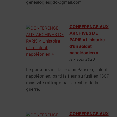
genealogiesgdc@gmail.com
CONFERENCE AUX
ARCHIVES DE
PARIS « L’histoire
d’un soldat
napoléonien »
le 7 août 2026
Le parcours militaire d'un Parisien, soldat
napoléonien, parti la fleur au fusil en 1807,
mais vite rattrapé par la réalité de la
guerre.
CONFERENCE AUX