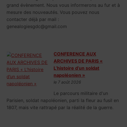
grand évènement. Nous vous informerons au fur et à
mesure des nouveautés. Vous pouvez nous
contacter déjà par mail :
genealogiesgdc@gmail.com
CONFERENCE AUX
ARCHIVES DE PARIS «
L’histoire d’un soldat
napoléonien »
le 7 août 2026
Le parcours militaire d'un
Parisien, soldat napoléonien, parti la fleur au fusil en
1807, mais vite rattrapé par la réalité de la guerre.