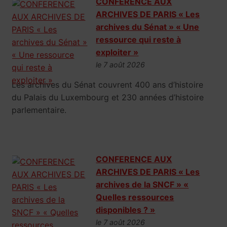
CONFERENCE AUX
ARCHIVES DE PARIS « Les
archives du Sénat » « Une
ressource qui reste à
exploiter »
le 7 août 2026
Les archives du Sénat couvrent 400 ans d’histoire
du Palais du Luxembourg et 230 années d’histoire
parlementaire.
CONFERENCE AUX
ARCHIVES DE PARIS « Les
archives de la SNCF » «
Quelles ressources
disponibles ? »
le 7 août 2026