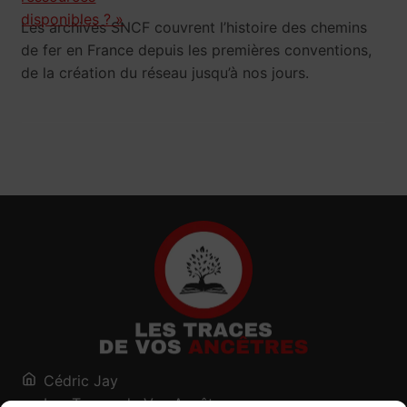
Les archives SNCF couvrent l’histoire des chemins
de fer en France depuis les premières conventions,
de la création du réseau jusqu’à nos jours.
Cédric Jay
Les Traces de Vos Ancêtres