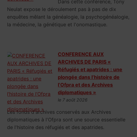
Dans cette conférence, Tony
Neulat expose le déroulement pas à pas de dix
enquêtes mêlant la généalogie, la psychogénéalogie,
la médecine, la génétique et l'onomastique.
CONFERENCE AUX
ARCHIVES DE PARIS «
Réfugiés et apatrides : une
plongée dans l’histoire de
l’Ofpra et des Archives
diplomatiques »
le 7 août 2026
Les fonds d'archives conservés aux Archives
diplomatiques à l'Ofpra sont une source essentielle
de l'histoire des réfugiés et des apatrides.