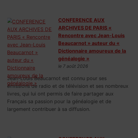
CONFERENCE AUX
ARCHIVES DE PARIS «
Rencontre avec Jean-Louis
Beaucarnot » auteur du «
Dictionnaire amoureux de la
généalogie »
le 7 août 2026
Jean-Louis Beaucarnot est connu pour ses
émissions de radio et de télévision et ses nombreux
livres, qui lui ont permis de faire partager aux
Français sa passion pour la généalogie et de
largement contribuer à sa diffusion.