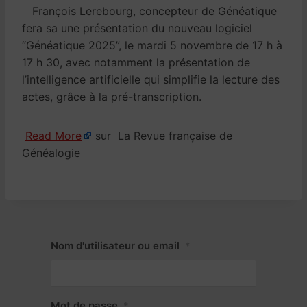
François Lerebourg, concepteur de Généatique
fera sa une présentation du nouveau logiciel
“Généatique 2025”, le mardi 5 novembre de 17 h à
17 h 30, avec notamment la présentation de
l’intelligence artificielle qui simplifie la lecture des
actes, grâce à la pré-transcription.
Read More
sur La Revue française de
Généalogie
Nom d'utilisateur ou email
*
Mot de passe
*