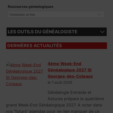
Ressources généalogiques
LES OUTILS DU GÉNÉALOGISTE
DERNIÈRES ACTUALITÉS
4ème Week-End
Généalogique 2027 St
Georges-des-Coteaux
le 7 août 2026
Généalogie Entraide et
Astuces prépare le quatrième
grand Week-End Généalogique 2027. A noter dans
vos "futurs" agendas pour ne rien manquer de ce