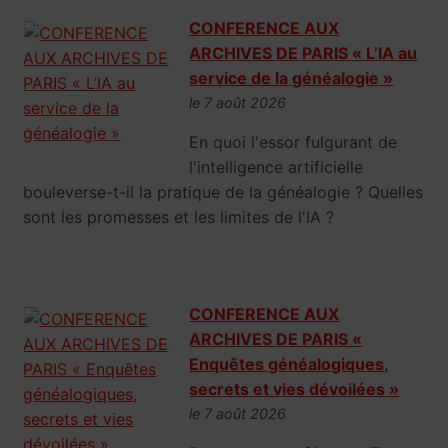
CONFERENCE AUX
ARCHIVES DE PARIS « L’IA au
service de la généalogie »
le 7 août 2026
En quoi l'essor fulgurant de
l'intelligence artificielle
bouleverse-t-il la pratique de la généalogie ? Quelles
sont les promesses et les limites de l'IA ?
CONFERENCE AUX
ARCHIVES DE PARIS «
Enquêtes généalogiques,
secrets et vies dévoilées »
le 7 août 2026