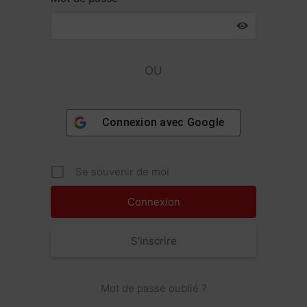
OU
Connexion avec
Google
Se souvenir de moi
S’inscrire
Mot de passe oublié ?