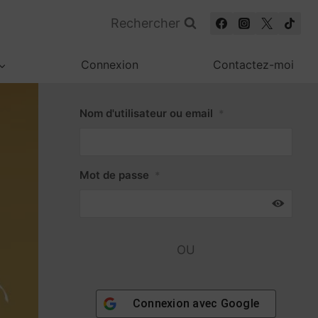
Rechercher
Connexion
Contactez-moi
Nom d'utilisateur ou email
*
Mot de passe
*
OU
Connexion avec
Google