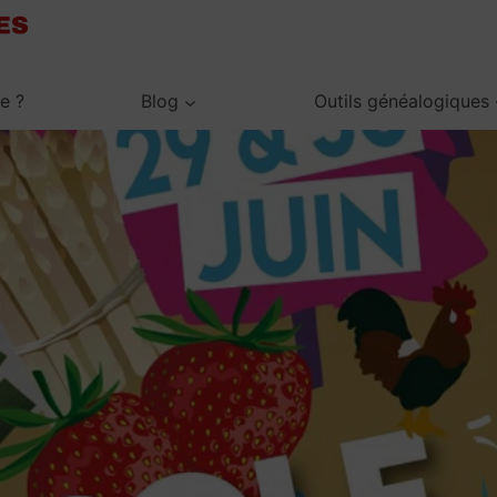
je ?
Blog
Outils généalogiques