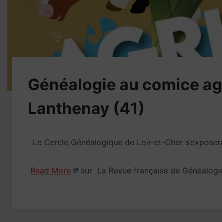
Généalogie au comice ag
Lanthenay (41)
Le Cercle Généalogique de Loir-et-Cher s’exposer
Read More
sur La Revue française de Généalogi