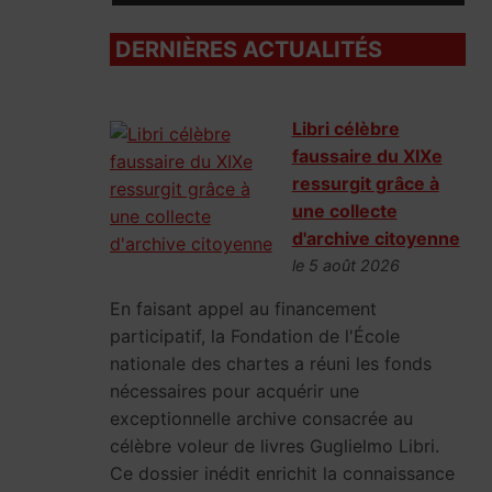
DERNIÈRES ACTUALITÉS
Libri célèbre
faussaire du XIXe
ressurgit grâce à
une collecte
d'archive citoyenne
le 5 août 2026
En faisant appel au financement
participatif, la Fondation de l'École
nationale des chartes a réuni les fonds
nécessaires pour acquérir une
exceptionnelle archive consacrée au
célèbre voleur de livres Guglielmo Libri.
Ce dossier inédit enrichit la connaissance