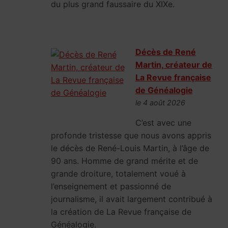
du plus grand faussaire du XIXe.
Décès de René
Martin, créateur de
La Revue française
de Généalogie
le 4 août 2026
C’est avec une
profonde tristesse que nous avons appris
le décès de René-Louis Martin, à l’âge de
90 ans. Homme de grand mérite et de
grande droiture, totalement voué à
l’enseignement et passionné de
journalisme, il avait largement contribué à
la création de La Revue française de
Généalogie.