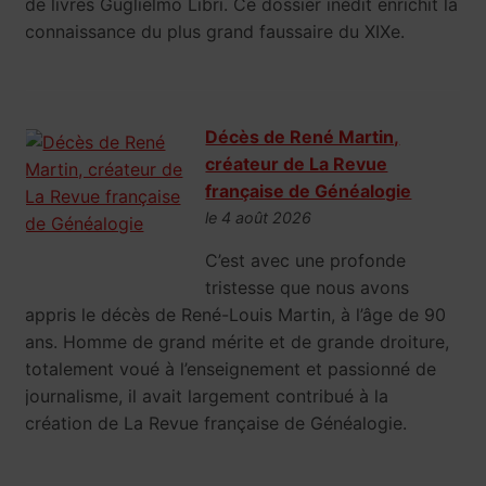
de livres Guglielmo Libri. Ce dossier inédit enrichit la
connaissance du plus grand faussaire du XIXe.
Décès de René Martin,
créateur de La Revue
française de Généalogie
le 4 août 2026
C’est avec une profonde
tristesse que nous avons
appris le décès de René-Louis Martin, à l’âge de 90
ans. Homme de grand mérite et de grande droiture,
totalement voué à l’enseignement et passionné de
journalisme, il avait largement contribué à la
création de La Revue française de Généalogie.