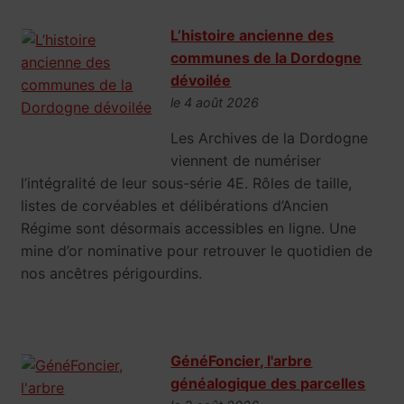
L’histoire ancienne des
communes de la Dordogne
dévoilée
le 4 août 2026
Les Archives de la Dordogne
viennent de numériser
l’intégralité de leur sous-série 4E. Rôles de taille,
listes de corvéables et délibérations d’Ancien
Régime sont désormais accessibles en ligne. Une
mine d’or nominative pour retrouver le quotidien de
nos ancêtres périgourdins.
GénéFoncier, l'arbre
généalogique des parcelles