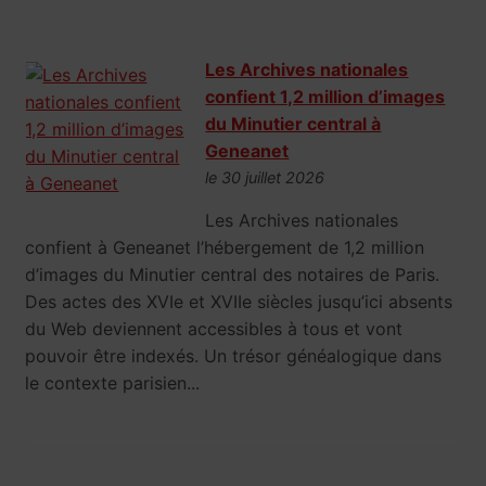
Les Archives nationales
confient 1,2 million d’images
du Minutier central à
Geneanet
le 30 juillet 2026
Les Archives nationales
confient à Geneanet l’hébergement de 1,2 million
d’images du Minutier central des notaires de Paris.
Des actes des XVIe et XVIIe siècles jusqu’ici absents
du Web deviennent accessibles à tous et vont
pouvoir être indexés. Un trésor généalogique dans
le contexte parisien...