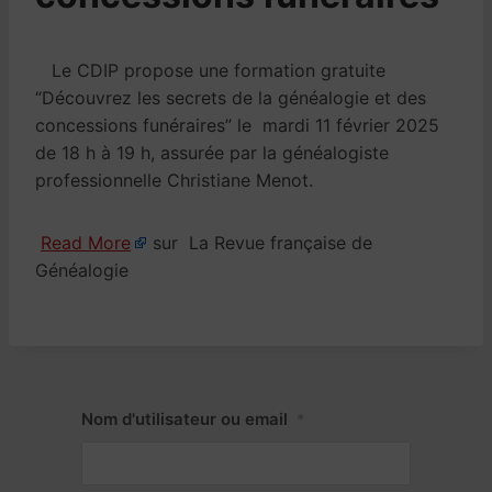
Le CDIP propose une formation gratuite
“Découvrez les secrets de la généalogie et des
concessions funéraires” le mardi 11 février 2025
de 18 h à 19 h, assurée par la généalogiste
professionnelle Christiane Menot.
Read More
sur La Revue française de
Généalogie
Nom d'utilisateur ou email
*