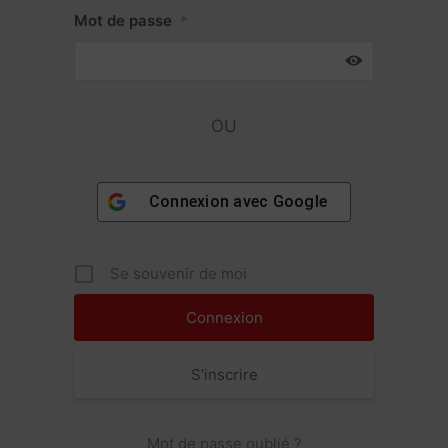
Mot de passe
*
OU
Connexion avec
Google
Se souvenir de moi
S’inscrire
Mot de passe oublié ?