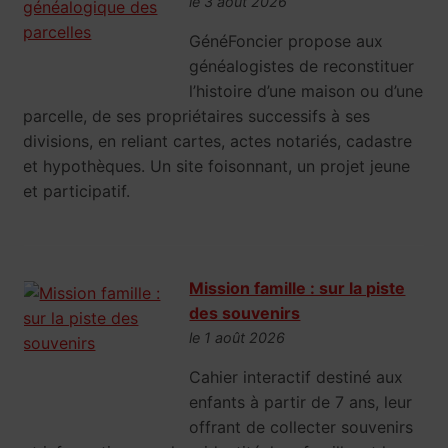
le 3 août 2026
GénéFoncier propose aux
généalogistes de reconstituer
l’histoire d’une maison ou d’une
parcelle, de ses propriétaires successifs à ses
divisions, en reliant cartes, actes notariés, cadastre
et hypothèques. Un site foisonnant, un projet jeune
et participatif.
Mission famille : sur la piste
des souvenirs
le 1 août 2026
Cahier interactif destiné aux
enfants à partir de 7 ans, leur
offrant de collecter souvenirs