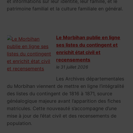
et informations sur leur identité, leur famille, et le
patrimoine familial et la culture familiale en général.
Le Morbihan publie en ligne
ses listes du contingent et
enrichit état civil et
recensements
le 31 juillet 2026
Les Archives départementales
du Morbihan viennent de mettre en ligne l’intégralité
des listes du contingent de 1816 à 1871, source
généalogique majeure avant l’apparition des fiches
matricules. Cette nouveauté s’accompagne d’une
mise à jour de l’état civil et des recensements de
population.