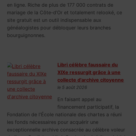
en ligne. Riche de plus de 177 000 contrats de
mariage de la Côte-d’Or et totalement relooké, ce
site gratuit est un outil indispensable aux
généalogistes pour débloquer leurs branches
bourguignonnes.
Libri célèbre faussaire du
XIXe ressurgit grâce à une
collecte d'archive citoyenne
le 5 août 2026
En faisant appel au
financement participatif, la
Fondation de l'École nationale des chartes a réuni
les fonds nécessaires pour acquérir une
exceptionnelle archive consacrée au célèbre voleur