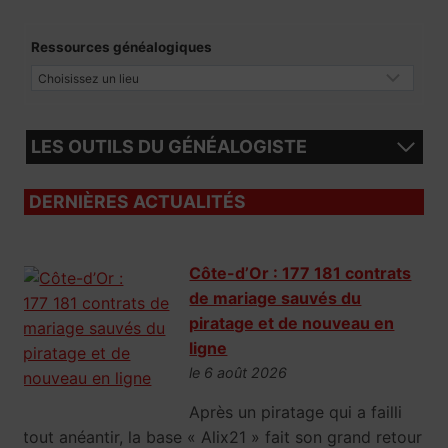
Ressources généalogiques
LES OUTILS DU GÉNÉALOGISTE
DERNIÈRES ACTUALITÉS
Côte-d’Or : 177 181 contrats
de mariage sauvés du
piratage et de nouveau en
ligne
le 6 août 2026
Après un piratage qui a failli
tout anéantir, la base « Alix21 » fait son grand retour