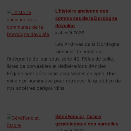
L’histoire ancienne des
communes de la Dordogne
dévoilée
le 4 août 2026
Les Archives de la Dordogne
viennent de numériser
l’intégralité de leur sous-série 4E. Rôles de taille,
listes de corvéables et délibérations d’Ancien
Régime sont désormais accessibles en ligne. Une
mine d’or nominative pour retrouver le quotidien de
nos ancêtres périgourdins.
GénéFoncier, l'arbre
généalogique des parcelles
le 3 août 2026