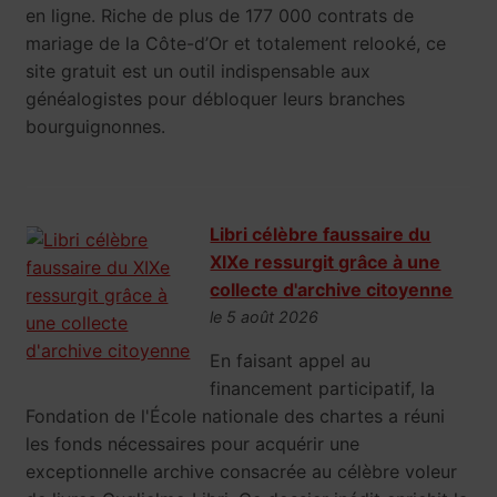
en ligne. Riche de plus de 177 000 contrats de
mariage de la Côte-d’Or et totalement relooké, ce
site gratuit est un outil indispensable aux
généalogistes pour débloquer leurs branches
bourguignonnes.
Libri célèbre faussaire du
XIXe ressurgit grâce à une
collecte d'archive citoyenne
le 5 août 2026
En faisant appel au
financement participatif, la
Fondation de l'École nationale des chartes a réuni
les fonds nécessaires pour acquérir une
exceptionnelle archive consacrée au célèbre voleur