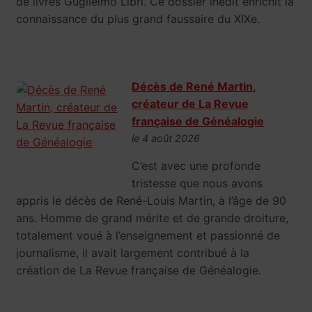
de livres Guglielmo Libri. Ce dossier inédit enrichit la
connaissance du plus grand faussaire du XIXe.
Décès de René Martin,
créateur de La Revue
française de Généalogie
le 4 août 2026
C’est avec une profonde
tristesse que nous avons
appris le décès de René-Louis Martin, à l’âge de 90
ans. Homme de grand mérite et de grande droiture,
totalement voué à l’enseignement et passionné de
journalisme, il avait largement contribué à la
création de La Revue française de Généalogie.