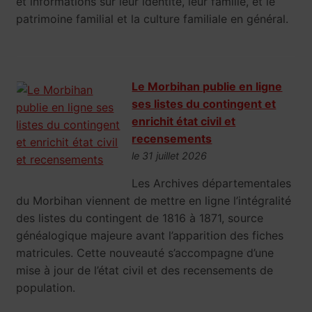
et informations sur leur identité, leur famille, et le
patrimoine familial et la culture familiale en général.
Le Morbihan publie en ligne
ses listes du contingent et
enrichit état civil et
recensements
le 31 juillet 2026
Les Archives départementales
du Morbihan viennent de mettre en ligne l’intégralité
des listes du contingent de 1816 à 1871, source
généalogique majeure avant l’apparition des fiches
matricules. Cette nouveauté s’accompagne d’une
mise à jour de l’état civil et des recensements de
population.