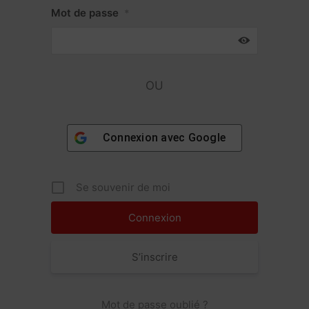
Mot de passe
*
OU
Connexion avec
Google
Se souvenir de moi
S’inscrire
Mot de passe oublié ?