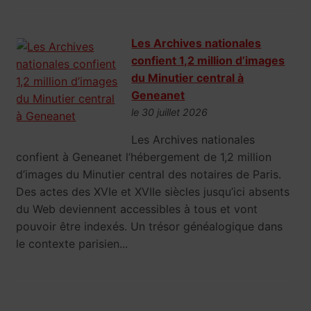
Les Archives nationales
confient 1,2 million d’images
du Minutier central à
Geneanet
le 30 juillet 2026
Les Archives nationales
confient à Geneanet l’hébergement de 1,2 million
d’images du Minutier central des notaires de Paris.
Des actes des XVIe et XVIIe siècles jusqu’ici absents
du Web deviennent accessibles à tous et vont
pouvoir être indexés. Un trésor généalogique dans
le contexte parisien...