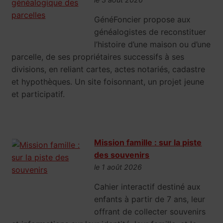
GénéFoncier propose aux
généalogistes de reconstituer
l’histoire d’une maison ou d’une
parcelle, de ses propriétaires successifs à ses
divisions, en reliant cartes, actes notariés, cadastre
et hypothèques. Un site foisonnant, un projet jeune
et participatif.
Mission famille : sur la piste
des souvenirs
le 1 août 2026
Cahier interactif destiné aux
enfants à partir de 7 ans, leur
offrant de collecter souvenirs