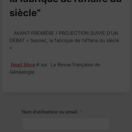
siècle”
AVANT-PREMIÈRE / PROJECTION SUIVIE D’UN
DÉBAT « Seznec, la fabrique de l’affaire du siècle
»
Read More
sur La Revue française de
Généalogie
Nom d'utilisateur ou email
*