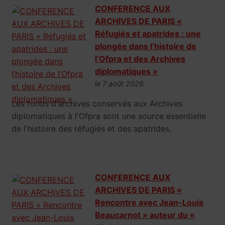
CONFERENCE AUX
ARCHIVES DE PARIS «
Réfugiés et apatrides : une
plongée dans l’histoire de
l’Ofpra et des Archives
diplomatiques »
le 7 août 2026
Les fonds d'archives conservés aux Archives
diplomatiques à l'Ofpra sont une source essentielle
de l'histoire des réfugiés et des apatrides.
CONFERENCE AUX
ARCHIVES DE PARIS «
Rencontre avec Jean-Louis
Beaucarnot » auteur du «