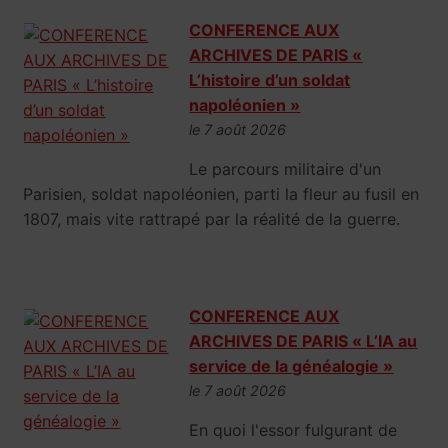
CONFERENCE AUX
ARCHIVES DE PARIS «
L’histoire d’un soldat
napoléonien »
le 7 août 2026
Le parcours militaire d'un
Parisien, soldat napoléonien, parti la fleur au fusil en
1807, mais vite rattrapé par la réalité de la guerre.
CONFERENCE AUX
ARCHIVES DE PARIS « L’IA au
service de la généalogie »
le 7 août 2026
En quoi l'essor fulgurant de