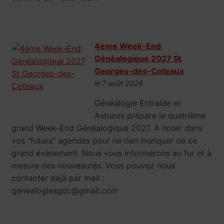
4ème Week-End
Généalogique 2027 St
Georges-des-Coteaux
le 7 août 2026
Généalogie Entraide et
Astuces prépare le quatrième
grand Week-End Généalogique 2027. A noter dans
vos "futurs" agendas pour ne rien manquer de ce
grand évènement. Nous vous informerons au fur et à
mesure des nouveautés. Vous pouvez nous
contacter déjà par mail :
genealogiesgdc@gmail.com