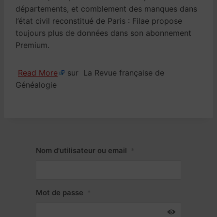
départements, et comblement des manques dans
l’état civil reconstitué de Paris : Filae propose
toujours plus de données dans son abonnement
Premium.
Read More
sur La Revue française de
Généalogie
Nom d'utilisateur ou email
*
Mot de passe
*