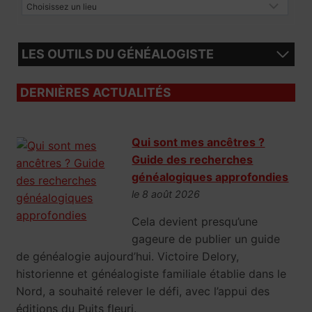
LES OUTILS DU GÉNÉALOGISTE
DERNIÈRES ACTUALITÉS
Qui sont mes ancêtres ?
Guide des recherches
généalogiques approfondies
le 8 août 2026
Cela devient presqu’une
gageure de publier un guide
de généalogie aujourd’hui. Victoire Delory,
historienne et généalogiste familiale établie dans le
Nord, a souhaité relever le défi, avec l’appui des
éditions du Puits fleuri.