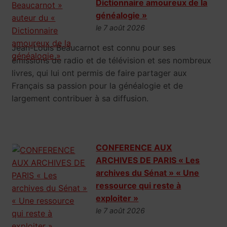
Dictionnaire amoureux de la
généalogie »
le 7 août 2026
Jean-Louis Beaucarnot est connu pour ses
émissions de radio et de télévision et ses nombreux
livres, qui lui ont permis de faire partager aux
Français sa passion pour la généalogie et de
largement contribuer à sa diffusion.
CONFERENCE AUX
ARCHIVES DE PARIS « Les
archives du Sénat » « Une
ressource qui reste à
exploiter »
le 7 août 2026