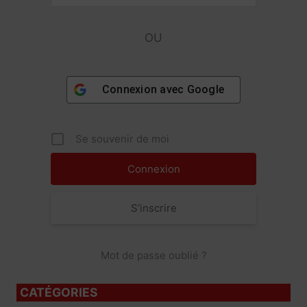
OU
Connexion avec
Google
Se souvenir de moi
S’inscrire
Mot de passe oublié ?
CATÉGORIES