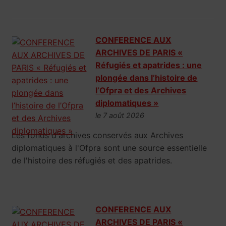
CONFERENCE AUX
ARCHIVES DE PARIS «
Réfugiés et apatrides : une
plongée dans l’histoire de
l’Ofpra et des Archives
diplomatiques »
le 7 août 2026
Les fonds d'archives conservés aux Archives
diplomatiques à l'Ofpra sont une source essentielle
de l'histoire des réfugiés et des apatrides.
CONFERENCE AUX
ARCHIVES DE PARIS «