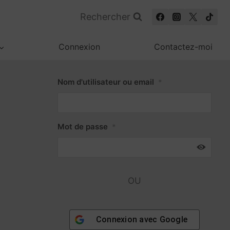
Rechercher
Connexion
Contactez-moi
Nom d'utilisateur ou email
*
Mot de passe
*
OU
Connexion avec
Google