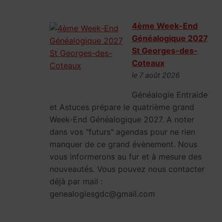
4ème Week-End
Généalogique 2027
St Georges-des-
Coteaux
le 7 août 2026
Généalogie Entraide
et Astuces prépare le quatrième grand
Week-End Généalogique 2027. A noter
dans vos "futurs" agendas pour ne rien
manquer de ce grand évènement. Nous
vous informerons au fur et à mesure des
nouveautés. Vous pouvez nous contacter
déjà par mail :
genealogiesgdc@gmail.com