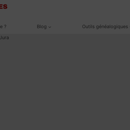
je ?
Blog
Outils généalogiques