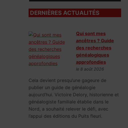
DERNIÈRES ACTUALITÉS
Qui sont mes
ancêtres ? Guide
des recherches
généalogiques
approfondies
le 8 août 2026
Cela devient presqu’une gageure de
publier un guide de généalogie
aujourd’hui. Victoire Delory, historienne et
généalogiste familiale établie dans le
Nord, a souhaité relever le défi, avec
l’appui des éditions du Puits fleuri.