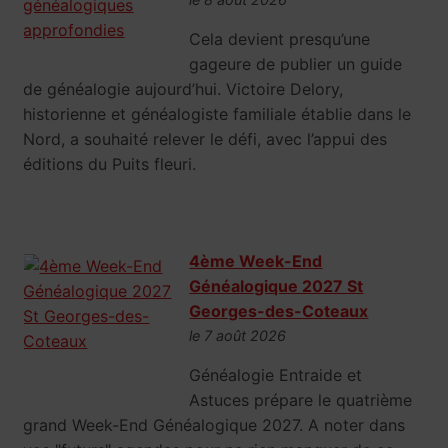
Cela devient presqu’une
gageure de publier un guide
de généalogie aujourd’hui. Victoire Delory,
historienne et généalogiste familiale établie dans le
Nord, a souhaité relever le défi, avec l’appui des
éditions du Puits fleuri.
4ème Week-End
Généalogique 2027 St
Georges-des-Coteaux
le 7 août 2026
Généalogie Entraide et
Astuces prépare le quatrième
grand Week-End Généalogique 2027. A noter dans