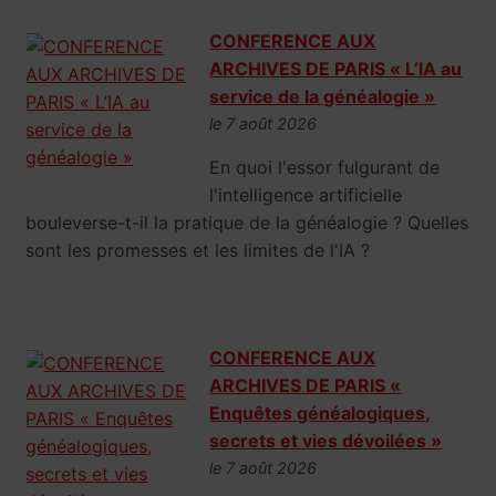
CONFERENCE AUX
ARCHIVES DE PARIS « L’IA au
service de la généalogie »
le 7 août 2026
En quoi l'essor fulgurant de
l'intelligence artificielle
bouleverse-t-il la pratique de la généalogie ? Quelles
sont les promesses et les limites de l'IA ?
CONFERENCE AUX
ARCHIVES DE PARIS «
Enquêtes généalogiques,
secrets et vies dévoilées »
le 7 août 2026