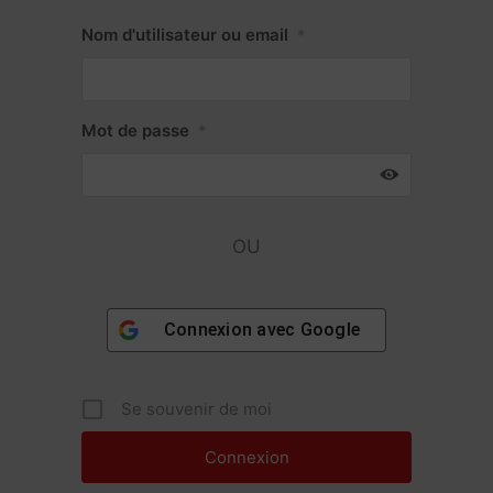
Nom d'utilisateur ou email
*
Mot de passe
*
OU
Connexion avec
Google
Se souvenir de moi