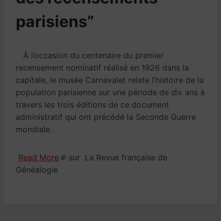
parisiens”
À l’occasion du centenaire du premier
recensement nominatif réalisé en 1926 dans la
capitale, le musée Carnavalet relate l’histoire de la
population parisienne sur une période de dix ans à
travers les trois éditions de ce document
administratif qui ont précédé la Seconde Guerre
mondiale.
Read More
sur La Revue française de
Généalogie