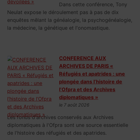
Dans cette conférence, Tony
Neulat expose le déroulement pas à pas de dix
enquêtes mêlant la généalogie, la psychogénéalogie,
la médecine, la génétique et l'onomastique.
CONFERENCE AUX
ARCHIVES DE PARIS «
Réfugiés et apatrides : une
plongée dans l’histoire de
l’Ofpra et des Archives
diplomatiques »
le 7 août 2026
Les fonds d'archives conservés aux Archives
diplomatiques à l'Ofpra sont une source essentielle
de l'histoire des réfugiés et des apatrides.