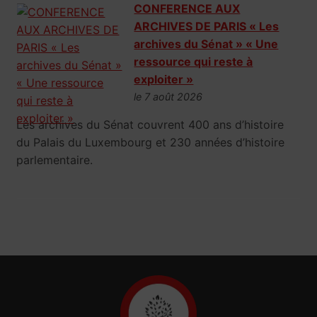
CONFERENCE AUX
ARCHIVES DE PARIS « Les
archives du Sénat » « Une
ressource qui reste à
exploiter »
le 7 août 2026
Les archives du Sénat couvrent 400 ans d’histoire
du Palais du Luxembourg et 230 années d’histoire
parlementaire.