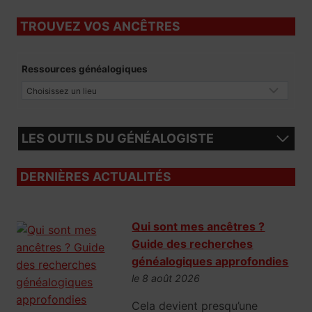
TROUVEZ VOS ANCÊTRES
Ressources généalogiques
LES OUTILS DU GÉNÉALOGISTE
DERNIÈRES ACTUALITÉS
Qui sont mes ancêtres ?
Guide des recherches
généalogiques approfondies
le 8 août 2026
Cela devient presqu’une