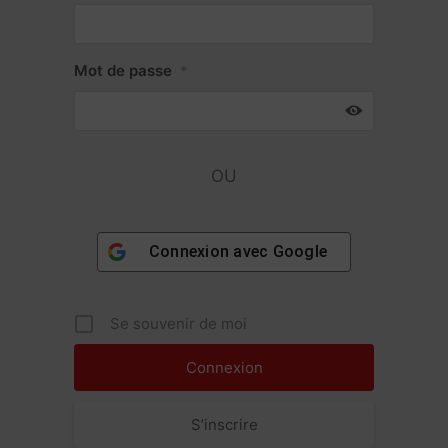
Mot de passe
*
OU
Connexion avec
Google
Se souvenir de moi
S’inscrire