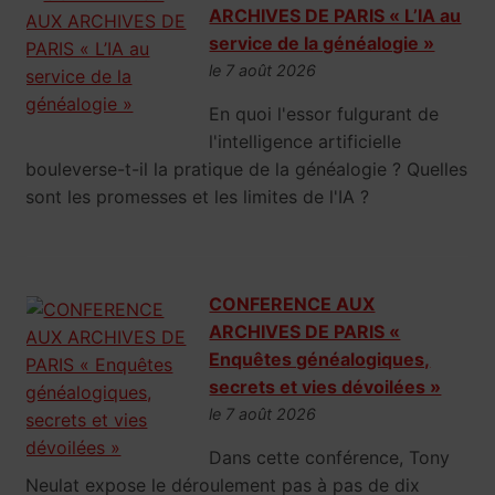
ARCHIVES DE PARIS « L’IA au
service de la généalogie »
le 7 août 2026
En quoi l'essor fulgurant de
l'intelligence artificielle
bouleverse-t-il la pratique de la généalogie ? Quelles
sont les promesses et les limites de l'IA ?
CONFERENCE AUX
ARCHIVES DE PARIS «
Enquêtes généalogiques,
secrets et vies dévoilées »
le 7 août 2026
Dans cette conférence, Tony
Neulat expose le déroulement pas à pas de dix