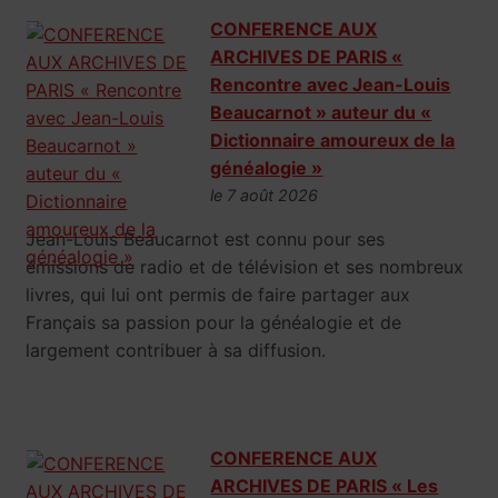
CONFERENCE AUX
ARCHIVES DE PARIS «
Rencontre avec Jean-Louis
Beaucarnot » auteur du «
Dictionnaire amoureux de la
généalogie »
le 7 août 2026
Jean-Louis Beaucarnot est connu pour ses
émissions de radio et de télévision et ses nombreux
livres, qui lui ont permis de faire partager aux
Français sa passion pour la généalogie et de
largement contribuer à sa diffusion.
CONFERENCE AUX
ARCHIVES DE PARIS « Les