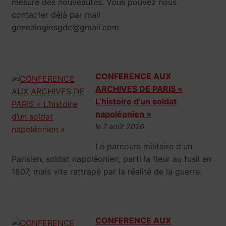
mesure des nouveautés. Vous pouvez nous
contacter déjà par mail :
genealogiesgdc@gmail.com
CONFERENCE AUX
ARCHIVES DE PARIS «
L’histoire d’un soldat
napoléonien »
le 7 août 2026
Le parcours militaire d'un
Parisien, soldat napoléonien, parti la fleur au fusil en
1807, mais vite rattrapé par la réalité de la guerre.
CONFERENCE AUX