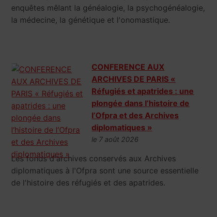
enquêtes mêlant la généalogie, la psychogénéalogie,
la médecine, la génétique et l'onomastique.
CONFERENCE AUX
ARCHIVES DE PARIS «
Réfugiés et apatrides : une
plongée dans l’histoire de
l’Ofpra et des Archives
diplomatiques »
le 7 août 2026
Les fonds d'archives conservés aux Archives
diplomatiques à l'Ofpra sont une source essentielle
de l'histoire des réfugiés et des apatrides.