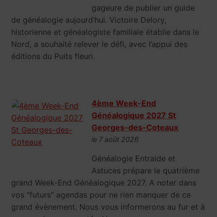
gageure de publier un guide
de généalogie aujourd’hui. Victoire Delory,
historienne et généalogiste familiale établie dans le
Nord, a souhaité relever le défi, avec l’appui des
éditions du Puits fleuri.
4ème Week-End
Généalogique 2027 St
Georges-des-Coteaux
le 7 août 2026
Généalogie Entraide et
Astuces prépare le quatrième
grand Week-End Généalogique 2027. A noter dans
vos "futurs" agendas pour ne rien manquer de ce
grand évènement. Nous vous informerons au fur et à