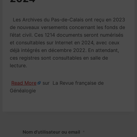
Les Archives du Pas-de-Calais ont reçu en 2023
de nouveaux versements concernant les fonds de
l’état civil. Ces 1214 documents seront numérisés
et consultables sur Internet en 2024, avec ceux
déjà intégrés en décembre 2022. En attendant,
ces registres sont consultables en salle de
lecture.
Read More
sur La Revue française de
Généalogie
Nom d'utilisateur ou email
*