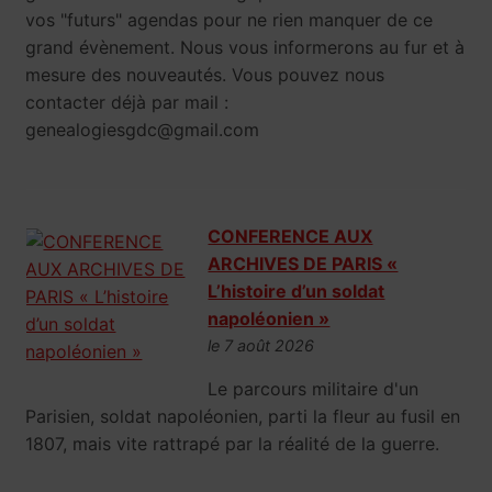
vos "futurs" agendas pour ne rien manquer de ce
grand évènement. Nous vous informerons au fur et à
mesure des nouveautés. Vous pouvez nous
contacter déjà par mail :
genealogiesgdc@gmail.com
CONFERENCE AUX
ARCHIVES DE PARIS «
L’histoire d’un soldat
napoléonien »
le 7 août 2026
Le parcours militaire d'un
Parisien, soldat napoléonien, parti la fleur au fusil en
1807, mais vite rattrapé par la réalité de la guerre.