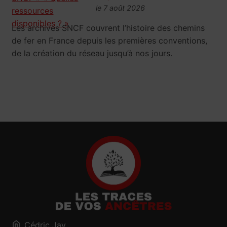
le 7 août 2026
Les archives SNCF couvrent l’histoire des chemins
de fer en France depuis les premières conventions,
de la création du réseau jusqu’à nos jours.
Cédric Jay