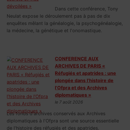
Dans cette conférence, Tony
Neulat expose le déroulement pas à pas de dix
enquêtes mêlant la généalogie, la psychogénéalogie,
la médecine, la génétique et l'onomastique.
CONFERENCE AUX
ARCHIVES DE PARIS «
Réfugiés et apatrides : une
plongée dans l’histoire de
l’Ofpra et des Archives
diplomatiques »
le 7 août 2026
Les fonds d'archives conservés aux Archives
diplomatiques à l'Ofpra sont une source essentielle
de l'histoire des réfugiés et des apatrides.