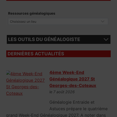
Ressources généalogiques
LES OUTILS DU GÉNÉALOGISTE
DERNIÈRES ACTUALITÉS
4ème Week-End
Généalogique 2027 St
Georges-des-Coteaux
le 7 août 2026
Généalogie Entraide et
Astuces prépare le quatrième
grand Week-End Généalogique 2027. A noter dans