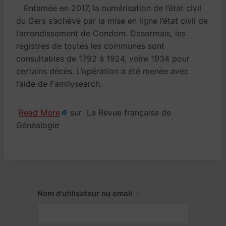
Entamée en 2017, la numérisation de l’état civil
du Gers s’achève par la mise en ligne l’état civil de
l’arrondissement de Condom. Désormais, les
registres de toutes les communes sont
consultables de 1792 à 1924, voire 1934 pour
certains décès. L’opération a été menée avec
l’aide de Familysearch.
Read More
sur La Revue française de
Généalogie
Nom d'utilisateur ou email
*