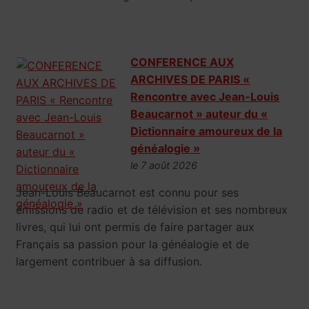
CONFERENCE AUX
ARCHIVES DE PARIS «
Rencontre avec Jean-Louis
Beaucarnot » auteur du «
Dictionnaire amoureux de la
généalogie »
le 7 août 2026
Jean-Louis Beaucarnot est connu pour ses
émissions de radio et de télévision et ses nombreux
livres, qui lui ont permis de faire partager aux
Français sa passion pour la généalogie et de
largement contribuer à sa diffusion.