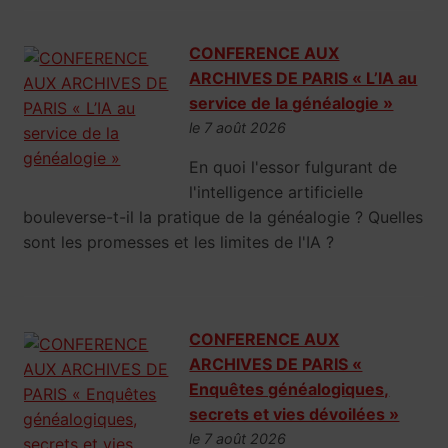
CONFERENCE AUX
ARCHIVES DE PARIS « L’IA au
service de la généalogie »
le 7 août 2026
En quoi l'essor fulgurant de
l'intelligence artificielle
bouleverse-t-il la pratique de la généalogie ? Quelles
sont les promesses et les limites de l'IA ?
CONFERENCE AUX
ARCHIVES DE PARIS «
Enquêtes généalogiques,
secrets et vies dévoilées »
le 7 août 2026