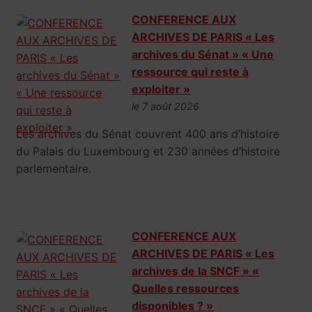
CONFERENCE AUX
ARCHIVES DE PARIS « Les
archives du Sénat » « Une
ressource qui reste à
exploiter »
le 7 août 2026
Les archives du Sénat couvrent 400 ans d’histoire
du Palais du Luxembourg et 230 années d’histoire
parlementaire.
CONFERENCE AUX
ARCHIVES DE PARIS « Les
archives de la SNCF » «
Quelles ressources
disponibles ? »