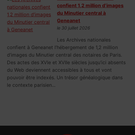
confient 1,2 million d’images
du Minutier central à
Geneanet
le 30 juillet 2026
Les Archives nationales
confient à Geneanet l’hébergement de 1,2 million
d’images du Minutier central des notaires de Paris.
Des actes des XVIe et XVIIe siècles jusqu’ici absents
du Web deviennent accessibles à tous et vont
pouvoir être indexés. Un trésor généalogique dans
le contexte parisien...