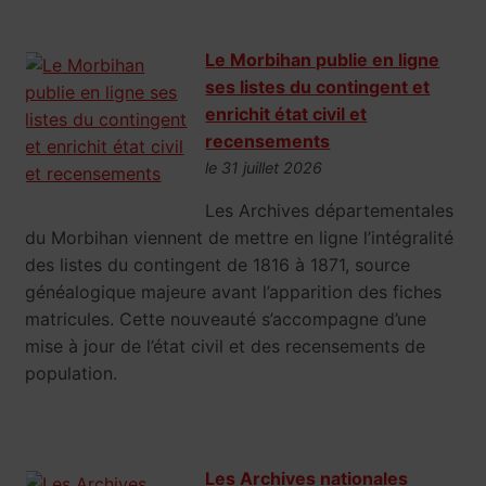
Le Morbihan publie en ligne
ses listes du contingent et
enrichit état civil et
recensements
le 31 juillet 2026
Les Archives départementales
du Morbihan viennent de mettre en ligne l’intégralité
des listes du contingent de 1816 à 1871, source
généalogique majeure avant l’apparition des fiches
matricules. Cette nouveauté s’accompagne d’une
mise à jour de l’état civil et des recensements de
population.
Les Archives nationales