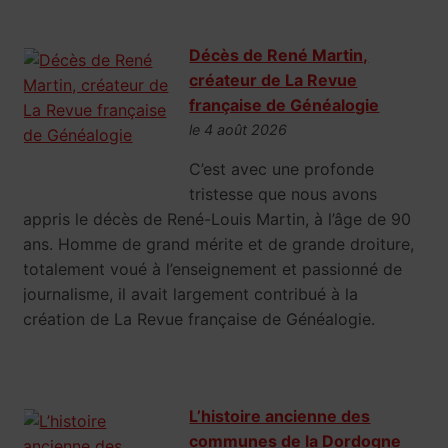
Décès de René Martin,
créateur de La Revue
française de Généalogie
le 4 août 2026
C’est avec une profonde
tristesse que nous avons
appris le décès de René-Louis Martin, à l’âge de 90
ans. Homme de grand mérite et de grande droiture,
totalement voué à l’enseignement et passionné de
journalisme, il avait largement contribué à la
création de La Revue française de Généalogie.
L’histoire ancienne des
communes de la Dordogne