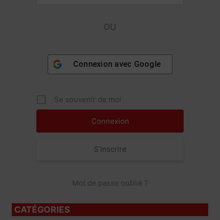
OU
Connexion avec
Google
Se souvenir de moi
S’inscrire
Mot de passe oublié ?
CATÉGORIES