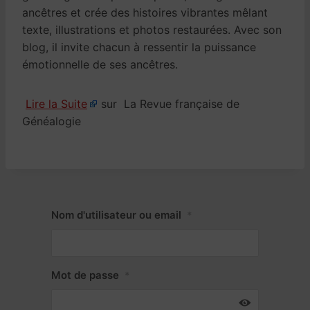
ancêtres et crée des histoires vibrantes mêlant
texte, illustrations et photos restaurées. Avec son
blog, il invite chacun à ressentir la puissance
émotionnelle de ses ancêtres.
Lire la Suite
sur La Revue française de
Généalogie
Nom d'utilisateur ou email
*
Mot de passe
*