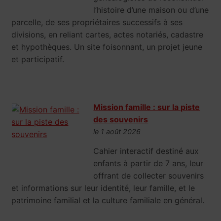
l’histoire d’une maison ou d’une
parcelle, de ses propriétaires successifs à ses
divisions, en reliant cartes, actes notariés, cadastre
et hypothèques. Un site foisonnant, un projet jeune
et participatif.
Mission famille : sur la piste
des souvenirs
le 1 août 2026
Cahier interactif destiné aux
enfants à partir de 7 ans, leur
offrant de collecter souvenirs
et informations sur leur identité, leur famille, et le
patrimoine familial et la culture familiale en général.