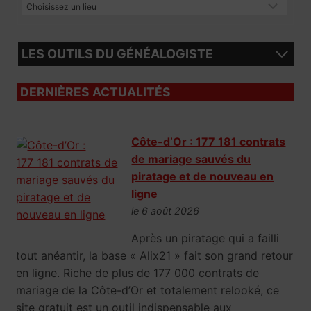
LES OUTILS DU GÉNÉALOGISTE
DERNIÈRES ACTUALITÉS
Côte-d’Or : 177 181 contrats
de mariage sauvés du
piratage et de nouveau en
ligne
le 6 août 2026
Après un piratage qui a failli
tout anéantir, la base « Alix21 » fait son grand retour
en ligne. Riche de plus de 177 000 contrats de
mariage de la Côte-d’Or et totalement relooké, ce
site gratuit est un outil indispensable aux