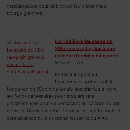
généalogistes pour débloquer leurs branches
bourguignonnes.
Libri célèbre faussaire du
XIXe ressurgit grâce à une
collecte d'archive citoyenne
le 5 août 2026
En faisant appel au
financement participatif, la
Fondation de l'École nationale des chartes a réuni
les fonds nécessaires pour acquérir une
exceptionnelle archive consacrée au célèbre voleur
de livres Guglielmo Libri. Ce dossier inédit enrichit la
connaissance du plus grand faussaire du XIXe.