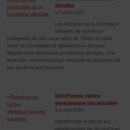
dévoilée
le 4 août 2026
Les Archives de la Dordogne
viennent de numériser
l’intégralité de leur sous-série 4E. Rôles de taille,
listes de corvéables et délibérations d’Ancien
Régime sont désormais accessibles en ligne. Une
mine d’or nominative pour retrouver le quotidien de
nos ancêtres périgourdins.
GénéFoncier, l'arbre
généalogique des parcelles
le 3 août 2026
GénéFoncier propose aux
généalogistes de reconstituer