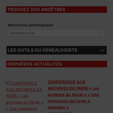
TROUVEZ VOS ANCÊTRES
Ressources généalogiques
LES OUTILS DU GÉNÉALOGISTE
DERNIÈRES ACTUALITÉS
CONFERENCE AUX
ARCHIVES DE PARIS « Les
archives du Sénat » « Une
ressource qui reste à
exploiter »