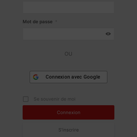
Mot de passe
*
OU
Connexion avec
Google
Se souvenir de moi
S’inscrire