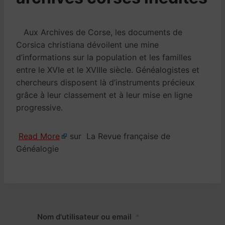
Aux Archives de Corse, les documents de
Corsica christiana dévoilent une mine
d’informations sur la population et les familles
entre le XVIe et le XVIIIe siècle. Généalogistes et
chercheurs disposent là d’instruments précieux
grâce à leur classement et à leur mise en ligne
progressive.
Read More
sur La Revue française de
Généalogie
Nom d'utilisateur ou email
*