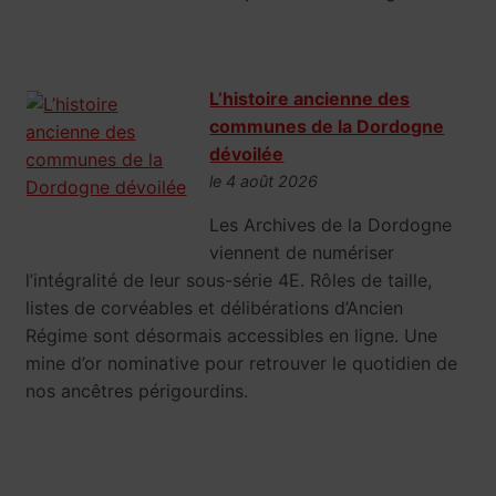
L’histoire ancienne des
communes de la Dordogne
dévoilée
le 4 août 2026
Les Archives de la Dordogne
viennent de numériser
l’intégralité de leur sous-série 4E. Rôles de taille,
listes de corvéables et délibérations d’Ancien
Régime sont désormais accessibles en ligne. Une
mine d’or nominative pour retrouver le quotidien de
nos ancêtres périgourdins.