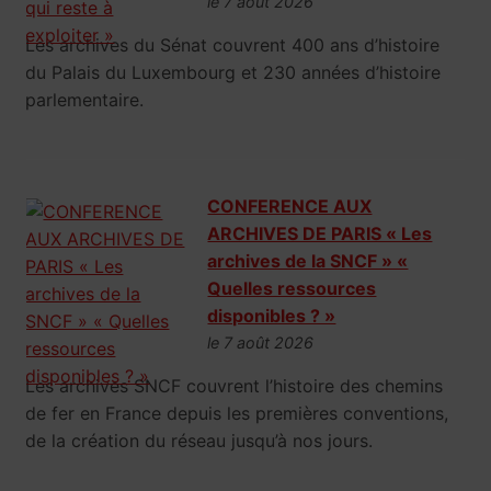
le 7 août 2026
Les archives du Sénat couvrent 400 ans d’histoire
du Palais du Luxembourg et 230 années d’histoire
parlementaire.
CONFERENCE AUX
ARCHIVES DE PARIS « Les
archives de la SNCF » «
Quelles ressources
disponibles ? »
le 7 août 2026
Les archives SNCF couvrent l’histoire des chemins
de fer en France depuis les premières conventions,
de la création du réseau jusqu’à nos jours.