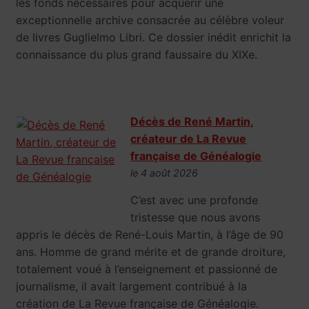
les fonds nécessaires pour acquérir une
exceptionnelle archive consacrée au célèbre voleur
de livres Guglielmo Libri. Ce dossier inédit enrichit la
connaissance du plus grand faussaire du XIXe.
Décès de René Martin,
créateur de La Revue
française de Généalogie
le 4 août 2026
C’est avec une profonde
tristesse que nous avons
appris le décès de René-Louis Martin, à l’âge de 90
ans. Homme de grand mérite et de grande droiture,
totalement voué à l’enseignement et passionné de
journalisme, il avait largement contribué à la
création de La Revue française de Généalogie.