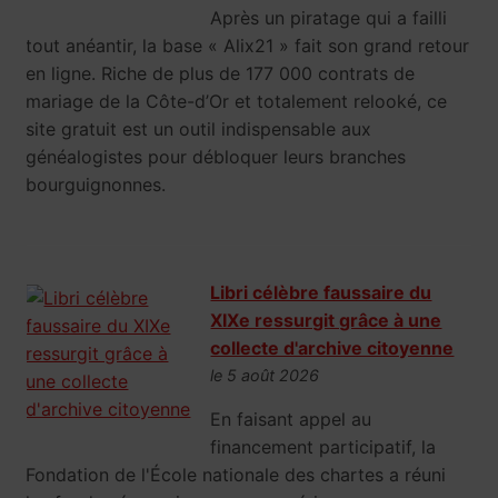
Après un piratage qui a failli
tout anéantir, la base « Alix21 » fait son grand retour
en ligne. Riche de plus de 177 000 contrats de
mariage de la Côte-d’Or et totalement relooké, ce
site gratuit est un outil indispensable aux
généalogistes pour débloquer leurs branches
bourguignonnes.
Libri célèbre faussaire du
XIXe ressurgit grâce à une
collecte d'archive citoyenne
le 5 août 2026
En faisant appel au
financement participatif, la
Fondation de l'École nationale des chartes a réuni