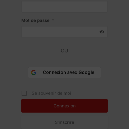
Mot de passe
*
OU
Connexion avec
Google
Se souvenir de moi
S’inscrire