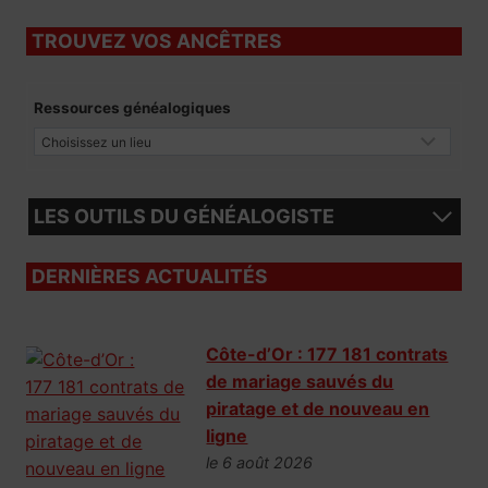
TROUVEZ VOS ANCÊTRES
Ressources généalogiques
LES OUTILS DU GÉNÉALOGISTE
DERNIÈRES ACTUALITÉS
Côte-d’Or : 177 181 contrats
de mariage sauvés du
piratage et de nouveau en
ligne
le 6 août 2026