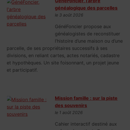
GénéFoncier, l'arbre
généalogique des parcelles
le 3 août 2026
GénéFoncier propose aux
généalogistes de reconstituer
l’histoire d’une maison ou d’une
parcelle, de ses propriétaires successifs à ses
divisions, en reliant cartes, actes notariés, cadastre
et hypothèques. Un site foisonnant, un projet jeune
et participatif.
Mission famille : sur la piste
des souvenirs
le 1 août 2026
Cahier interactif destiné aux