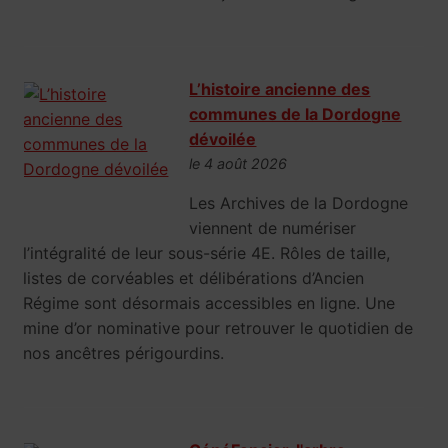
L’histoire ancienne des
communes de la Dordogne
dévoilée
le 4 août 2026
Les Archives de la Dordogne
viennent de numériser
l’intégralité de leur sous-série 4E. Rôles de taille,
listes de corvéables et délibérations d’Ancien
Régime sont désormais accessibles en ligne. Une
mine d’or nominative pour retrouver le quotidien de
nos ancêtres périgourdins.