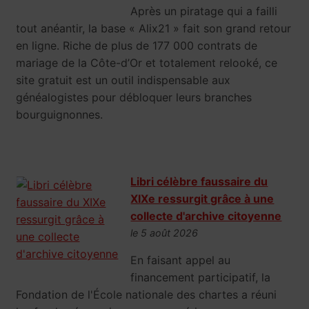
Après un piratage qui a failli
tout anéantir, la base « Alix21 » fait son grand retour
en ligne. Riche de plus de 177 000 contrats de
mariage de la Côte-d’Or et totalement relooké, ce
site gratuit est un outil indispensable aux
généalogistes pour débloquer leurs branches
bourguignonnes.
Libri célèbre faussaire du
XIXe ressurgit grâce à une
collecte d'archive citoyenne
le 5 août 2026
En faisant appel au
financement participatif, la
Fondation de l'École nationale des chartes a réuni