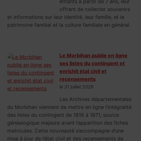
enfants à partir de 7 ans, leur
offrant de collecter souvenirs
et informations sur leur identité, leur famille, et le
patrimoine familial et la culture familiale en général.
Le Morbihan publie en ligne
ses listes du contingent et
enrichit état civil et
recensements
le 31 juillet 2026
Les Archives départementales
du Morbihan viennent de mettre en ligne l’intégralité
des listes du contingent de 1816 à 1871, source
généalogique majeure avant l’apparition des fiches
matricules. Cette nouveauté s’accompagne d’une
mise à jour de l’état civil et des recensements de