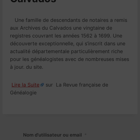
Une famille de descendants de notaires a remis
aux Archives du Calvados une vingtaine de
registres couvrant les années 1562 à 1699. Une
découverte exceptionnelle, qui s’inscrit dans une
actualité départementale particulièrement riche
pour les généalogistes avec de nombreuses mises
à jour. du site.
Lire la Suite
sur La Revue française de
Généalogie
Nom d'utilisateur ou email
*