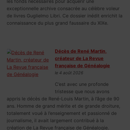
les fonds nécessaires pour acquérir une
exceptionnelle archive consacrée au célèbre voleur
de livres Guglielmo Libri. Ce dossier inédit enrichit la
connaissance du plus grand faussaire du XIXe.
Décès de René Martin,
créateur de La Revue
française de Généalogie
le 4 août 2026
C’est avec une profonde
tristesse que nous avons
appris le décès de René-Louis Martin, à l’âge de 90
ans. Homme de grand mérite et de grande droiture,
totalement voué à l’enseignement et passionné de
journalisme, il avait largement contribué à la
création de La Revue française de Généalogie.