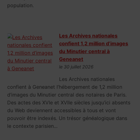
population.
Les Archives nationales
confient 1,2 million d’images
du Minutier central à
Geneanet
le 30 juillet 2026
Les Archives nationales
confient à Geneanet l’hébergement de 1,2 million
d’images du Minutier central des notaires de Paris.
Des actes des XVIe et XVIIe siècles jusqu’ici absents
du Web deviennent accessibles à tous et vont
pouvoir être indexés. Un trésor généalogique dans
le contexte parisien...