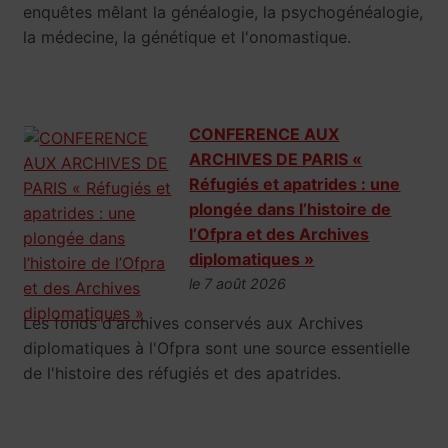
enquêtes mêlant la généalogie, la psychogénéalogie,
la médecine, la génétique et l'onomastique.
CONFERENCE AUX
ARCHIVES DE PARIS «
Réfugiés et apatrides : une
plongée dans l’histoire de
l’Ofpra et des Archives
diplomatiques »
le 7 août 2026
Les fonds d'archives conservés aux Archives
diplomatiques à l'Ofpra sont une source essentielle
de l'histoire des réfugiés et des apatrides.