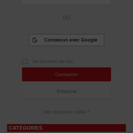
OU
Connexion avec
Google
Se souvenir de moi
S’inscrire
Mot de passe oublié ?
CATÉGORIES