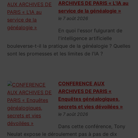
ARCHIVES DE PARIS « L’IA au
service de la généalogie »
le 7 août 2026
En quoi l'essor fulgurant de
l'intelligence artificielle
bouleverse-t-il la pratique de la généalogie ? Quelles
sont les promesses et les limites de l'IA ?
CONFERENCE AUX
ARCHIVES DE PARIS «
Enquêtes généalogiques,
secrets et vies dévoilées »
le 7 août 2026
Dans cette conférence, Tony
Neulat expose le déroulement pas à pas de dix