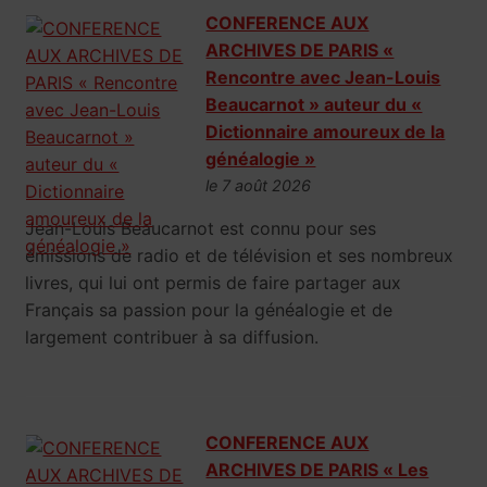
CONFERENCE AUX
ARCHIVES DE PARIS «
Rencontre avec Jean-Louis
Beaucarnot » auteur du «
Dictionnaire amoureux de la
généalogie »
le 7 août 2026
Jean-Louis Beaucarnot est connu pour ses
émissions de radio et de télévision et ses nombreux
livres, qui lui ont permis de faire partager aux
Français sa passion pour la généalogie et de
largement contribuer à sa diffusion.
CONFERENCE AUX
ARCHIVES DE PARIS « Les