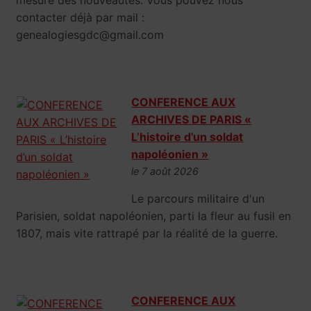
contacter déjà par mail :
genealogiesgdc@gmail.com
CONFERENCE AUX
ARCHIVES DE PARIS «
L’histoire d’un soldat
napoléonien »
le 7 août 2026
Le parcours militaire d'un
Parisien, soldat napoléonien, parti la fleur au fusil en
1807, mais vite rattrapé par la réalité de la guerre.
CONFERENCE AUX