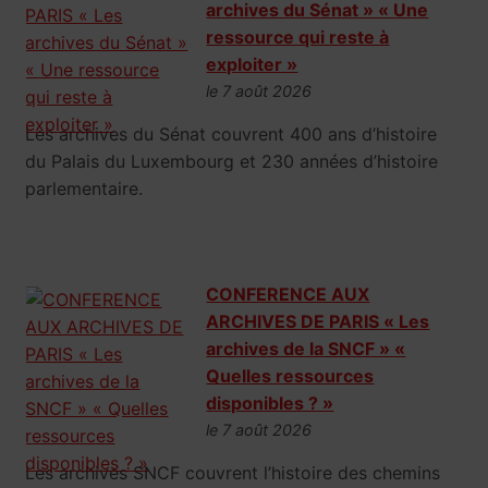
archives du Sénat » « Une
ressource qui reste à
exploiter »
le 7 août 2026
Les archives du Sénat couvrent 400 ans d’histoire
du Palais du Luxembourg et 230 années d’histoire
parlementaire.
CONFERENCE AUX
ARCHIVES DE PARIS « Les
archives de la SNCF » «
Quelles ressources
disponibles ? »
le 7 août 2026
Les archives SNCF couvrent l’histoire des chemins