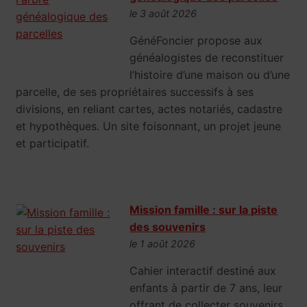
le 3 août 2026
GénéFoncier propose aux
généalogistes de reconstituer
l’histoire d’une maison ou d’une
parcelle, de ses propriétaires successifs à ses
divisions, en reliant cartes, actes notariés, cadastre
et hypothèques. Un site foisonnant, un projet jeune
et participatif.
Mission famille : sur la piste
des souvenirs
le 1 août 2026
Cahier interactif destiné aux
enfants à partir de 7 ans, leur
offrant de collecter souvenirs