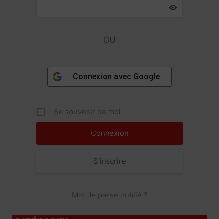
OU
Connexion avec
Google
Se souvenir de moi
S’inscrire
Mot de passe oublié ?