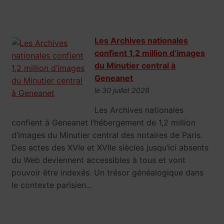
Les Archives nationales
confient 1,2 million d’images
du Minutier central à
Geneanet
le 30 juillet 2026
Les Archives nationales
confient à Geneanet l’hébergement de 1,2 million
d’images du Minutier central des notaires de Paris.
Des actes des XVIe et XVIIe siècles jusqu’ici absents
du Web deviennent accessibles à tous et vont
pouvoir être indexés. Un trésor généalogique dans
le contexte parisien...