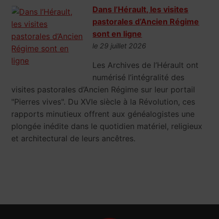
Dans l’Hérault, les visites
pastorales d’Ancien Régime
sont en ligne
le 29 juillet 2026
Les Archives de l’Hérault ont
numérisé l’intégralité des
visites pastorales d’Ancien Régime sur leur portail
"Pierres vives". Du XVIe siècle à la Révolution, ces
rapports minutieux offrent aux généalogistes une
plongée inédite dans le quotidien matériel, religieux
et architectural de leurs ancêtres.