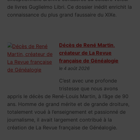
de livres Guglielmo Libri. Ce dossier inédit enrichit la
connaissance du plus grand faussaire du XIXe.
Décès de René Martin,
créateur de La Revue
française de Généalogie
le 4 août 2026
C’est avec une profonde
tristesse que nous avons
appris le décès de René-Louis Martin, à l’âge de 90
ans. Homme de grand mérite et de grande droiture,
totalement voué à l’enseignement et passionné de
journalisme, il avait largement contribué à la
création de La Revue française de Généalogie.