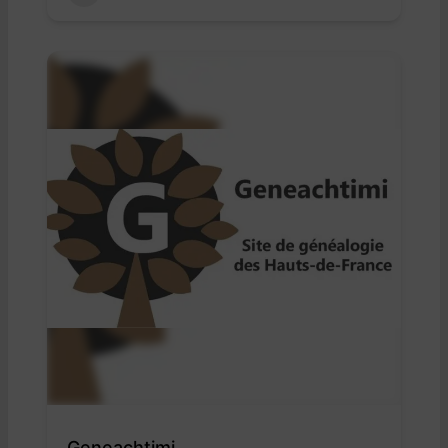
Geneachtimi