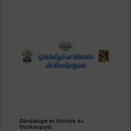
Généalogie et Histoire du
Dunkerquois