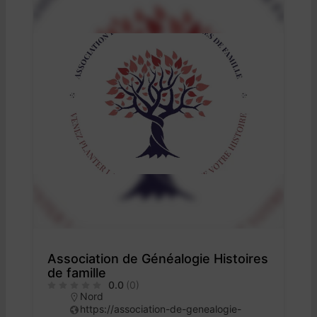
Association de Généalogie Histoires
de famille
0.0
(0)
Nord
https://association-de-genealogie-