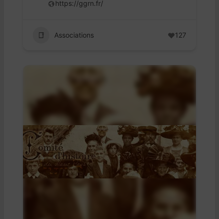
https://ggrn.fr/
Associations
127