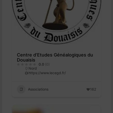
Centre d’Etudes Généalogiques du
Douaisis
0.0
(0)
Nord
https://www.lecegd.fr/
Associations
162