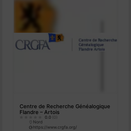
Centre de Recherche Généalogique
Flandre – Artois
0.0
(0)
Nord
https://www.crgfa.org/