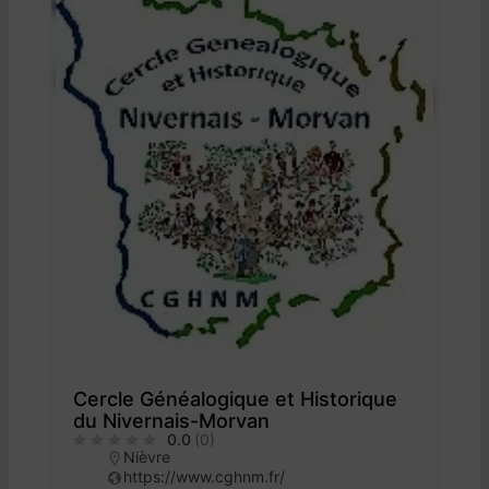
Cercle Généalogique et Historique
du Nivernais-Morvan
0.0
(0)
Nièvre
https://www.cghnm.fr/