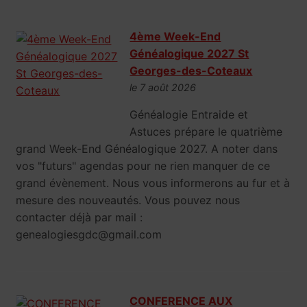
4ème Week-End
Généalogique 2027 St
Georges-des-Coteaux
le 7 août 2026
Généalogie Entraide et
Astuces prépare le quatrième
grand Week-End Généalogique 2027. A noter dans
vos "futurs" agendas pour ne rien manquer de ce
grand évènement. Nous vous informerons au fur et à
mesure des nouveautés. Vous pouvez nous
contacter déjà par mail :
genealogiesgdc@gmail.com
CONFERENCE AUX