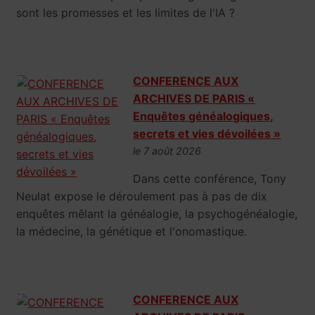
sont les promesses et les limites de l'IA ?
CONFERENCE AUX
ARCHIVES DE PARIS «
Enquêtes généalogiques,
secrets et vies dévoilées »
le 7 août 2026
Dans cette conférence, Tony
Neulat expose le déroulement pas à pas de dix
enquêtes mêlant la généalogie, la psychogénéalogie,
la médecine, la génétique et l'onomastique.
CONFERENCE AUX