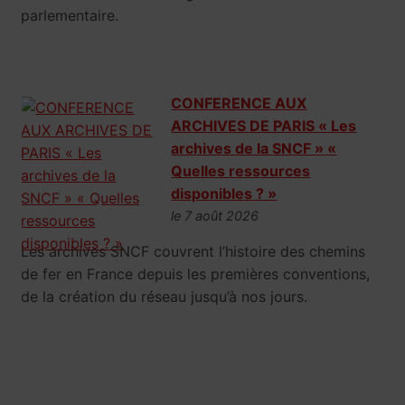
parlementaire.
CONFERENCE AUX
ARCHIVES DE PARIS « Les
archives de la SNCF » «
Quelles ressources
disponibles ? »
le 7 août 2026
Les archives SNCF couvrent l’histoire des chemins
de fer en France depuis les premières conventions,
de la création du réseau jusqu’à nos jours.