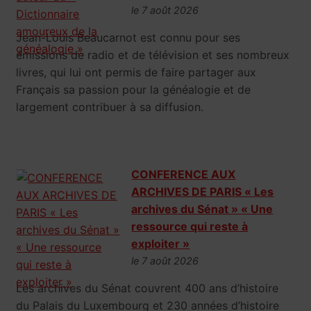
le 7 août 2026
Jean-Louis Beaucarnot est connu pour ses
émissions de radio et de télévision et ses nombreux
livres, qui lui ont permis de faire partager aux
Français sa passion pour la généalogie et de
largement contribuer à sa diffusion.
CONFERENCE AUX
ARCHIVES DE PARIS « Les
archives du Sénat » « Une
ressource qui reste à
exploiter »
le 7 août 2026
Les archives du Sénat couvrent 400 ans d’histoire
du Palais du Luxembourg et 230 années d’histoire