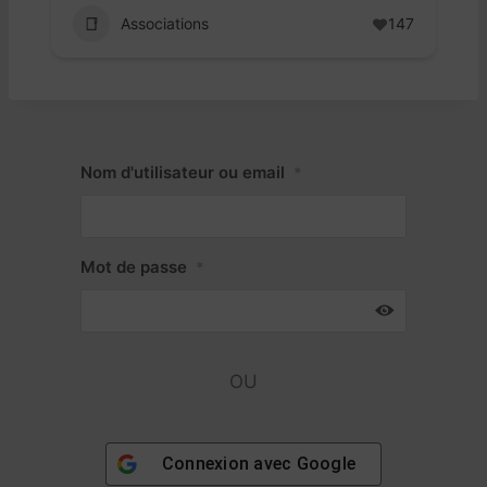
Associations
147
Nom d'utilisateur ou email
*
Mot de passe
*
OU
Connexion avec
Google