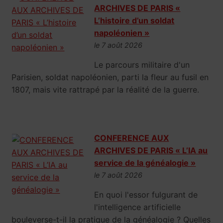
ARCHIVES DE PARIS «
L’histoire d’un soldat
napoléonien »
le 7 août 2026
Le parcours militaire d'un
Parisien, soldat napoléonien, parti la fleur au fusil en
1807, mais vite rattrapé par la réalité de la guerre.
CONFERENCE AUX
ARCHIVES DE PARIS « L’IA au
service de la généalogie »
le 7 août 2026
En quoi l'essor fulgurant de
l'intelligence artificielle
bouleverse-t-il la pratique de la généalogie ? Quelles