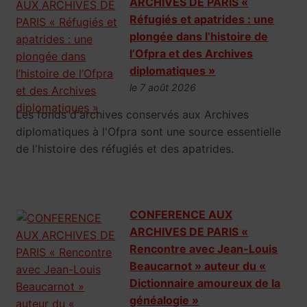
ARCHIVES DE PARIS «
Réfugiés et apatrides : une
plongée dans l’histoire de
l’Ofpra et des Archives
diplomatiques »
le 7 août 2026
Les fonds d'archives conservés aux Archives
diplomatiques à l'Ofpra sont une source essentielle
de l'histoire des réfugiés et des apatrides.
CONFERENCE AUX
ARCHIVES DE PARIS «
Rencontre avec Jean-Louis
Beaucarnot » auteur du «
Dictionnaire amoureux de la
généalogie »