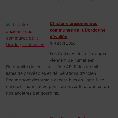
L’histoire ancienne des
communes de la Dordogne
dévoilée
le 4 août 2026
Les Archives de la Dordogne
viennent de numériser
l’intégralité de leur sous-série 4E. Rôles de taille,
listes de corvéables et délibérations d’Ancien
Régime sont désormais accessibles en ligne. Une
mine d’or nominative pour retrouver le quotidien de
nos ancêtres périgourdins.