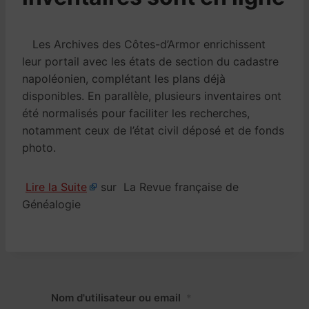
Les Archives des Côtes-d’Armor enrichissent
leur portail avec les états de section du cadastre
napoléonien, complétant les plans déjà
disponibles. En parallèle, plusieurs inventaires ont
été normalisés pour faciliter les recherches,
notamment ceux de l’état civil déposé et de fonds
photo.
Lire la Suite
sur La Revue française de
Généalogie
Nom d'utilisateur ou email
*