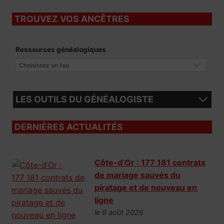
TROUVEZ VOS ANCÊTRES
Ressources généalogiques
LES OUTILS DU GÉNÉALOGISTE
DERNIÈRES ACTUALITÉS
Côte-d’Or : 177 181 contrats
de mariage sauvés du
piratage et de nouveau en
ligne
le 6 août 2026