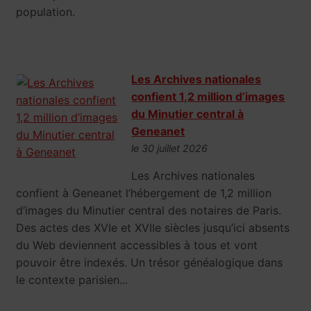
population.
Les Archives nationales
confient 1,2 million d’images
du Minutier central à
Geneanet
le 30 juillet 2026
Les Archives nationales
confient à Geneanet l’hébergement de 1,2 million
d’images du Minutier central des notaires de Paris.
Des actes des XVIe et XVIIe siècles jusqu’ici absents
du Web deviennent accessibles à tous et vont
pouvoir être indexés. Un trésor généalogique dans
le contexte parisien...