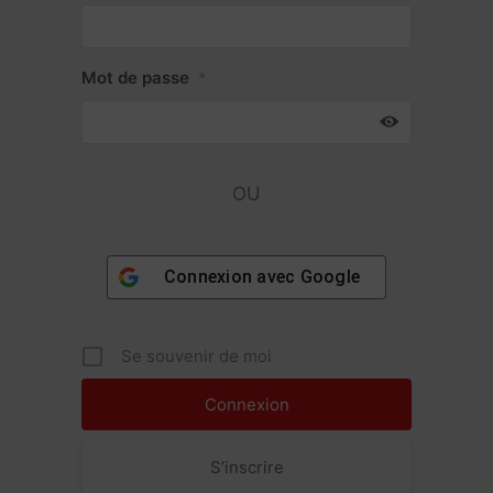
Mot de passe
*
OU
Connexion avec
Google
Se souvenir de moi
S’inscrire