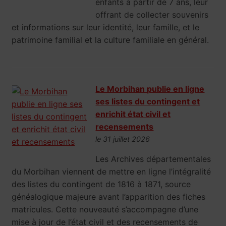
enfants à partir de 7 ans, leur
offrant de collecter souvenirs
et informations sur leur identité, leur famille, et le
patrimoine familial et la culture familiale en général.
Le Morbihan publie en ligne
ses listes du contingent et
enrichit état civil et
recensements
le 31 juillet 2026
Les Archives départementales
du Morbihan viennent de mettre en ligne l’intégralité
des listes du contingent de 1816 à 1871, source
généalogique majeure avant l’apparition des fiches
matricules. Cette nouveauté s’accompagne d’une
mise à jour de l’état civil et des recensements de