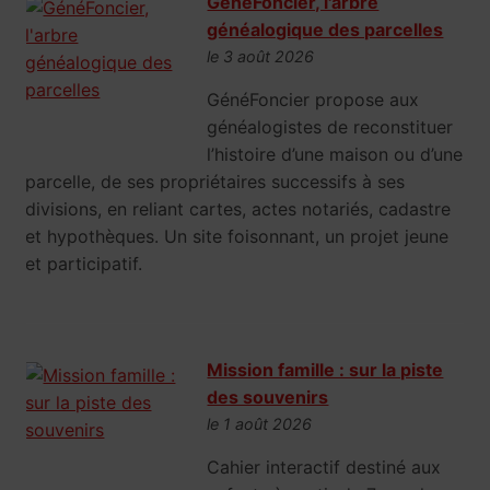
GénéFoncier, l'arbre
généalogique des parcelles
le 3 août 2026
GénéFoncier propose aux
généalogistes de reconstituer
l’histoire d’une maison ou d’une
parcelle, de ses propriétaires successifs à ses
divisions, en reliant cartes, actes notariés, cadastre
et hypothèques. Un site foisonnant, un projet jeune
et participatif.
Mission famille : sur la piste
des souvenirs
le 1 août 2026
Cahier interactif destiné aux