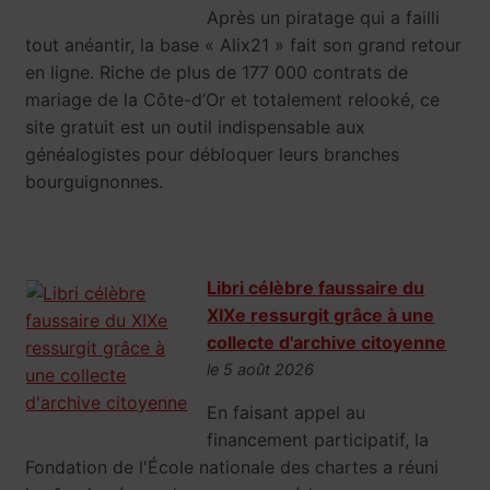
Après un piratage qui a failli
tout anéantir, la base « Alix21 » fait son grand retour
en ligne. Riche de plus de 177 000 contrats de
mariage de la Côte-d’Or et totalement relooké, ce
site gratuit est un outil indispensable aux
généalogistes pour débloquer leurs branches
bourguignonnes.
Libri célèbre faussaire du
XIXe ressurgit grâce à une
collecte d'archive citoyenne
le 5 août 2026
En faisant appel au
financement participatif, la
Fondation de l'École nationale des chartes a réuni