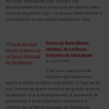
les fonds nécessaires pour acquérir une
exceptionnelle archive consacrée au célèbre voleur
de livres Guglielmo Libri. Ce dossier inédit enrichit la
connaissance du plus grand faussaire du XIXe.
Décès de René Martin,
créateur de La Revue
française de Généalogie
le 4 août 2026
C’est avec une profonde
tristesse que nous avons
appris le décès de René-Louis Martin, à l’âge de 90
ans. Homme de grand mérite et de grande droiture,
totalement voué à l’enseignement et passionné de
journalisme, il avait largement contribué à la
création de La Revue française de Généalogie.