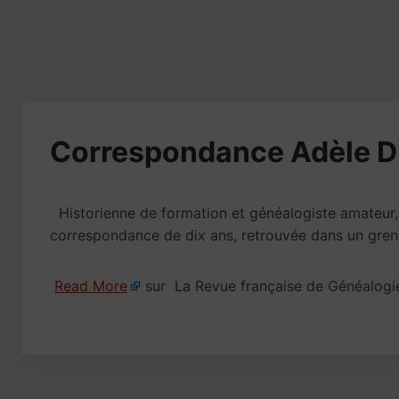
Correspondance Adèle D
Historienne de formation et généalogiste amateur, 
correspondance de dix ans, retrouvée dans un gren
Read More
sur La Revue française de Généalogi