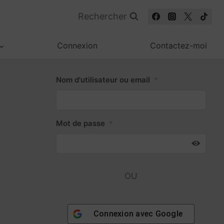
Rechercher
Connexion
Contactez-moi
Nom d'utilisateur ou email
*
Mot de passe
*
OU
Connexion avec
Google