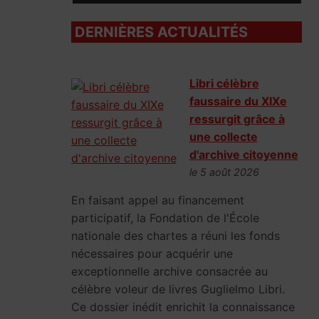
DERNIÈRES ACTUALITÉS
Libri célèbre
faussaire du XIXe
ressurgit grâce à
une collecte
d'archive citoyenne
le 5 août 2026
En faisant appel au financement
participatif, la Fondation de l'École
nationale des chartes a réuni les fonds
nécessaires pour acquérir une
exceptionnelle archive consacrée au
célèbre voleur de livres Guglielmo Libri.
Ce dossier inédit enrichit la connaissance