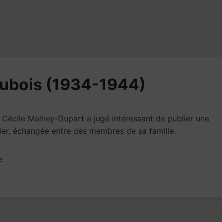
ubois (1934-1944)
Cécile Malhey-Dupart a jugé intéressant de publier une
ier, échangée entre des membres de sa famille.
e