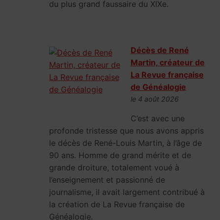
du plus grand faussaire du XIXe.
Décès de René
Martin, créateur de
La Revue française
de Généalogie
le 4 août 2026
C’est avec une
profonde tristesse que nous avons appris
le décès de René-Louis Martin, à l’âge de
90 ans. Homme de grand mérite et de
grande droiture, totalement voué à
l’enseignement et passionné de
journalisme, il avait largement contribué à
la création de La Revue française de
Généalogie.