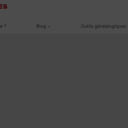
je ?
Blog
Outils généalogiques