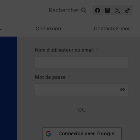
Rechercher
Connexion
Contactez-moi
Nom d'utilisateur ou email
*
Mot de passe
*
OU
Connexion avec
Google