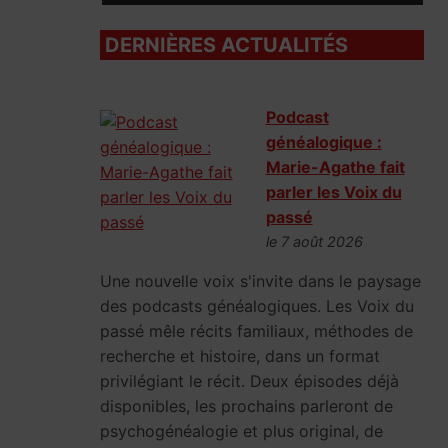
DERNIÈRES ACTUALITÉS
Podcast
généalogique :
Marie-Agathe fait
parler les Voix du
passé
le 7 août 2026
Une nouvelle voix s'invite dans le paysage
des podcasts généalogiques. Les Voix du
passé mêle récits familiaux, méthodes de
recherche et histoire, dans un format
privilégiant le récit. Deux épisodes déjà
disponibles, les prochains parleront de
psychogénéalogie et plus original, de