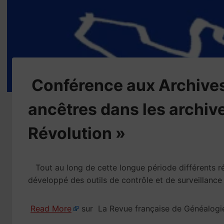
​Conférence aux Archives
ancêtres dans les archive
Révolution »
Tout au long de cette longue période différents ré
développé des outils de contrôle et de surveillance
Read More
sur La Revue française de Généalogi