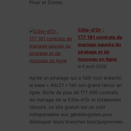
Pixar et Disney.
Côte-d’Or :
177 181 contrats de
mariage sauvés du
piratage et de
nouveau en ligne
le 6 août 2026
Après un piratage qui a failli tout anéantir,
la base « Alix21 » fait son grand retour en
ligne. Riche de plus de 177 000 contrats
de mariage de la Côte-d’Or et totalement
relooké, ce site gratuit est un outil
indispensable aux généalogistes pour
débloquer leurs branches bourguignonnes.