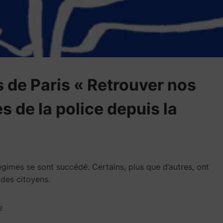
 de Paris « Retrouver nos
s de la police depuis la
gimes se sont succédé. Certains, plus que d’autres, ont
 des citoyens.
e