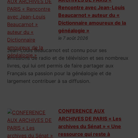
Rencontre avec Jean-Louis
Beaucarnot » auteur du «
Dictionnaire amoureux de la
généalogie »
le 7 août 2026
Jean-Louis Beaucarnot est connu pour ses
émissions de radio et de télévision et ses nombreux
livres, qui lui ont permis de faire partager aux
Français sa passion pour la généalogie et de
largement contribuer à sa diffusion.
CONFERENCE AUX
ARCHIVES DE PARIS « Les
archives du Sénat » « Une
ressource qui reste à