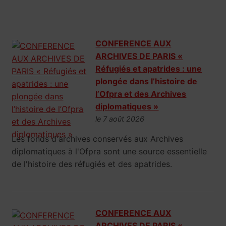
CONFERENCE AUX
ARCHIVES DE PARIS «
Réfugiés et apatrides : une
plongée dans l’histoire de
l’Ofpra et des Archives
diplomatiques »
le 7 août 2026
Les fonds d'archives conservés aux Archives
diplomatiques à l'Ofpra sont une source essentielle
de l'histoire des réfugiés et des apatrides.
CONFERENCE AUX
ARCHIVES DE PARIS «