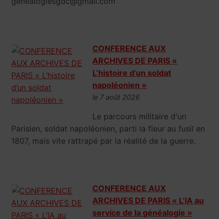
genealogiesgdc@gmail.com
CONFERENCE AUX
ARCHIVES DE PARIS «
L’histoire d’un soldat
napoléonien »
le 7 août 2026
Le parcours militaire d'un
Parisien, soldat napoléonien, parti la fleur au fusil en
1807, mais vite rattrapé par la réalité de la guerre.
CONFERENCE AUX
ARCHIVES DE PARIS « L’IA au
service de la généalogie »