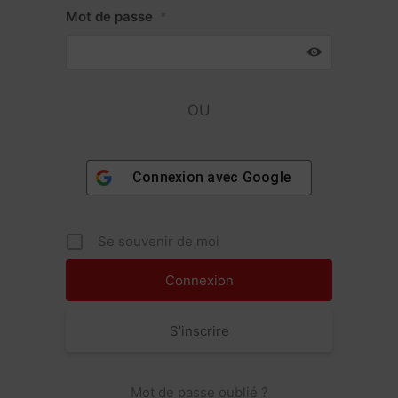
Mot de passe
*
OU
Connexion avec
Google
Se souvenir de moi
S’inscrire
Mot de passe oublié ?