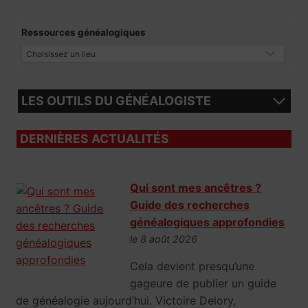
Ressources généalogiques
LES OUTILS DU GÉNÉALOGISTE
DERNIÈRES ACTUALITÉS
Qui sont mes ancêtres ?
Guide des recherches
généalogiques approfondies
le 8 août 2026
Cela devient presqu’une
gageure de publier un guide
de généalogie aujourd’hui. Victoire Delory,