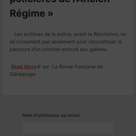
Régime »
Les archives de la police, avant la Révolution, ne
se consultent pas seulement pour reconstituer le
parcours d’un criminel envoyé aux galères.
Read More
sur La Revue française de
Généalogie
Nom d'utilisateur ou email
*