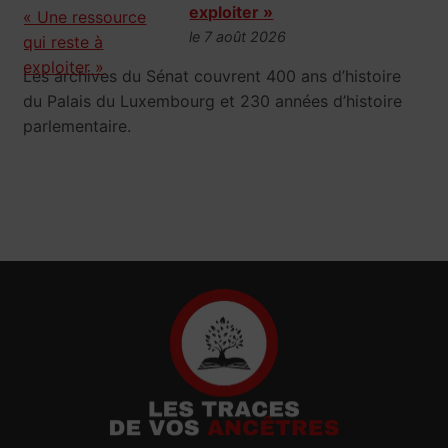
exploiter »
le 7 août 2026
Les archives du Sénat couvrent 400 ans d’histoire
du Palais du Luxembourg et 230 années d’histoire
parlementaire.