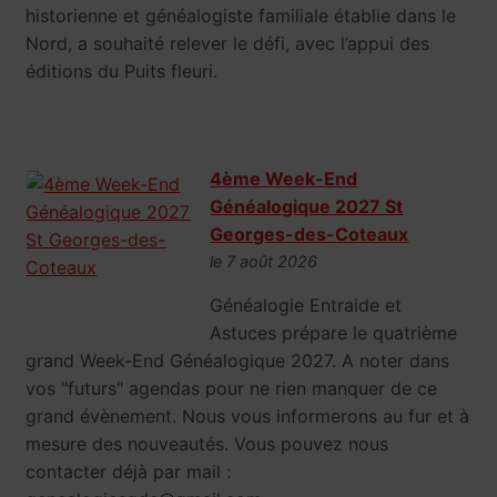
historienne et généalogiste familiale établie dans le
Nord, a souhaité relever le défi, avec l’appui des
éditions du Puits fleuri.
4ème Week-End
Généalogique 2027 St
Georges-des-Coteaux
le 7 août 2026
Généalogie Entraide et
Astuces prépare le quatrième
grand Week-End Généalogique 2027. A noter dans
vos "futurs" agendas pour ne rien manquer de ce
grand évènement. Nous vous informerons au fur et à
mesure des nouveautés. Vous pouvez nous
contacter déjà par mail :