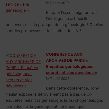
le 7 août 2026
En quoi l'essor fulgurant de
l'intelligence artificielle
bouleverse-t-il la pratique de la généalogie ? Quelles
sont les promesses et les limites de l'IA ?
CONFERENCE AUX
ARCHIVES DE PARIS «
Enquêtes généalogiques,
secrets et vies dévoilées »
le 7 août 2026
Dans cette conférence, Tony
Neulat expose le déroulement pas à pas de dix
enquêtes mêlant la généalogie, la psychogénéalogie,
la médecine, la génétique et l'onomastique.