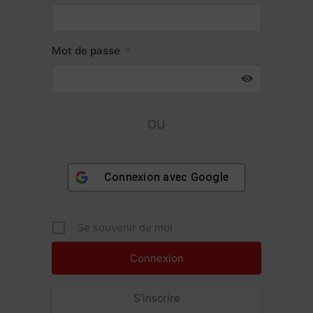
Mot de passe
*
OU
Connexion avec
Google
Se souvenir de moi
S’inscrire