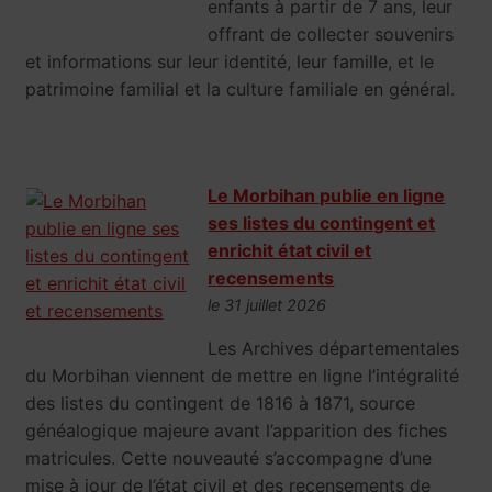
enfants à partir de 7 ans, leur
offrant de collecter souvenirs
et informations sur leur identité, leur famille, et le
patrimoine familial et la culture familiale en général.
Le Morbihan publie en ligne
ses listes du contingent et
enrichit état civil et
recensements
le 31 juillet 2026
Les Archives départementales
du Morbihan viennent de mettre en ligne l’intégralité
des listes du contingent de 1816 à 1871, source
généalogique majeure avant l’apparition des fiches
matricules. Cette nouveauté s’accompagne d’une
mise à jour de l’état civil et des recensements de