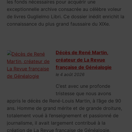
les fonds nécessaires pour acquérir une
exceptionnelle archive consacrée au célèbre voleur
de livres Guglielmo Libri. Ce dossier inédit enrichit la
connaissance du plus grand faussaire du XIXe.
Décès de René Martin,
créateur de La Revue
française de Généalogie
le 4 août 2026
C’est avec une profonde
tristesse que nous avons
appris le décès de René-Louis Martin, à l’âge de 90
ans. Homme de grand mérite et de grande droiture,
totalement voué à l’enseignement et passionné de
journalisme, il avait largement contribué à la
création de La Revue française de Généalogie.