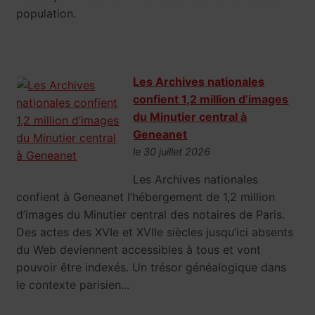
population.
Les Archives nationales
confient 1,2 million d’images
du Minutier central à
Geneanet
le 30 juillet 2026
Les Archives nationales
confient à Geneanet l’hébergement de 1,2 million
d’images du Minutier central des notaires de Paris.
Des actes des XVIe et XVIIe siècles jusqu’ici absents
du Web deviennent accessibles à tous et vont
pouvoir être indexés. Un trésor généalogique dans
le contexte parisien...