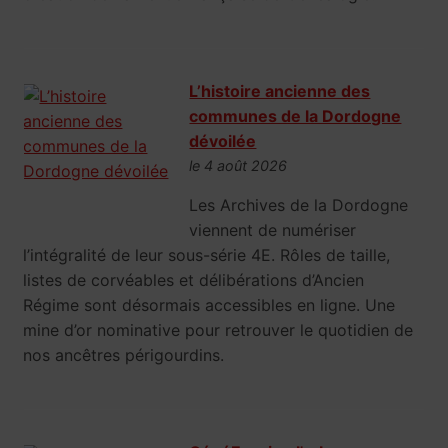
L’histoire ancienne des
communes de la Dordogne
dévoilée
le 4 août 2026
Les Archives de la Dordogne
viennent de numériser
l’intégralité de leur sous-série 4E. Rôles de taille,
listes de corvéables et délibérations d’Ancien
Régime sont désormais accessibles en ligne. Une
mine d’or nominative pour retrouver le quotidien de
nos ancêtres périgourdins.