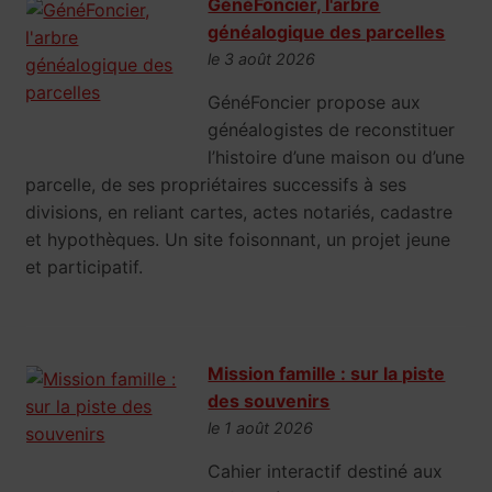
GénéFoncier, l'arbre
généalogique des parcelles
le 3 août 2026
GénéFoncier propose aux
généalogistes de reconstituer
l’histoire d’une maison ou d’une
parcelle, de ses propriétaires successifs à ses
divisions, en reliant cartes, actes notariés, cadastre
et hypothèques. Un site foisonnant, un projet jeune
et participatif.
Mission famille : sur la piste
des souvenirs
le 1 août 2026
Cahier interactif destiné aux