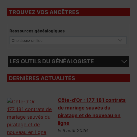
TROUVEZ VOS ANCÊTRES
Ressources généalogiques
LES OUTILS DU GÉNÉALOGISTE
DERNIÈRES ACTUALITÉS
Côte-d’Or : 177 181 contrats
de mariage sauvés du
piratage et de nouveau en
ligne
le 6 août 2026