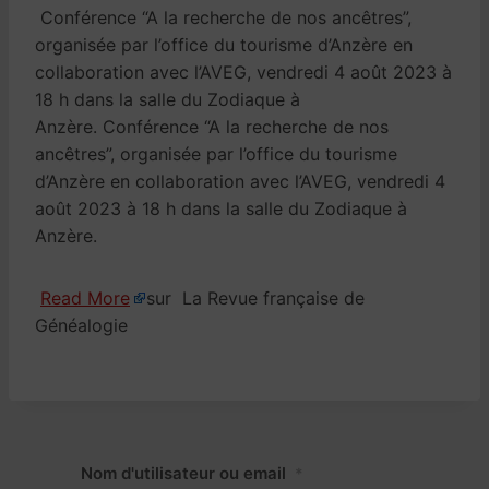
Conférence “A la recherche de nos ancêtres”,
organisée par l’office du tourisme d’Anzère en
collaboration avec l’AVEG, vendredi 4 août 2023 à
18 h dans la salle du Zodiaque à
Anzère. Conférence “A la recherche de nos
ancêtres”, organisée par l’office du tourisme
d’Anzère en collaboration avec l’AVEG, vendredi 4
août 2023 à 18 h dans la salle du Zodiaque à
Anzère.
Read More
sur La Revue française de
Généalogie
Nom d'utilisateur ou email
*