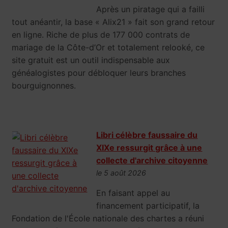
Après un piratage qui a failli
tout anéantir, la base « Alix21 » fait son grand retour
en ligne. Riche de plus de 177 000 contrats de
mariage de la Côte-d’Or et totalement relooké, ce
site gratuit est un outil indispensable aux
généalogistes pour débloquer leurs branches
bourguignonnes.
Libri célèbre faussaire du
XIXe ressurgit grâce à une
collecte d'archive citoyenne
le 5 août 2026
En faisant appel au
financement participatif, la
Fondation de l'École nationale des chartes a réuni