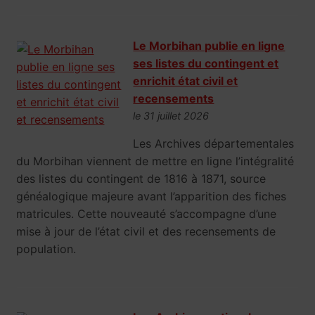
Le Morbihan publie en ligne
ses listes du contingent et
enrichit état civil et
recensements
le 31 juillet 2026
Les Archives départementales
du Morbihan viennent de mettre en ligne l’intégralité
des listes du contingent de 1816 à 1871, source
généalogique majeure avant l’apparition des fiches
matricules. Cette nouveauté s’accompagne d’une
mise à jour de l’état civil et des recensements de
population.