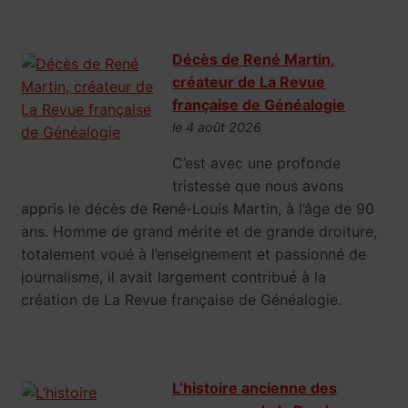
Décès de René Martin,
créateur de La Revue
française de Généalogie
le 4 août 2026
C’est avec une profonde
tristesse que nous avons
appris le décès de René-Louis Martin, à l’âge de 90
ans. Homme de grand mérite et de grande droiture,
totalement voué à l’enseignement et passionné de
journalisme, il avait largement contribué à la
création de La Revue française de Généalogie.
L’histoire ancienne des