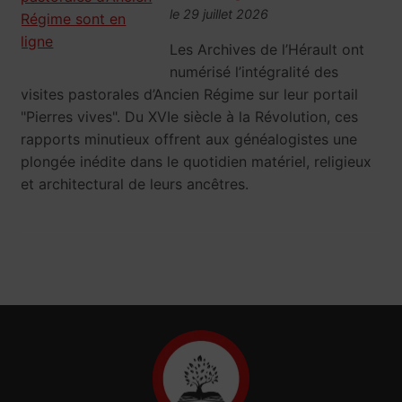
le 29 juillet 2026
Les Archives de l’Hérault ont
numérisé l’intégralité des
visites pastorales d’Ancien Régime sur leur portail
"Pierres vives". Du XVIe siècle à la Révolution, ces
rapports minutieux offrent aux généalogistes une
plongée inédite dans le quotidien matériel, religieux
et architectural de leurs ancêtres.