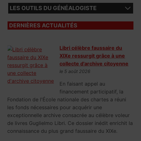
LES OUTILS DU GÉNÉALOGISTE
DERNIÈRES ACTUALITÉS
Libri célèbre faussaire du
XIXe ressurgit grâce à une
collecte d'archive citoyenne
le 5 août 2026
En faisant appel au
financement participatif, la
Fondation de l'École nationale des chartes a réuni
les fonds nécessaires pour acquérir une
exceptionnelle archive consacrée au célèbre voleur
de livres Guglielmo Libri. Ce dossier inédit enrichit la
connaissance du plus grand faussaire du XIXe.