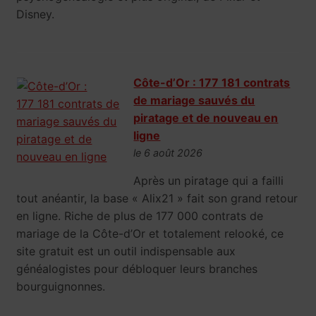
Disney.
Côte-d’Or : 177 181 contrats
de mariage sauvés du
piratage et de nouveau en
ligne
le 6 août 2026
Après un piratage qui a failli
tout anéantir, la base « Alix21 » fait son grand retour
en ligne. Riche de plus de 177 000 contrats de
mariage de la Côte-d’Or et totalement relooké, ce
site gratuit est un outil indispensable aux
généalogistes pour débloquer leurs branches
bourguignonnes.