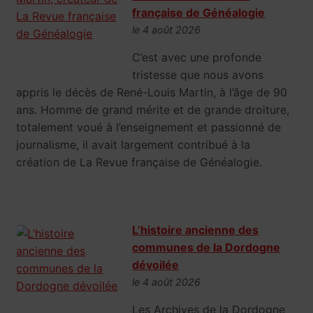
française de Généalogie
le 4 août 2026
C’est avec une profonde
tristesse que nous avons
appris le décès de René-Louis Martin, à l’âge de 90
ans. Homme de grand mérite et de grande droiture,
totalement voué à l’enseignement et passionné de
journalisme, il avait largement contribué à la
création de La Revue française de Généalogie.
L’histoire ancienne des
communes de la Dordogne
dévoilée
le 4 août 2026
Les Archives de la Dordogne