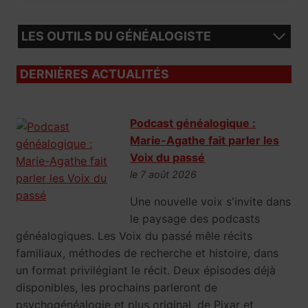
LES OUTILS DU GÉNÉALOGISTE
DERNIÈRES ACTUALITÉS
Podcast généalogique :
Marie-Agathe fait parler les
Voix du passé
le 7 août 2026
Une nouvelle voix s'invite dans
le paysage des podcasts
généalogiques. Les Voix du passé mêle récits
familiaux, méthodes de recherche et histoire, dans
un format privilégiant le récit. Deux épisodes déjà
disponibles, les prochains parleront de
psychogénéalogie et plus original, de Pixar et