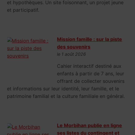
et hypothèques. Un site foisonnant, un projet jeune
et participatif.
Mission famille : sur la piste
des souvenirs
le 1 août 2026
Cahier interactif destiné aux
enfants à partir de 7 ans, leur
offrant de collecter souvenirs
et informations sur leur identité, leur famille, et le
patrimoine familial et la culture familiale en général.
Le Morbihan publie en ligne
ses listes du contingent et