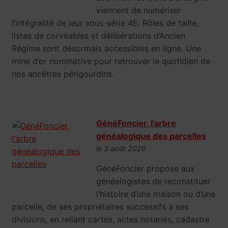
viennent de numériser
l’intégralité de leur sous-série 4E. Rôles de taille,
listes de corvéables et délibérations d’Ancien
Régime sont désormais accessibles en ligne. Une
mine d’or nominative pour retrouver le quotidien de
nos ancêtres périgourdins.
GénéFoncier, l'arbre
généalogique des parcelles
le 3 août 2026
GénéFoncier propose aux
généalogistes de reconstituer
l’histoire d’une maison ou d’une
parcelle, de ses propriétaires successifs à ses
divisions, en reliant cartes, actes notariés, cadastre