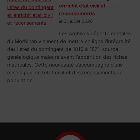
enrichit état civil et
recensements
le 31 juillet 2026
Les Archives départementales
du Morbihan viennent de mettre en ligne l’intégralité
des listes du contingent de 1816 à 1871, source
généalogique majeure avant l’apparition des fiches
matricules. Cette nouveauté s’accompagne d’une
mise à jour de l’état civil et des recensements de
population.