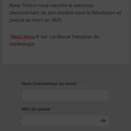
René Thirion nous raconte le parcours
déconcertant de son ancêtre sous la Révolution et
jusqu’à sa mort en 1831.
Read More
sur La Revue française de
Généalogie
Nom d'utilisateur ou email
*
Mot de passe
*