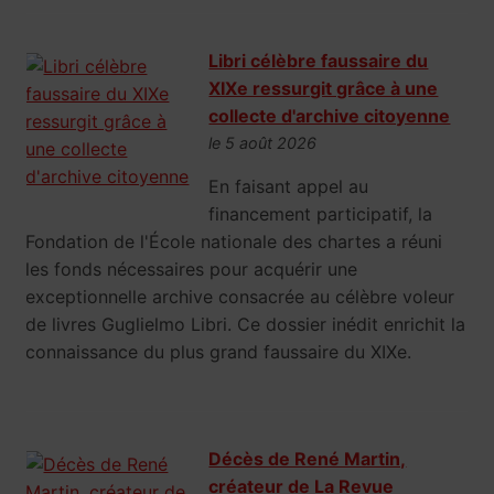
Libri célèbre faussaire du
XIXe ressurgit grâce à une
collecte d'archive citoyenne
le 5 août 2026
En faisant appel au
financement participatif, la
Fondation de l'École nationale des chartes a réuni
les fonds nécessaires pour acquérir une
exceptionnelle archive consacrée au célèbre voleur
de livres Guglielmo Libri. Ce dossier inédit enrichit la
connaissance du plus grand faussaire du XIXe.
Décès de René Martin,
créateur de La Revue