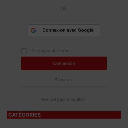
OU
Connexion avec
Google
Se souvenir de moi
S’inscrire
Mot de passe oublié ?
CATÉGORIES