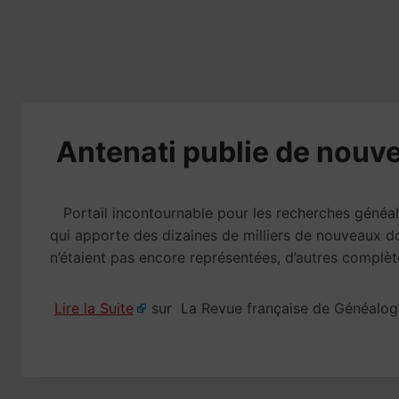
​Antenati publie de nouve
Portail incontournable pour les recherches généalog
qui apporte des dizaines de milliers de nouveaux d
n’étaient pas encore représentées, d’autres complèt
Lire la Suite
sur La Revue française de Généalog