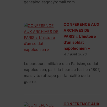
genealogiesgdc@gmail.com
CONFERENCE AUX
ARCHIVES DE
PARIS « L’histoire
d’un soldat
napoléonien »
le 7 août 2026
Le parcours militaire d'un Parisien, soldat
napoléonien, parti la fleur au fusil en 1807,
mais vite rattrapé par la réalité de la
guerre.
CONFERENCE AUX