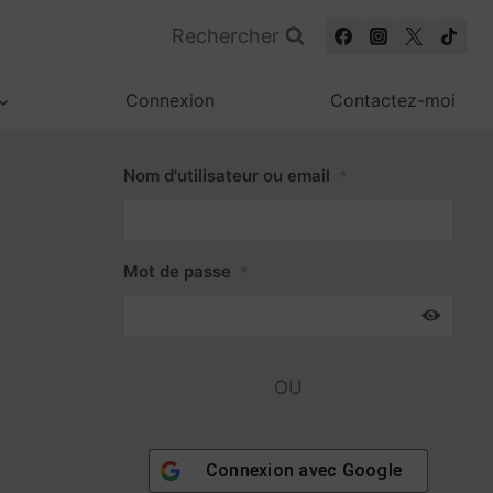
Rechercher
Connexion
Contactez-moi
Nom d'utilisateur ou email
*
Mot de passe
*
OU
Connexion avec
Google