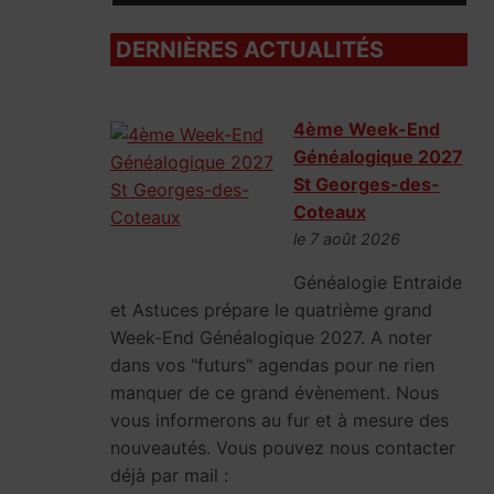
DERNIÈRES ACTUALITÉS
4ème Week-End
Généalogique 2027
St Georges-des-
Coteaux
le 7 août 2026
Généalogie Entraide
et Astuces prépare le quatrième grand
Week-End Généalogique 2027. A noter
dans vos "futurs" agendas pour ne rien
manquer de ce grand évènement. Nous
vous informerons au fur et à mesure des
nouveautés. Vous pouvez nous contacter
déjà par mail :