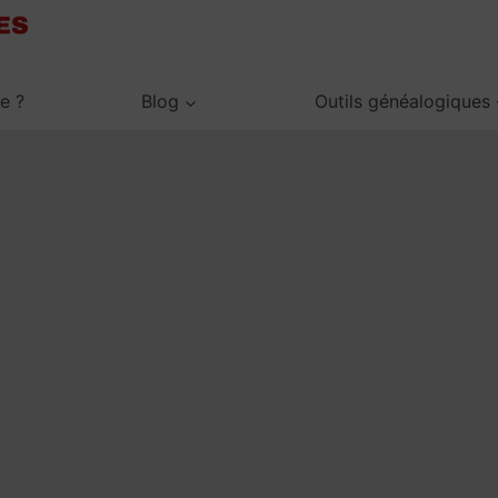
je ?
Blog
Outils généalogiques