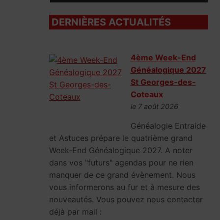
DERNIÈRES ACTUALITÉS
4ème Week-End
Généalogique 2027
St Georges-des-
Coteaux
le 7 août 2026
Généalogie Entraide
et Astuces prépare le quatrième grand
Week-End Généalogique 2027. A noter
dans vos "futurs" agendas pour ne rien
manquer de ce grand évènement. Nous
vous informerons au fur et à mesure des
nouveautés. Vous pouvez nous contacter
déjà par mail :