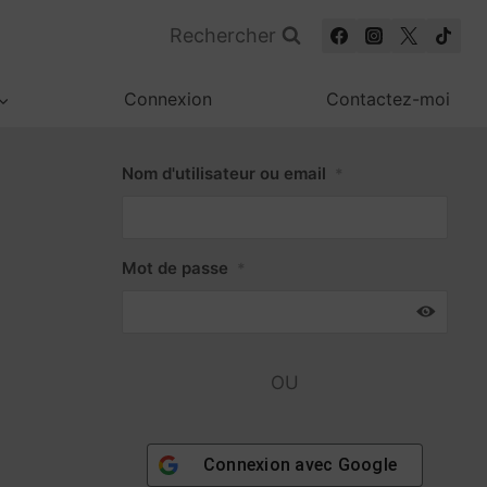
Rechercher
Connexion
Contactez-moi
Nom d'utilisateur ou email
*
Mot de passe
*
OU
Connexion avec
Google