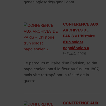
genealogiesgdc@gmail.com
CONFERENCE AUX
ARCHIVES DE
PARIS « L’histoire
d’un soldat
napoléonien »
le 7 août 2026
Le parcours militaire d'un Parisien, soldat
napoléonien, parti la fleur au fusil en 1807,
mais vite rattrapé par la réalité de la
guerre.
CONFERENCE AUX