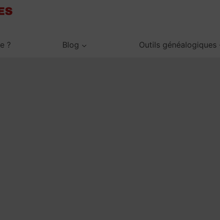
je ?
Blog
Outils généalogiques