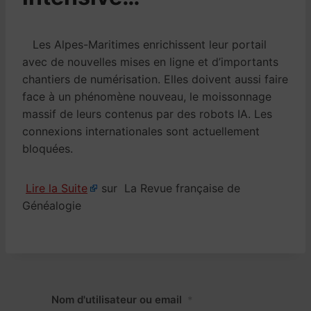
Les Alpes-Maritimes enrichissent leur portail
avec de nouvelles mises en ligne et d’importants
chantiers de numérisation. Elles doivent aussi faire
face à un phénomène nouveau, le moissonnage
massif de leurs contenus par des robots IA. Les
connexions internationales sont actuellement
bloquées.
Lire la Suite
sur La Revue française de
Généalogie
Nom d'utilisateur ou email
*