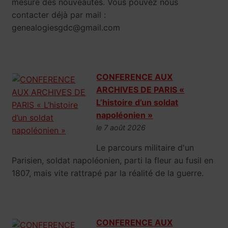
mesure des nouveautés. Vous pouvez nous
contacter déjà par mail :
genealogiesgdc@gmail.com
CONFERENCE AUX
ARCHIVES DE PARIS «
L’histoire d’un soldat
napoléonien »
le 7 août 2026
Le parcours militaire d'un
Parisien, soldat napoléonien, parti la fleur au fusil en
1807, mais vite rattrapé par la réalité de la guerre.
CONFERENCE AUX