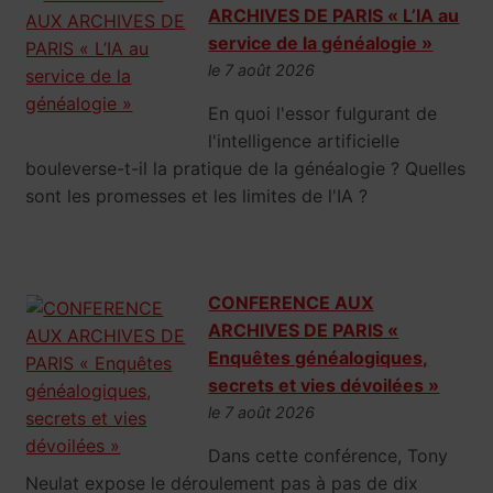
ARCHIVES DE PARIS « L’IA au
service de la généalogie »
le 7 août 2026
En quoi l'essor fulgurant de
l'intelligence artificielle
bouleverse-t-il la pratique de la généalogie ? Quelles
sont les promesses et les limites de l'IA ?
CONFERENCE AUX
ARCHIVES DE PARIS «
Enquêtes généalogiques,
secrets et vies dévoilées »
le 7 août 2026
Dans cette conférence, Tony
Neulat expose le déroulement pas à pas de dix