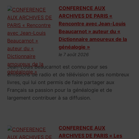
CONFERENCE AUX
ARCHIVES DE PARIS «
Rencontre avec Jean-Louis
Beaucarnot » auteur du «
Dictionnaire amoureux de la
généalogie »
le 7 août 2026
Jean-Louis Beaucarnot est connu pour ses
émissions de radio et de télévision et ses nombreux
livres, qui lui ont permis de faire partager aux
Français sa passion pour la généalogie et de
largement contribuer à sa diffusion.
CONFERENCE AUX
ARCHIVES DE PARIS « Les