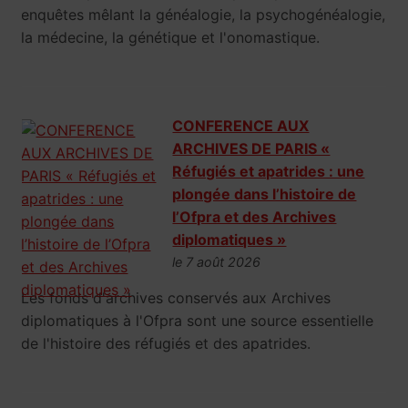
enquêtes mêlant la généalogie, la psychogénéalogie,
la médecine, la génétique et l'onomastique.
CONFERENCE AUX
ARCHIVES DE PARIS «
Réfugiés et apatrides : une
plongée dans l’histoire de
l’Ofpra et des Archives
diplomatiques »
le 7 août 2026
Les fonds d'archives conservés aux Archives
diplomatiques à l'Ofpra sont une source essentielle
de l'histoire des réfugiés et des apatrides.