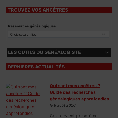
TROUVEZ VOS ANCÊTRES
Ressources généalogiques
LES OUTILS DU GÉNÉALOGISTE
DERNIÈRES ACTUALITÉS
Qui sont mes ancêtres ?
Guide des recherches
généalogiques approfondies
le 8 août 2026
Cela devient presqu’une