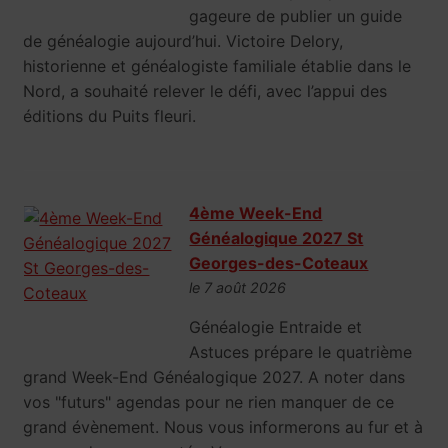
gageure de publier un guide
de généalogie aujourd’hui. Victoire Delory,
historienne et généalogiste familiale établie dans le
Nord, a souhaité relever le défi, avec l’appui des
éditions du Puits fleuri.
4ème Week-End
Généalogique 2027 St
Georges-des-Coteaux
le 7 août 2026
Généalogie Entraide et
Astuces prépare le quatrième
grand Week-End Généalogique 2027. A noter dans
vos "futurs" agendas pour ne rien manquer de ce
grand évènement. Nous vous informerons au fur et à