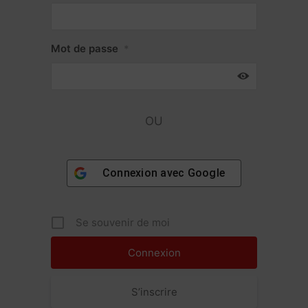
Mot de passe
*
OU
Connexion avec
Google
Se souvenir de moi
S’inscrire