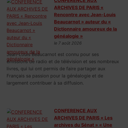
CONFERENCE AUX
ARCHIVES DE PARIS «
Rencontre avec Jean-Louis
Beaucarnot » auteur du «
Dictionnaire amoureux de la
généalogie »
le 7 août 2026
Jean-Louis Beaucarnot est connu pour ses
émissions de radio et de télévision et ses nombreux
livres, qui lui ont permis de faire partager aux
Français sa passion pour la généalogie et de
largement contribuer à sa diffusion.
CONFERENCE AUX
ARCHIVES DE PARIS « Les
archives du Sénat » « Une