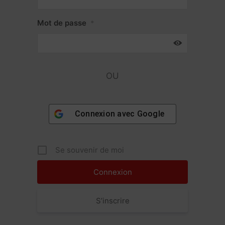
Mot de passe
*
OU
Connexion avec
Google
Se souvenir de moi
S’inscrire