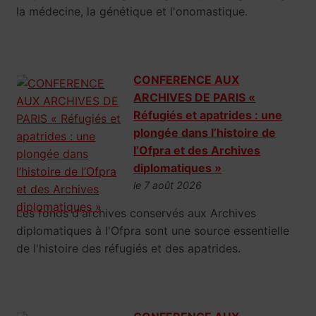
la médecine, la génétique et l'onomastique.
CONFERENCE AUX
ARCHIVES DE PARIS «
Réfugiés et apatrides : une
plongée dans l’histoire de
l’Ofpra et des Archives
diplomatiques »
le 7 août 2026
Les fonds d'archives conservés aux Archives
diplomatiques à l'Ofpra sont une source essentielle
de l'histoire des réfugiés et des apatrides.