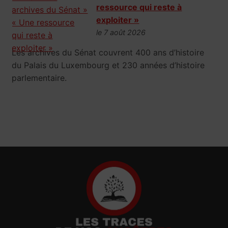
ressource qui reste à
exploiter »
le 7 août 2026
Les archives du Sénat couvrent 400 ans d’histoire
du Palais du Luxembourg et 230 années d’histoire
parlementaire.