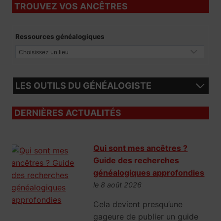
TROUVEZ VOS ANCÊTRES
Ressources généalogiques
LES OUTILS DU GÉNÉALOGISTE
DERNIÈRES ACTUALITÉS
Qui sont mes ancêtres ?
Guide des recherches
généalogiques approfondies
le 8 août 2026
Cela devient presqu’une
gageure de publier un guide