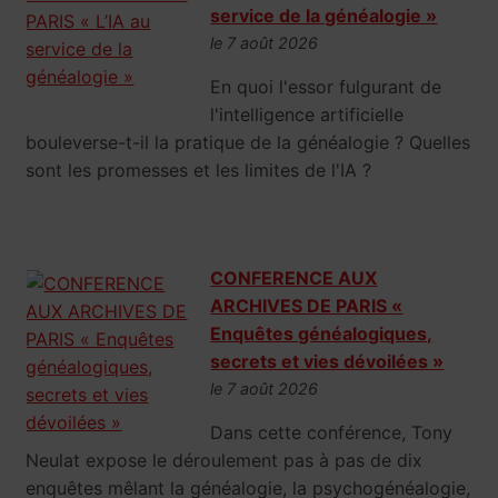
service de la généalogie »
le 7 août 2026
En quoi l'essor fulgurant de
l'intelligence artificielle
bouleverse-t-il la pratique de la généalogie ? Quelles
sont les promesses et les limites de l'IA ?
CONFERENCE AUX
ARCHIVES DE PARIS «
Enquêtes généalogiques,
secrets et vies dévoilées »
le 7 août 2026
Dans cette conférence, Tony
Neulat expose le déroulement pas à pas de dix
enquêtes mêlant la généalogie, la psychogénéalogie,