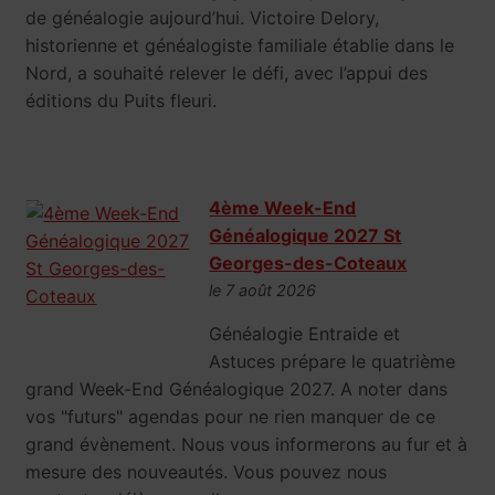
de généalogie aujourd’hui. Victoire Delory,
historienne et généalogiste familiale établie dans le
Nord, a souhaité relever le défi, avec l’appui des
éditions du Puits fleuri.
4ème Week-End
Généalogique 2027 St
Georges-des-Coteaux
le 7 août 2026
Généalogie Entraide et
Astuces prépare le quatrième
grand Week-End Généalogique 2027. A noter dans
vos "futurs" agendas pour ne rien manquer de ce
grand évènement. Nous vous informerons au fur et à
mesure des nouveautés. Vous pouvez nous