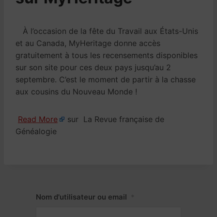
À l’occasion de la fête du Travail aux États-Unis
et au Canada, MyHeritage donne accès
gratuitement à tous les recensements disponibles
sur son site pour ces deux pays jusqu’au 2
septembre. C’est le moment de partir à la chasse
aux cousins du Nouveau Monde !
Read More
sur La Revue française de
Généalogie
Nom d'utilisateur ou email
*