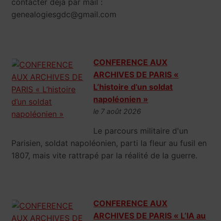
contacter déjà par mail :
genealogiesgdc@gmail.com
CONFERENCE AUX
ARCHIVES DE PARIS «
L’histoire d’un soldat
napoléonien »
le 7 août 2026
Le parcours militaire d'un
Parisien, soldat napoléonien, parti la fleur au fusil en
1807, mais vite rattrapé par la réalité de la guerre.
CONFERENCE AUX
ARCHIVES DE PARIS « L’IA au