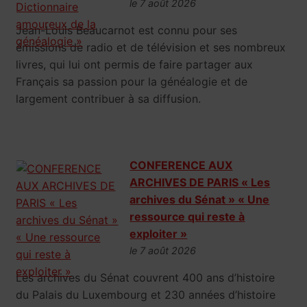
le 7 août 2026
Jean-Louis Beaucarnot est connu pour ses
émissions de radio et de télévision et ses nombreux
livres, qui lui ont permis de faire partager aux
Français sa passion pour la généalogie et de
largement contribuer à sa diffusion.
CONFERENCE AUX
ARCHIVES DE PARIS « Les
archives du Sénat » « Une
ressource qui reste à
exploiter »
le 7 août 2026
Les archives du Sénat couvrent 400 ans d’histoire
du Palais du Luxembourg et 230 années d’histoire