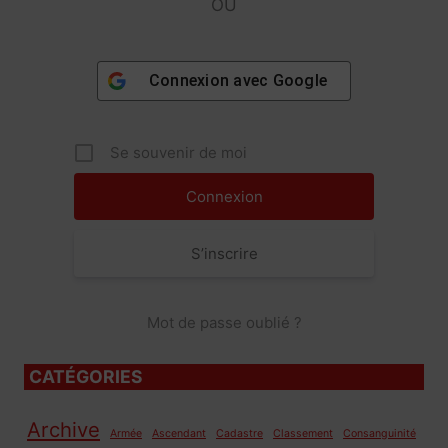
OU
Connexion avec
Google
Se souvenir de moi
S’inscrire
Mot de passe oublié ?
CATÉGORIES
Archive
Armée
Ascendant
Cadastre
Classement
Consanguinité