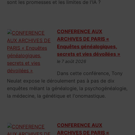
sont les promesses et les limites de l'IA ?
CONFERENCE AUX
ARCHIVES DE PARIS «
Enquêtes généalogiques,
secrets et vies dévoilées »
le 7 août 2026
Dans cette conférence, Tony
Neulat expose le déroulement pas à pas de dix
enquêtes mêlant la généalogie, la psychogénéalogie,
la médecine, la génétique et l'onomastique.
CONFERENCE AUX
ARCHIVES DE PARIS «