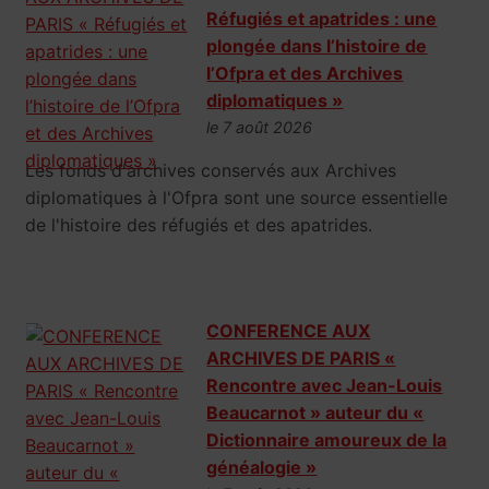
Réfugiés et apatrides : une
plongée dans l’histoire de
l’Ofpra et des Archives
diplomatiques »
le 7 août 2026
Les fonds d'archives conservés aux Archives
diplomatiques à l'Ofpra sont une source essentielle
de l'histoire des réfugiés et des apatrides.
CONFERENCE AUX
ARCHIVES DE PARIS «
Rencontre avec Jean-Louis
Beaucarnot » auteur du «
Dictionnaire amoureux de la
généalogie »