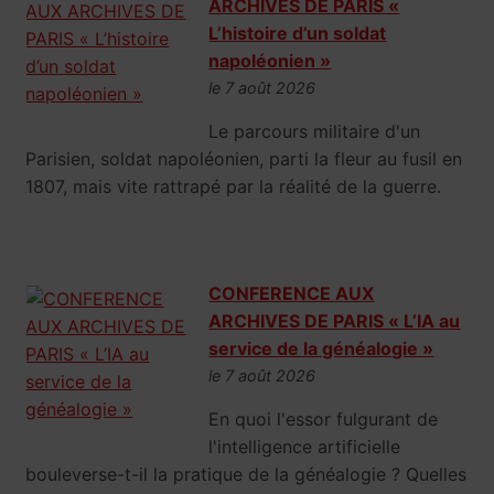
ARCHIVES DE PARIS «
L’histoire d’un soldat
napoléonien »
le 7 août 2026
Le parcours militaire d'un
Parisien, soldat napoléonien, parti la fleur au fusil en
1807, mais vite rattrapé par la réalité de la guerre.
CONFERENCE AUX
ARCHIVES DE PARIS « L’IA au
service de la généalogie »
le 7 août 2026
En quoi l'essor fulgurant de
l'intelligence artificielle
bouleverse-t-il la pratique de la généalogie ? Quelles