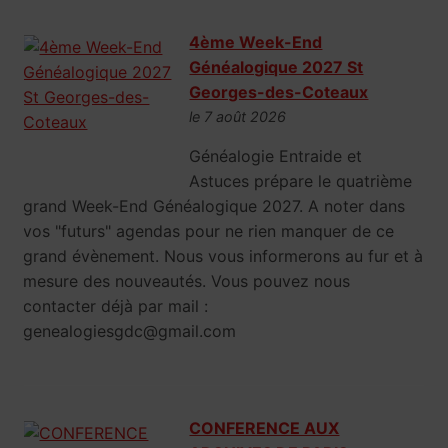
4ème Week-End
Généalogique 2027 St
Georges-des-Coteaux
le 7 août 2026
Généalogie Entraide et
Astuces prépare le quatrième
grand Week-End Généalogique 2027. A noter dans
vos "futurs" agendas pour ne rien manquer de ce
grand évènement. Nous vous informerons au fur et à
mesure des nouveautés. Vous pouvez nous
contacter déjà par mail :
genealogiesgdc@gmail.com
CONFERENCE AUX