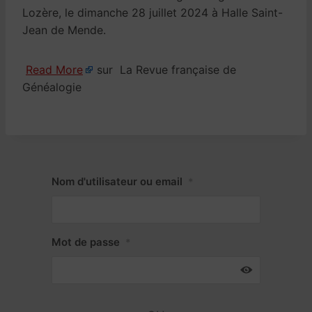
Lozère, le dimanche 28 juillet 2024 à Halle Saint-
Jean de Mende.
Read More
sur La Revue française de
Généalogie
Nom d'utilisateur ou email
*
Mot de passe
*