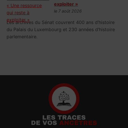
exploiter »
le 7 août 2026
Les archives du Sénat couvrent 400 ans d’histoire
du Palais du Luxembourg et 230 années d’histoire
parlementaire.