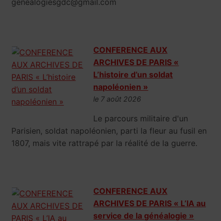
genealogiesgdc@gmail.com
CONFERENCE AUX
ARCHIVES DE PARIS «
L’histoire d’un soldat
napoléonien »
le 7 août 2026
Le parcours militaire d'un
Parisien, soldat napoléonien, parti la fleur au fusil en
1807, mais vite rattrapé par la réalité de la guerre.
CONFERENCE AUX
ARCHIVES DE PARIS « L’IA au
service de la généalogie »