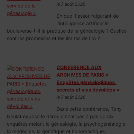
le 7 août 2026
En quoi l'essor fulgurant de
l'intelligence artificielle
bouleverse-t-il la pratique de la généalogie ? Quelles
sont les promesses et les limites de l'IA ?
CONFERENCE AUX
ARCHIVES DE PARIS «
Enquêtes généalogiques,
secrets et vies dévoilées »
le 7 août 2026
Dans cette conférence, Tony
Neulat expose le déroulement pas à pas de dix
enquêtes mêlant la généalogie, la psychogénéalogie,
la médecine, la génétique et l'onomastique.