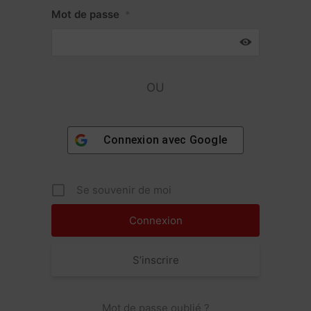
Mot de passe
*
OU
Connexion avec
Google
Se souvenir de moi
S’inscrire
Mot de passe oublié ?