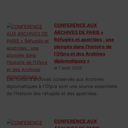
CONFERENCE AUX
ARCHIVES DE PARIS «
Réfugiés et apatrides : une
plongée dans l’histoire de
l’Ofpra et des Archives
diplomatiques »
le 7 août 2026
Les fonds d'archives conservés aux Archives
diplomatiques à l'Ofpra sont une source essentielle
de l'histoire des réfugiés et des apatrides.
CONFERENCE AUX