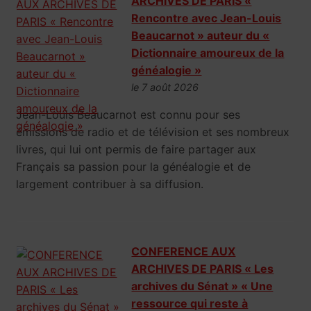
ARCHIVES DE PARIS «
Rencontre avec Jean-Louis
Beaucarnot » auteur du «
Dictionnaire amoureux de la
généalogie »
le 7 août 2026
Jean-Louis Beaucarnot est connu pour ses
émissions de radio et de télévision et ses nombreux
livres, qui lui ont permis de faire partager aux
Français sa passion pour la généalogie et de
largement contribuer à sa diffusion.
CONFERENCE AUX
ARCHIVES DE PARIS « Les
archives du Sénat » « Une
ressource qui reste à