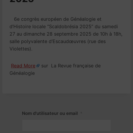
6e congrès européen de Généalogie et
d’Histoire locale “Scaldobrésia 2025” du samedi
27 au dimanche 28 septembre 2025 de 10h à 18h,
salle polyvalente d’Escaudœuvres (rue des
Violettes).
Read More
sur La Revue française de
Généalogie
Nom d'utilisateur ou email
*