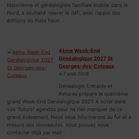
historienne et généalogiste familiale établie dans le
Nord, a souhaité relever le défi, avec l’appui des
éditions du Puits fleuri.
4ème Week-End
Généalogique 2027 St
Georges-des-Coteaux
le 7 août 2026
Généalogie Entraide et
Astuces prépare le quatrième
grand Week-End Généalogique 2027. A noter dans
vos "futurs" agendas pour ne rien manquer de ce
grand évènement. Nous vous informerons au fur et à
mesure des nouveautés. Vous pouvez nous
contacter déjà par mail :