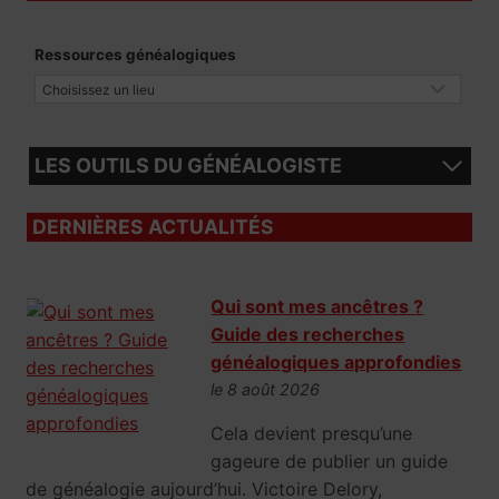
Ressources généalogiques
LES OUTILS DU GÉNÉALOGISTE
DERNIÈRES ACTUALITÉS
Qui sont mes ancêtres ?
Guide des recherches
généalogiques approfondies
le 8 août 2026
Cela devient presqu’une
gageure de publier un guide
de généalogie aujourd’hui. Victoire Delory,