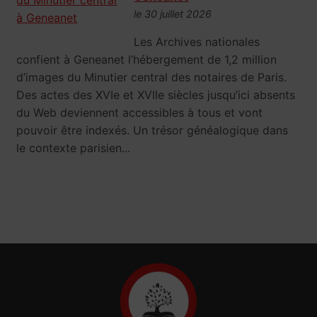
le 30 juillet 2026
Les Archives nationales
confient à Geneanet l’hébergement de 1,2 million
d’images du Minutier central des notaires de Paris.
Des actes des XVIe et XVIIe siècles jusqu’ici absents
du Web deviennent accessibles à tous et vont
pouvoir être indexés. Un trésor généalogique dans
le contexte parisien...