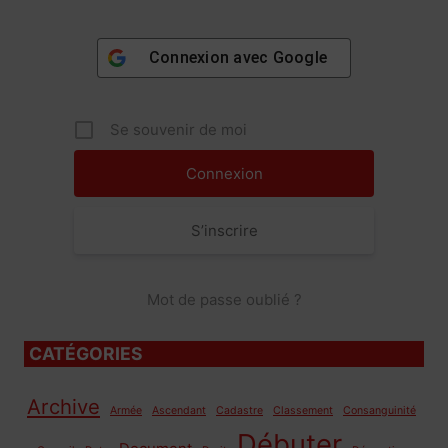
Connexion avec
Google
Se souvenir de moi
S’inscrire
Mot de passe oublié ?
CATÉGORIES
Archive
Armée
Ascendant
Cadastre
Classement
Consanguinité
Débuter