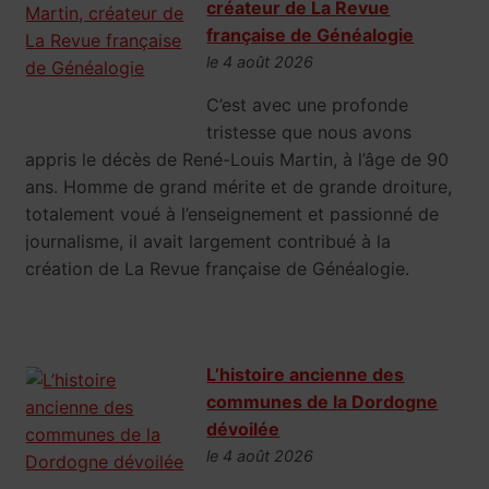
créateur de La Revue
française de Généalogie
le 4 août 2026
C’est avec une profonde
tristesse que nous avons
appris le décès de René-Louis Martin, à l’âge de 90
ans. Homme de grand mérite et de grande droiture,
totalement voué à l’enseignement et passionné de
journalisme, il avait largement contribué à la
création de La Revue française de Généalogie.
L’histoire ancienne des
communes de la Dordogne
dévoilée
le 4 août 2026