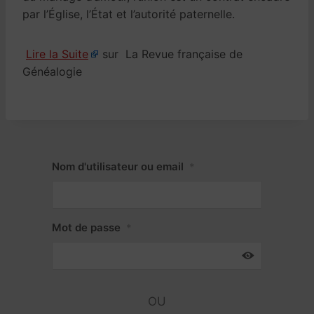
par l’Église, l’État et l’autorité paternelle.
Lire la Suite
sur La Revue française de
Généalogie
Nom d'utilisateur ou email
*
Mot de passe
*
OU