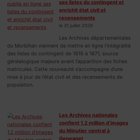
ses listes du contingent et
enrichit état civil et
recensements
le 31 juillet 2026
Les Archives départementales
du Morbihan viennent de mettre en ligne l’intégralité
des listes du contingent de 1816 à 1871, source
généalogique majeure avant l’apparition des fiches
matricules. Cette nouveauté s’accompagne d’une
mise à jour de l’état civil et des recensements de
population.
Les Archives nationales
confient 1,2 million d’images
du Minutier central à
Geneanet