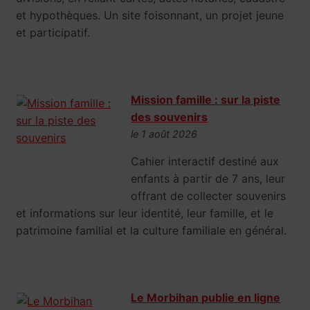
et hypothèques. Un site foisonnant, un projet jeune
et participatif.
Mission famille : sur la piste
des souvenirs
le 1 août 2026
Cahier interactif destiné aux
enfants à partir de 7 ans, leur
offrant de collecter souvenirs
et informations sur leur identité, leur famille, et le
patrimoine familial et la culture familiale en général.
Le Morbihan publie en ligne