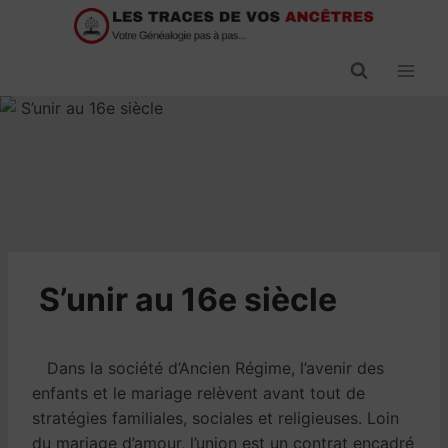
Passer
au
contenu
​S’unir au 16e siècle
Dans la société d’Ancien Régime, l’avenir des
enfants et le mariage relèvent avant tout de
stratégies familiales, sociales et religieuses. Loin
du mariage d’amour, l’union est un contrat encadré