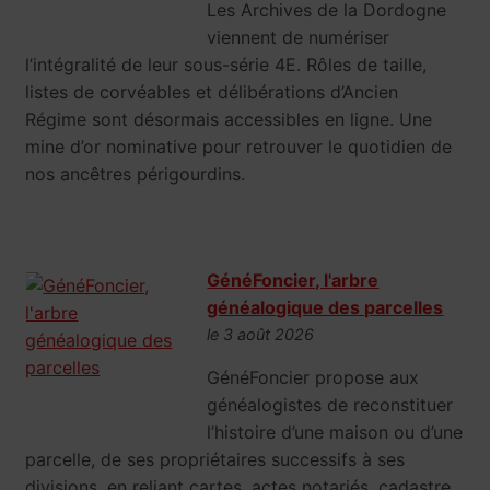
Les Archives de la Dordogne
viennent de numériser
l’intégralité de leur sous-série 4E. Rôles de taille,
listes de corvéables et délibérations d’Ancien
Régime sont désormais accessibles en ligne. Une
mine d’or nominative pour retrouver le quotidien de
nos ancêtres périgourdins.
GénéFoncier, l'arbre
généalogique des parcelles
le 3 août 2026
GénéFoncier propose aux
généalogistes de reconstituer
l’histoire d’une maison ou d’une
parcelle, de ses propriétaires successifs à ses
divisions, en reliant cartes, actes notariés, cadastre