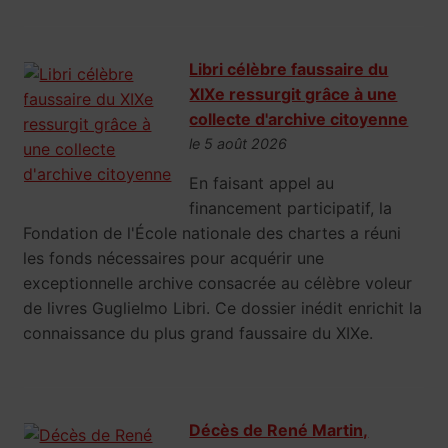
Libri célèbre faussaire du
XIXe ressurgit grâce à une
collecte d'archive citoyenne
le 5 août 2026
En faisant appel au
financement participatif, la
Fondation de l'École nationale des chartes a réuni
les fonds nécessaires pour acquérir une
exceptionnelle archive consacrée au célèbre voleur
de livres Guglielmo Libri. Ce dossier inédit enrichit la
connaissance du plus grand faussaire du XIXe.
Décès de René Martin,