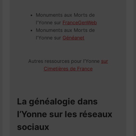
Monuments aux Morts de
l'Yonne sur
FranceGenWeb
Monuments aux Morts de
l'Yonne sur
Généanet
Autres ressources pour l’Yonne
sur
Cimetières de France
La généalogie dans
l’Yonne sur les réseaux
sociaux