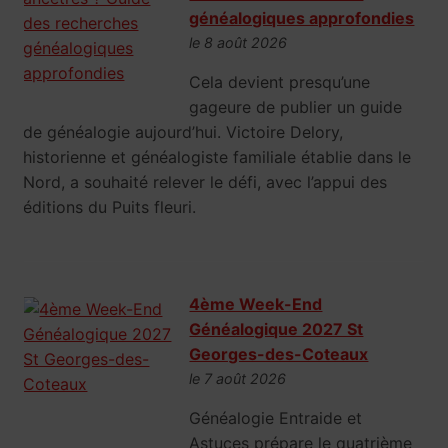
généalogiques approfondies
le 8 août 2026
Cela devient presqu’une
gageure de publier un guide
de généalogie aujourd’hui. Victoire Delory,
historienne et généalogiste familiale établie dans le
Nord, a souhaité relever le défi, avec l’appui des
éditions du Puits fleuri.
4ème Week-End
Généalogique 2027 St
Georges-des-Coteaux
le 7 août 2026
Généalogie Entraide et
Astuces prépare le quatrième