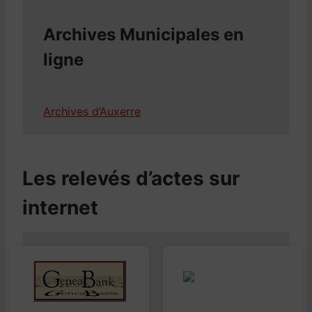
Archives Municipales en
ligne
Archives d’Auxerre
Les relevés d’actes sur
internet