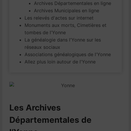
Archives Départementales en ligne
Archives Municipales en ligne
Les relevés d'actes sur internet
Monuments aux morts, Cimetières et
tombes de l'Yonne
La généalogie dans l'Yonne sur les
réseaux sociaux
Associations généalogiques de l'Yonne
Allez plus loin autour de l'Yonne
Les Archives
Départementales de