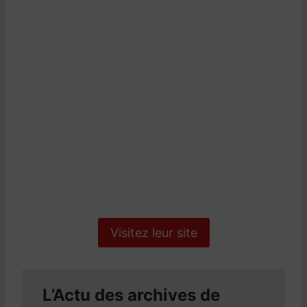
Visitez leur site
L’Actu des archives de