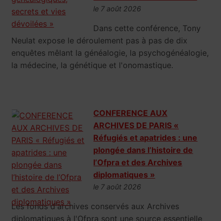
le 7 août 2026
Dans cette conférence, Tony
Neulat expose le déroulement pas à pas de dix
enquêtes mêlant la généalogie, la psychogénéalogie,
la médecine, la génétique et l'onomastique.
CONFERENCE AUX
ARCHIVES DE PARIS «
Réfugiés et apatrides : une
plongée dans l’histoire de
l’Ofpra et des Archives
diplomatiques »
le 7 août 2026
Les fonds d'archives conservés aux Archives
diplomatiques à l'Ofpra sont une source essentielle