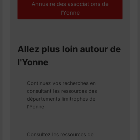
Annuaire des associations de
l’Yonne
Allez plus loin autour de
l'Yonne
Continuez vos recherches en
consultant les ressources des
départements limitrophes de
l'Yonne
Consultez les ressources de