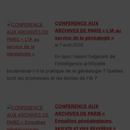
CONFERENCE AUX
ARCHIVES DE PARIS « L’IA au
service de la généalogie »
le 7 août 2026
En quoi l'essor fulgurant de
l'intelligence artificielle
bouleverse-t-il la pratique de la généalogie ? Quelles
sont les promesses et les limites de l'IA ?
CONFERENCE AUX
ARCHIVES DE PARIS «
Enquêtes généalogiques,
secrets et vies dévoilées »