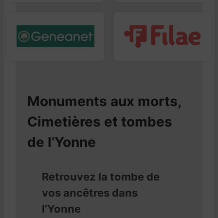
Monuments aux morts,
Cimetières et tombes
de l’Yonne
Retrouvez la tombe de
vos ancêtres dans
l’Yonne