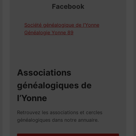
Facebook
Société généalogique de l’Yonne
Généalogie Yonne 89
Associations
généalogiques de
l’Yonne
Retrouvez les associations et cercles
généalogiques dans notre annuaire.