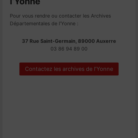
l’Yonne
Pour vous rendre ou contacter les Archives
Départementales de l’Yonne :
37 Rue Saint-Germain, 89000 Auxerre
03 86 94 89 00
Contactez les archives de l'Yonne