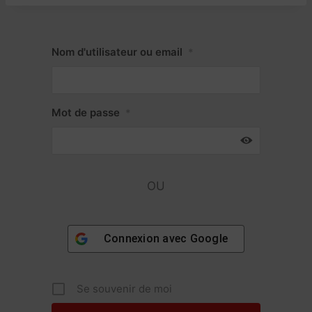
Nom d'utilisateur ou email
*
Mot de passe
*
OU
Connexion avec
Google
Se souvenir de moi