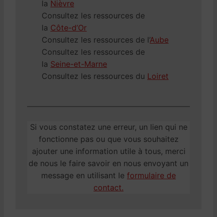
la
Nièvre
Consultez les ressources de
la
Côte-d’Or
Consultez les ressources de l’
Aube
Consultez les ressources de
la
Seine-et-Marne
Consultez les ressources du
Loiret
Si vous constatez une erreur, un lien qui ne
fonctionne pas ou que vous souhaitez
ajouter une information utile à tous, merci
de nous le faire savoir en nous envoyant un
message en utilisant le
formulaire de
contact.