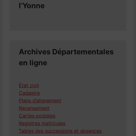
l’Yonne
Archives Départementales
en ligne
État civil
Cadastre
Plans d’alignement
Recensement
Cartes postales
Registres matricules
Tables des successions et absences