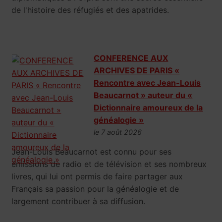
de l'histoire des réfugiés et des apatrides.
CONFERENCE AUX
ARCHIVES DE PARIS «
Rencontre avec Jean-Louis
Beaucarnot » auteur du «
Dictionnaire amoureux de la
généalogie »
le 7 août 2026
Jean-Louis Beaucarnot est connu pour ses
émissions de radio et de télévision et ses nombreux
livres, qui lui ont permis de faire partager aux
Français sa passion pour la généalogie et de
largement contribuer à sa diffusion.