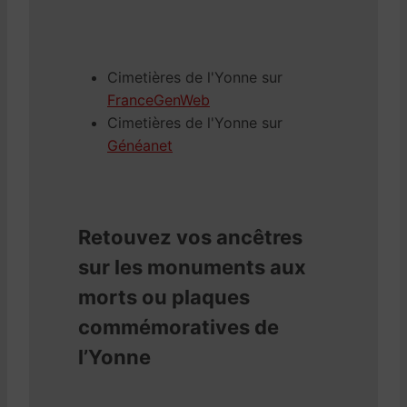
Cimetières de l'Yonne sur
FranceGenWeb
Cimetières de l'Yonne sur
Généanet
Retouvez vos ancêtres
sur les monuments aux
morts ou plaques
commémoratives de
l’Yonne