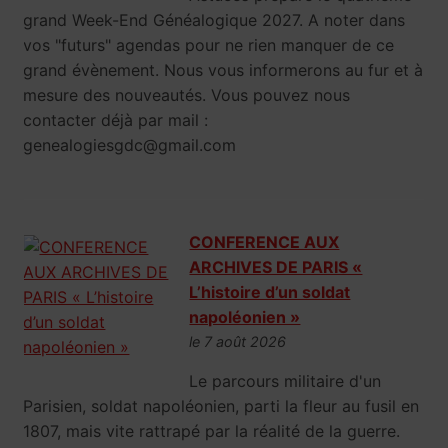
grand Week-End Généalogique 2027. A noter dans
vos "futurs" agendas pour ne rien manquer de ce
grand évènement. Nous vous informerons au fur et à
mesure des nouveautés. Vous pouvez nous
contacter déjà par mail :
genealogiesgdc@gmail.com
CONFERENCE AUX
ARCHIVES DE PARIS «
L’histoire d’un soldat
napoléonien »
le 7 août 2026
Le parcours militaire d'un
Parisien, soldat napoléonien, parti la fleur au fusil en
1807, mais vite rattrapé par la réalité de la guerre.