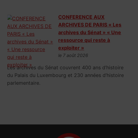
CONFERENCE AUX
ARCHIVES DE PARIS « Les
archives du Sénat » « Une
ressource qui reste à
exploiter »
le 7 août 2026
Les archives du Sénat couvrent 400 ans d’histoire
du Palais du Luxembourg et 230 années d’histoire
parlementaire.