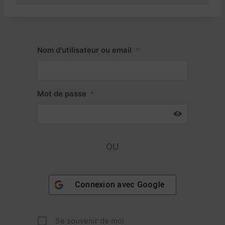
Nom d'utilisateur ou email
*
Mot de passe
*
OU
Connexion avec
Google
Se souvenir de moi