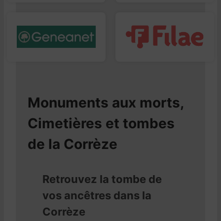
Monuments aux morts,
Cimetières et tombes
de la Corrèze
Retrouvez la tombe de
vos ancêtres dans la
Corrèze