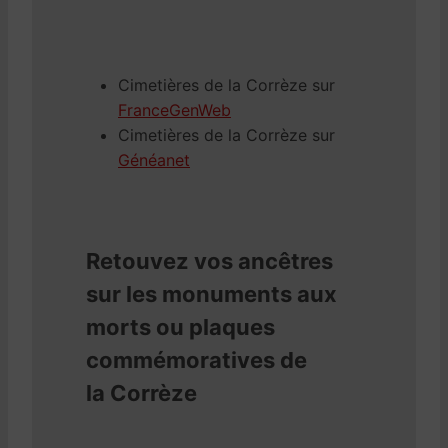
Cimetières de la Corrèze sur
FranceGenWeb
Cimetières de la Corrèze sur
Généanet
Retouvez vos ancêtres
sur les monuments aux
morts ou plaques
commémoratives de
la Corrèze