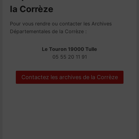
la Corrèze
Pour vous rendre ou contacter les Archives
Départementales de la Corrèze :
Le Touron 19000 Tulle
05 55 20 11 91
Contactez les archives de la Corrèze