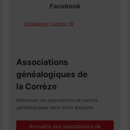
Facebook
Généalogie Corrèze 19
Associations
généalogiques de
la Corrèze
Retrouvez les associations et cercles
généalogiques dans notre annuaire.
Annuaire des associations de