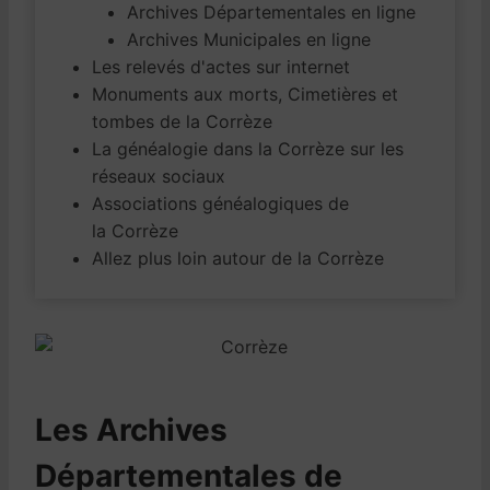
Archives Départementales en ligne
Archives Municipales en ligne
Les relevés d'actes sur internet
Monuments aux morts, Cimetières et
tombes de la Corrèze
La généalogie dans la Corrèze sur les
réseaux sociaux
Associations généalogiques de
la Corrèze
Allez plus loin autour de la Corrèze
Les Archives
Départementales de