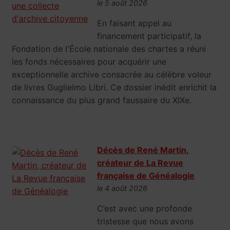
le 5 août 2026
En faisant appel au
financement participatif, la
Fondation de l'École nationale des chartes a réuni
les fonds nécessaires pour acquérir une
exceptionnelle archive consacrée au célèbre voleur
de livres Guglielmo Libri. Ce dossier inédit enrichit la
connaissance du plus grand faussaire du XIXe.
Décès de René Martin,
créateur de La Revue
française de Généalogie
le 4 août 2026
C’est avec une profonde
tristesse que nous avons