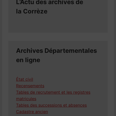
L’Actu des archives de
la Corrèze
Archives Départementales
en ligne
État civil
Recensements
Tables de recrutement et les registres
matricules
Tables des successions et absences
Cadastre ancien