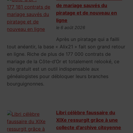
de mariage sauvés du
piratage et de nouveau en
ligne
le 6 août 2026
Après un piratage qui a failli
tout anéantir, la base « Alix21 » fait son grand retour
en ligne. Riche de plus de 177 000 contrats de
mariage de la Côte-d’Or et totalement relooké, ce
site gratuit est un outil indispensable aux
généalogistes pour débloquer leurs branches
bourguignonnes.
Libri célèbre faussaire du
XIXe ressurgit grâce à une
collecte d'archive citoyenne