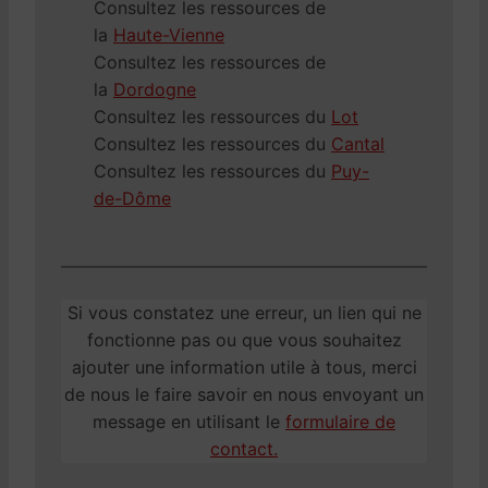
Consultez les ressources de
la
Haute-Vienne
Consultez les ressources de
la
Dordogne
Consultez les ressources du
Lot
Consultez les ressources du
Cantal
Consultez les ressources du
Puy-
de-Dôme
Si vous constatez une erreur, un lien qui ne
fonctionne pas ou que vous souhaitez
ajouter une information utile à tous, merci
de nous le faire savoir en nous envoyant un
message en utilisant le
formulaire de
contact.