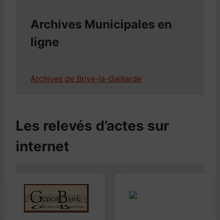
Archives Municipales en
ligne
Archives de Brive-la-Gaillarde
Les relevés d’actes sur
internet