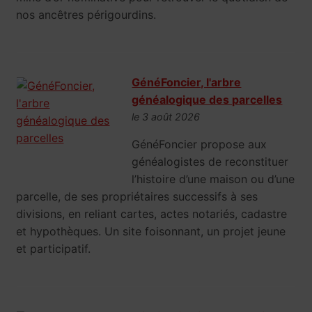
nos ancêtres périgourdins.
GénéFoncier, l'arbre
généalogique des parcelles
le 3 août 2026
GénéFoncier propose aux
généalogistes de reconstituer
l’histoire d’une maison ou d’une
parcelle, de ses propriétaires successifs à ses
divisions, en reliant cartes, actes notariés, cadastre
et hypothèques. Un site foisonnant, un projet jeune
et participatif.