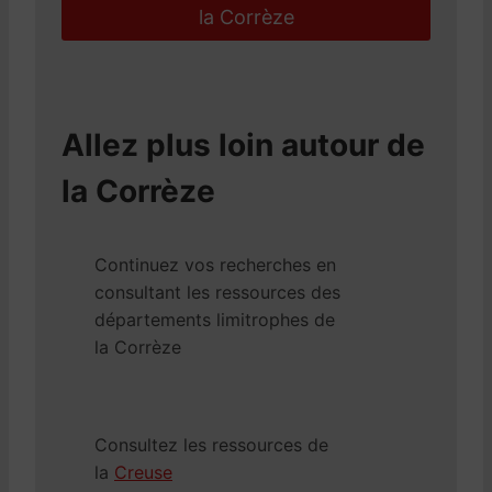
la Corrèze
Allez plus loin autour de
la Corrèze
Continuez vos recherches en
consultant les ressources des
départements limitrophes de
la Corrèze
Consultez les ressources de
la
Creuse