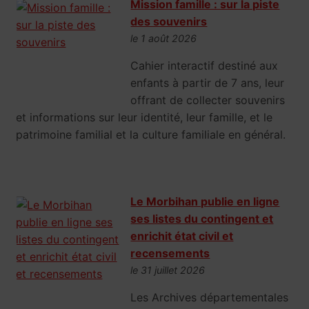
Mission famille : sur la piste
des souvenirs
le 1 août 2026
Cahier interactif destiné aux
enfants à partir de 7 ans, leur
offrant de collecter souvenirs
et informations sur leur identité, leur famille, et le
patrimoine familial et la culture familiale en général.
Le Morbihan publie en ligne
ses listes du contingent et
enrichit état civil et
recensements
le 31 juillet 2026
Les Archives départementales