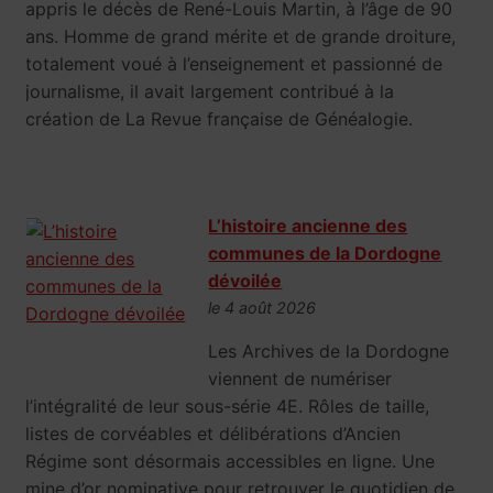
appris le décès de René-Louis Martin, à l’âge de 90
ans. Homme de grand mérite et de grande droiture,
totalement voué à l’enseignement et passionné de
journalisme, il avait largement contribué à la
création de La Revue française de Généalogie.
L’histoire ancienne des
communes de la Dordogne
dévoilée
le 4 août 2026
Les Archives de la Dordogne
viennent de numériser
l’intégralité de leur sous-série 4E. Rôles de taille,
listes de corvéables et délibérations d’Ancien
Régime sont désormais accessibles en ligne. Une
mine d’or nominative pour retrouver le quotidien de