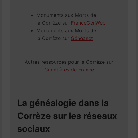
Monuments aux Morts de
la Corrèze sur
FranceGenWeb
Monuments aux Morts de
la Corrèze sur
Généanet
Autres ressources pour la Corrèze
sur
Cimetières de France
La généalogie dans la
Corrèze sur les réseaux
sociaux