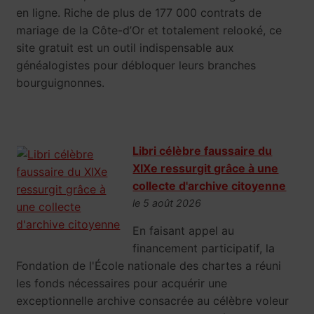
en ligne. Riche de plus de 177 000 contrats de
mariage de la Côte-d’Or et totalement relooké, ce
site gratuit est un outil indispensable aux
généalogistes pour débloquer leurs branches
bourguignonnes.
Libri célèbre faussaire du
XIXe ressurgit grâce à une
collecte d'archive citoyenne
le 5 août 2026
En faisant appel au
financement participatif, la
Fondation de l'École nationale des chartes a réuni
les fonds nécessaires pour acquérir une
exceptionnelle archive consacrée au célèbre voleur