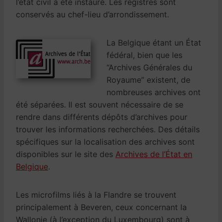
l’état civil a été instauré. Les registres sont
conservés au chef-lieu d’arrondissement.
La Belgique étant un État
fédéral, bien que les
“Archives Générales du
Royaume” existent, de
nombreuses archives ont
été séparées. Il est souvent nécessaire de se
rendre dans différents dépôts d’archives pour
trouver les informations recherchées. Des détails
spécifiques sur la localisation des archives sont
disponibles sur le site des
Archives de l’État en
Belgique
.
Les microfilms liés à la Flandre se trouvent
principalement à Beveren, ceux concernant la
Wallonie (à l’exception du Luxembourg) sont à