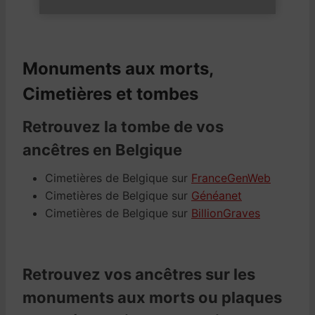
Monuments aux morts,
Cimetières et tombes
Retrouvez la tombe de vos
ancêtres en Belgique
Cimetières de Belgique sur
FranceGenWeb
Cimetières de Belgique sur
Généanet
Cimetières de Belgique sur
BillionGraves
Retrouvez vos ancêtres sur les
monuments aux morts ou plaques