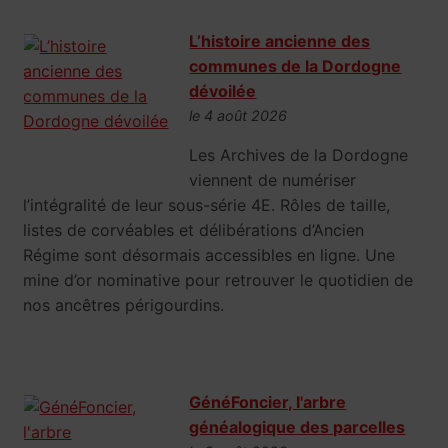
L’histoire ancienne des
communes de la Dordogne
dévoilée
le 4 août 2026
Les Archives de la Dordogne
viennent de numériser
l’intégralité de leur sous-série 4E. Rôles de taille,
listes de corvéables et délibérations d’Ancien
Régime sont désormais accessibles en ligne. Une
mine d’or nominative pour retrouver le quotidien de
nos ancêtres périgourdins.
GénéFoncier, l'arbre
généalogique des parcelles