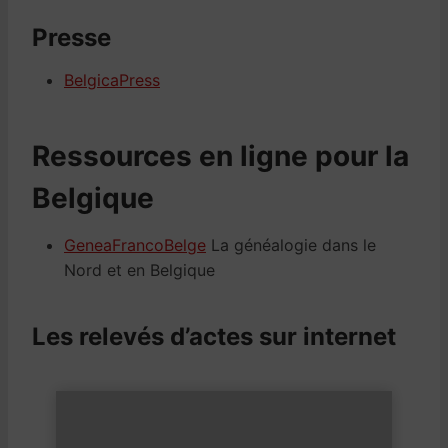
Presse
BelgicaPress
Ressources en ligne pour la
Belgique
GeneaFrancoBelge
La généalogie dans le
Nord et en Belgique
Les relevés d’actes sur internet