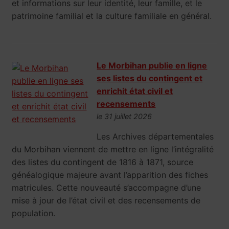
et informations sur leur identité, leur famille, et le
patrimoine familial et la culture familiale en général.
Le Morbihan publie en ligne
ses listes du contingent et
enrichit état civil et
recensements
le 31 juillet 2026
Les Archives départementales
du Morbihan viennent de mettre en ligne l’intégralité
des listes du contingent de 1816 à 1871, source
généalogique majeure avant l’apparition des fiches
matricules. Cette nouveauté s’accompagne d’une
mise à jour de l’état civil et des recensements de
population.