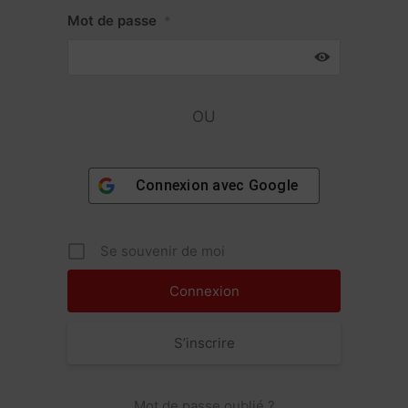
Mot de passe
*
OU
Connexion avec
Google
Se souvenir de moi
S’inscrire
Mot de passe oublié ?