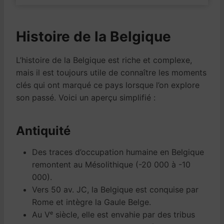
Histoire de la Belgique
L’histoire de la Belgique est riche et complexe,
mais il est toujours utile de connaître les moments
clés qui ont marqué ce pays lorsque l’on explore
son passé. Voici un aperçu simplifié :
Antiquité
Des traces d’occupation humaine en Belgique
remontent au Mésolithique (-20 000 à -10
000).
Vers 50 av. JC, la Belgique est conquise par
Rome et intègre la Gaule Belge.
Au Vᵉ siècle, elle est envahie par des tribus