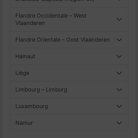
Flandre Occidentale – West
Vlaanderen
Flandre Orientale – Oost Vlaanderen
Hainaut
Liège
Limbourg – Limburg
Luxembourg
Namur