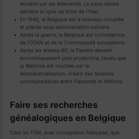
envahie par les Allemands. Le pays résiste
derrière la ligne de front de l’Yser.
En 1940, la Belgique est à nouveau occupée
et placée sous administration militaire.
Après la guerre, la Belgique est cofondatrice
de l’OTAN et de la Communauté européenne.
Après les années 60, la Flandre devient
économiquement plus productive, tandis que
la Wallonie est touchée par la
désindustrialisation, créant des tensions
communautaires entre Flamands et Wallons.
Faire ses recherches
généalogiques en Belgique
C’est en 1796, avec l’occupation française, que