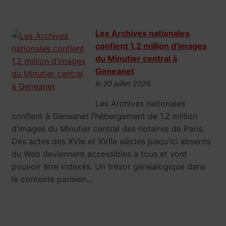
Les Archives nationales
confient 1,2 million d’images
du Minutier central à
Geneanet
le 30 juillet 2026
Les Archives nationales
confient à Geneanet l’hébergement de 1,2 million
d’images du Minutier central des notaires de Paris.
Des actes des XVIe et XVIIe siècles jusqu’ici absents
du Web deviennent accessibles à tous et vont
pouvoir être indexés. Un trésor généalogique dans
le contexte parisien...