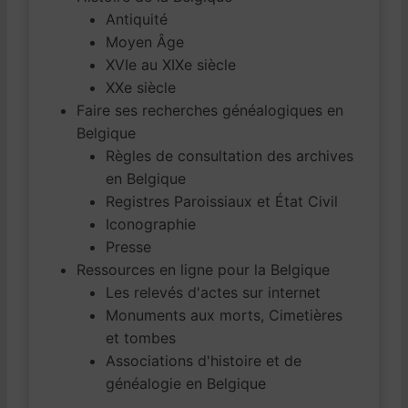
Antiquité
Moyen Âge
XVIe au XIXe siècle
XXe siècle
Faire ses recherches généalogiques en
Belgique
Règles de consultation des archives
en Belgique
Registres Paroissiaux et État Civil
Iconographie
Presse
Ressources en ligne pour la Belgique
Les relevés d'actes sur internet
Monuments aux morts, Cimetières
et tombes
Associations d'histoire et de
généalogie en Belgique