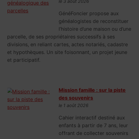
le 3 août 2026
GénéFoncier propose aux
généalogistes de reconstituer
l’histoire d’une maison ou d’une
parcelle, de ses propriétaires successifs à ses
divisions, en reliant cartes, actes notariés, cadastre
et hypothèques. Un site foisonnant, un projet jeune
et participatif.
Mission famille : sur la piste
des souvenirs
le 1 août 2026
Cahier interactif destiné aux
enfants à partir de 7 ans, leur
offrant de collecter souvenirs