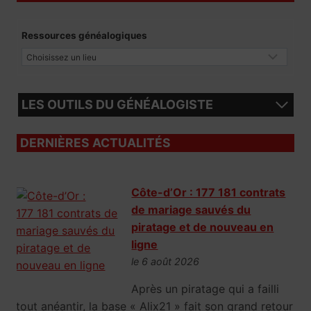
Ressources généalogiques
LES OUTILS DU GÉNÉALOGISTE
DERNIÈRES ACTUALITÉS
Côte-d’Or : 177 181 contrats
de mariage sauvés du
piratage et de nouveau en
ligne
le 6 août 2026
Après un piratage qui a failli
tout anéantir, la base « Alix21 » fait son grand retour