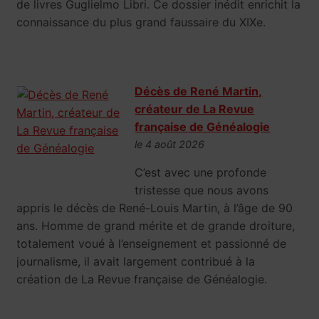
de livres Guglielmo Libri. Ce dossier inédit enrichit la
connaissance du plus grand faussaire du XIXe.
Décès de René Martin,
créateur de La Revue
française de Généalogie
le 4 août 2026
C’est avec une profonde
tristesse que nous avons
appris le décès de René-Louis Martin, à l’âge de 90
ans. Homme de grand mérite et de grande droiture,
totalement voué à l’enseignement et passionné de
journalisme, il avait largement contribué à la
création de La Revue française de Généalogie.