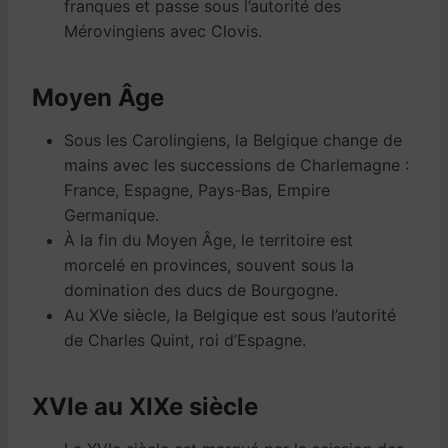
franques et passe sous l’autorité des
Mérovingiens avec Clovis.
Moyen Âge
Sous les Carolingiens, la Belgique change de
mains avec les successions de Charlemagne :
France, Espagne, Pays-Bas, Empire
Germanique.
À la fin du Moyen Âge, le territoire est
morcelé en provinces, souvent sous la
domination des ducs de Bourgogne.
Au XVe siècle, la Belgique est sous l’autorité
de Charles Quint, roi d’Espagne.
XVIe au XIXe siècle