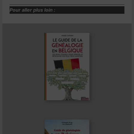
Pour aller plus loin :