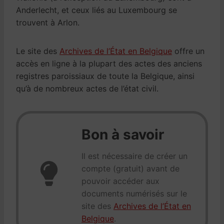
Anderlecht, et ceux liés au Luxembourg se
trouvent à Arlon.
Le site des
Archives de l’État en Belgique
offre un
accès en ligne à la plupart des actes des anciens
registres paroissiaux de toute la Belgique, ainsi
qu’à de nombreux actes de l’état civil.
Bon à savoir
Il est nécessaire de créer un
compte (gratuit) avant de
pouvoir accéder aux
documents numérisés sur le
site des
Archives de l’État en
Belgique
.