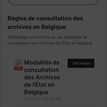
Règles de consultation des
archives en Belgique
Télécharger notre fiche sur les modalités de
consultation des Archives de l’État en Belgique
Modalités de
Télécharger
consultation
des Archives
de l’État en
Belgique
1 fichier·s
369.80 KB