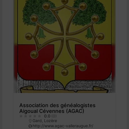
Association des généalogistes
Aigoual Cévennes (AGAC)
0.0
(0)
Gard
,
Lozère
http://www.agac-valleraugue.fr/