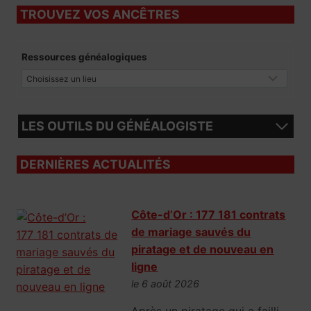
TROUVEZ VOS ANCÊTRES
Ressources généalogiques
LES OUTILS DU GÉNÉALOGISTE
DERNIÈRES ACTUALITÉS
Côte-d’Or : 177 181 contrats
de mariage sauvés du
piratage et de nouveau en
ligne
le 6 août 2026
Après un piratage qui a failli