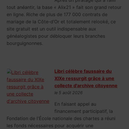
tout anéantir, la base « Alix21 » fait son grand retour
en ligne. Riche de plus de 177 000 contrats de
mariage de la Côte-d’Or et totalement relooké, ce
site gratuit est un outil indispensable aux
généalogistes pour débloquer leurs branches
bourguignonnes.
Libri célèbre faussaire du
XIXe ressurgit grâce à une
collecte d'archive citoyenne
le 5 août 2026
En faisant appel au
financement participatif, la
Fondation de l'École nationale des chartes a réuni
les fonds nécessaires pour acquérir une