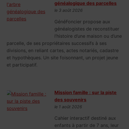
généalogique des parcelles
le 3 août 2026
GénéFoncier propose aux
généalogistes de reconstituer
l’histoire d’une maison ou d’une
parcelle, de ses propriétaires successifs à ses
divisions, en reliant cartes, actes notariés, cadastre
et hypothèques. Un site foisonnant, un projet jeune
et participatif.
Mission famille : sur la piste
des souvenirs
le 1 août 2026
Cahier interactif destiné aux
enfants à partir de 7 ans, leur