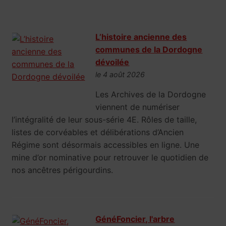
L’histoire ancienne des
communes de la Dordogne
dévoilée
le 4 août 2026
Les Archives de la Dordogne
viennent de numériser
l’intégralité de leur sous-série 4E. Rôles de taille,
listes de corvéables et délibérations d’Ancien
Régime sont désormais accessibles en ligne. Une
mine d’or nominative pour retrouver le quotidien de
nos ancêtres périgourdins.
GénéFoncier, l'arbre