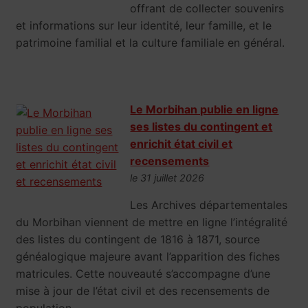
offrant de collecter souvenirs
et informations sur leur identité, leur famille, et le
patrimoine familial et la culture familiale en général.
Le Morbihan publie en ligne
ses listes du contingent et
enrichit état civil et
recensements
le 31 juillet 2026
Les Archives départementales
du Morbihan viennent de mettre en ligne l’intégralité
des listes du contingent de 1816 à 1871, source
généalogique majeure avant l’apparition des fiches
matricules. Cette nouveauté s’accompagne d’une
mise à jour de l’état civil et des recensements de