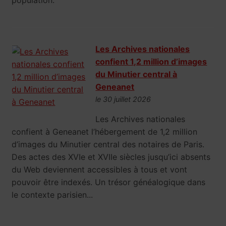
population.
Les Archives nationales
confient 1,2 million d’images
du Minutier central à
Geneanet
le 30 juillet 2026
Les Archives nationales
confient à Geneanet l’hébergement de 1,2 million
d’images du Minutier central des notaires de Paris.
Des actes des XVIe et XVIIe siècles jusqu’ici absents
du Web deviennent accessibles à tous et vont
pouvoir être indexés. Un trésor généalogique dans
le contexte parisien...