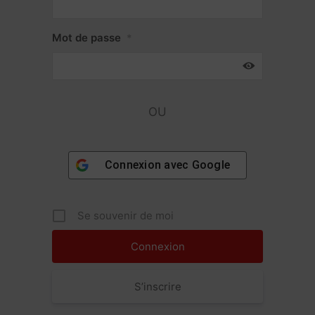
Mot de passe
*
OU
Connexion avec
Google
Se souvenir de moi
S’inscrire