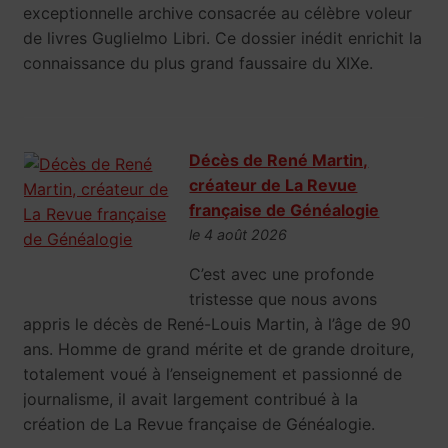
exceptionnelle archive consacrée au célèbre voleur
de livres Guglielmo Libri. Ce dossier inédit enrichit la
connaissance du plus grand faussaire du XIXe.
Décès de René Martin,
créateur de La Revue
française de Généalogie
le 4 août 2026
C’est avec une profonde
tristesse que nous avons
appris le décès de René-Louis Martin, à l’âge de 90
ans. Homme de grand mérite et de grande droiture,
totalement voué à l’enseignement et passionné de
journalisme, il avait largement contribué à la
création de La Revue française de Généalogie.